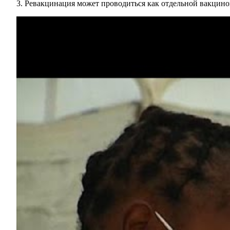
Ревакцинация может проводиться как отдельной вакциной