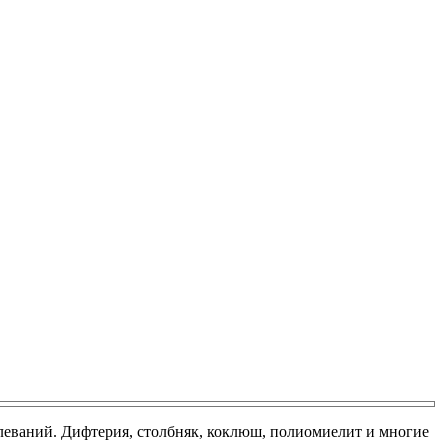
еваний. Дифтерия, столбняк, коклюш, полиомиелит и многие