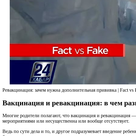
Ревакцинация: зачем нужна дополнительная прививка | Fact vs 
Вакцинация и ревакцинация: в чем ра
Многие родители полагают, что вакцинация и ревакцинация —
мероприятиями или несущественна или вообще отсутствует.
Ведь по сути дела и то, и другое подразумевает введение реб