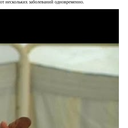
 от нескольких заболеваний одновременно.