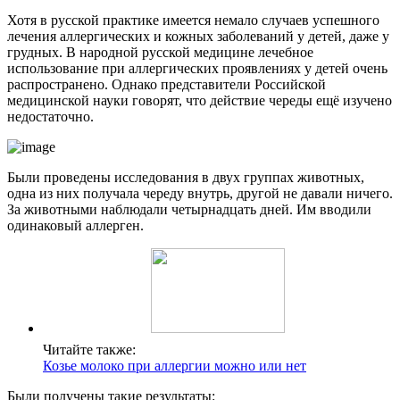
Хотя в русской практике имеется немало случаев успешного
лечения аллергических и кожных заболеваний у детей, даже у
грудных. В народной русской медицине лечебное
использование при аллергических проявлениях у детей очень
распространено. Однако представители Российской
медицинской науки говорят, что действие череды ещё изучено
недостаточно.
Были проведены исследования в двух группах животных,
одна из них получала череду внутрь, другой не давали ничего.
За животными наблюдали четырнадцать дней. Им вводили
одинаковый аллерген.
Читайте также:
Козье молоко при аллергии можно или нет
Были получены такие результаты: