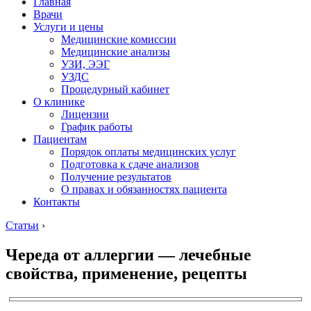
Главная
Врачи
Услуги и цены
Медицинские комиссии
Медицинские анализы
УЗИ, ЭЭГ
УЗДС
Процедурный кабинет
О клинике
Лицензии
График работы
Пациентам
Порядок оплаты медицинских услуг
Подготовка к сдаче анализов
Получение результатов
О правах и обязанностях пациента
Контакты
Статьи
›
Череда от аллергии — лечебные
свойства, применение, рецепты