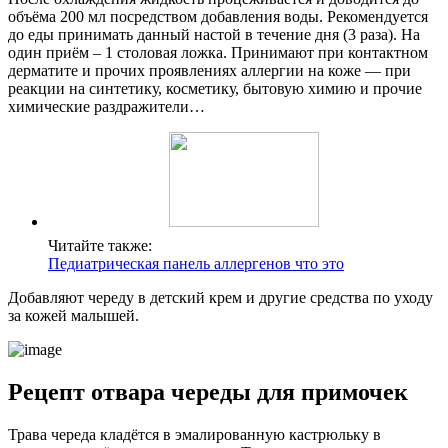
объёма 200 мл посредством добавления воды. Рекомендуется
до еды принимать данный настой в течение дня (3 раза). На
один приём – 1 столовая ложка. Принимают при контактном
дерматите и прочих проявлениях аллергии на коже — при
реакции на синтетику, косметику, бытовую химию и прочие
химические раздражители…
Читайте также:
Педиатрическая панель аллергенов что это
Добавляют череду в детский крем и другие средства по уходу
за кожей малышей.
Рецепт отвара череды для примочек
Трава череда кладётся в эмалированную кастрюльку в