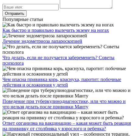
Популярные статьи
Как быстро и правильно вылечить экзему на ногах
Лечение эндометриоза лапароскопией
Что делать, если не получается забеременеть? Советы
психолога
Чем опасна прививка корь, краснуха, паротит: побочные
действия и осложнения у детей
Поведение при туберкулинодиагностике, или что можно и
что нельзя делать после прививки Манту
Ответ организма на вакцинацию – какая может быть реакция
на прививку от столбняка у взрослого и ребенка?