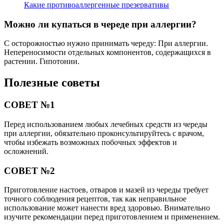
Какие противоаллергенные презервативы
Можно ли купаться в череде при аллергии?
С осторожностью нужно принимать череду: При аллергии.
Непереносимости отдельных компонентов, содержащихся в
растении. Гипотонии.
Полезные советы
СОВЕТ №1
Перед использованием любых лечебных средств из череды
при аллергии, обязательно проконсультируйтесь с врачом,
чтобы избежать возможных побочных эффектов и
осложнений.
СОВЕТ №2
Приготовление настоев, отваров и мазей из череды требует
точного соблюдения рецептов, так как неправильное
использование может нанести вред здоровью. Внимательно
изучите рекомендации перед приготовлением и применением.