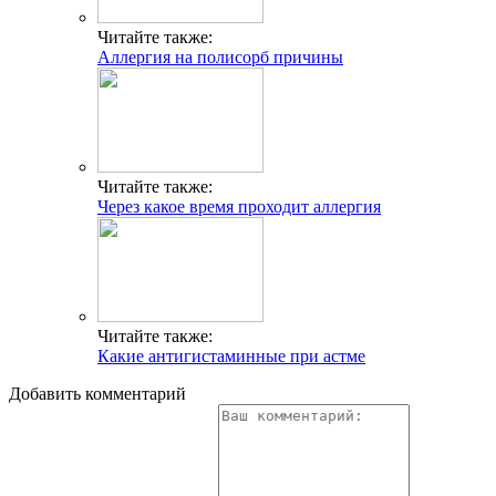
Читайте также:
Аллергия на полисорб причины
Читайте также:
Через какое время проходит аллергия
Читайте также:
Какие антигистаминные при астме
Добавить комментарий