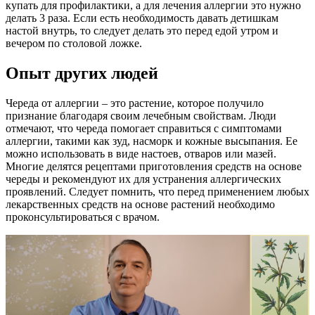
купать для профилактики, а для лечения аллергии это нужно
делать 3 раза. Если есть необходимость давать детишкам
настой внутрь, то следует делать это перед едой утром и
вечером по столовой ложке.
Опыт других людей
Череда от аллергии – это растение, которое получило
признание благодаря своим лечебным свойствам. Люди
отмечают, что череда помогает справиться с симптомами
аллергии, такими как зуд, насморк и кожные высыпания. Ее
можно использовать в виде настоев, отваров или мазей.
Многие делятся рецептами приготовления средств на основе
череды и рекомендуют их для устранения аллергических
проявлений. Следует помнить, что перед применением любых
лекарственных средств на основе растений необходимо
проконсультироваться с врачом.