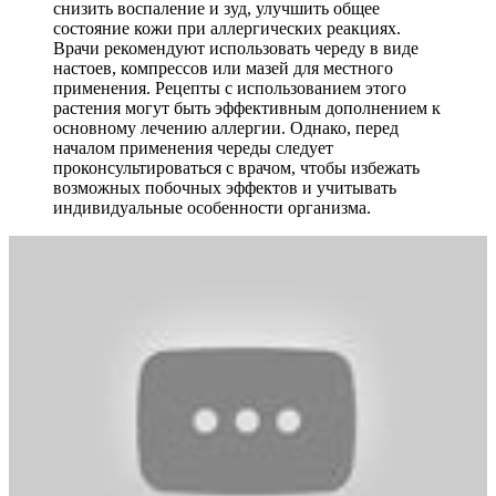
снизить воспаление и зуд, улучшить общее
состояние кожи при аллергических реакциях.
Врачи рекомендуют использовать череду в виде
настоев, компрессов или мазей для местного
применения. Рецепты с использованием этого
растения могут быть эффективным дополнением к
основному лечению аллергии. Однако, перед
началом применения череды следует
проконсультироваться с врачом, чтобы избежать
возможных побочных эффектов и учитывать
индивидуальные особенности организма.