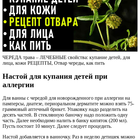
ЧЕРЕДА трава – ЛЕЧЕБНЫЕ свойства: купание детей, для
лица, кожи РЕЦЕПТЫ, Отвар череды, как пить
Настой для купания детей при
аллергии
Для ванны с чередой для новорожденного при аллергии на
памперсы, диатезе, периоральном дерматите можно взять 75-
граммовый аптечный брикет. Упаковку надо разделить на
десять частей. В стеклянную баночку надо положить одну
часть. Далее необходимо налить в банку кипяток (200 мл).
Пусть постоит 10 минут. Далее следует процедить.
Настой добавляется в ванночку. Раз в неделю детишек можно