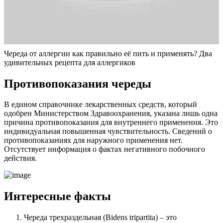
Череда от аллергии как правильно её пить и применять? Два
удивительных рецепта для аллергиков
Противопоказания череды
В едином справочнике лекарственных средств, который
одобрен Министерством Здравоохранения, указана лишь одна
причина противопоказания для внутреннего применения. Это
индивидуальная повышенная чувствительность. Сведений о
противопоказаниях для наружного применения нет.
Отсутствует информация о фактах негативного побочного
действия.
Интересные факты
Череда трехраздельная (Bidens tripartita) – это