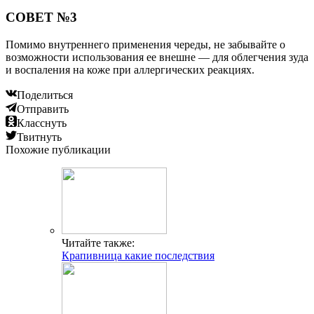
СОВЕТ №3
Помимо внутреннего применения череды, не забывайте о
возможности использования ее внешне — для облегчения зуда
и воспаления на коже при аллергических реакциях.
Поделиться
Отправить
Класснуть
Твитнуть
Похожие публикации
Читайте также:
Крапивница какие последствия