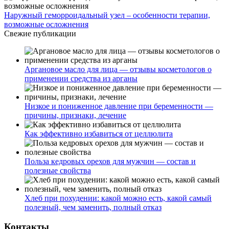
Наружный геморроидальный узел – особенности терапии,
возможные осложнения
Свежие публикации
Аргановое масло для лица — отзывы косметологов о
применении средства из арганы
Низкое и пониженное давление при беременности —
причины, признаки, лечение
Как эффективно избавиться от целлюлита
Польза кедровых орехов для мужчин — состав и
полезные свойства
Хлеб при похудении: какой можно есть, какой самый
полезный, чем заменить, полный отказ
Контакты