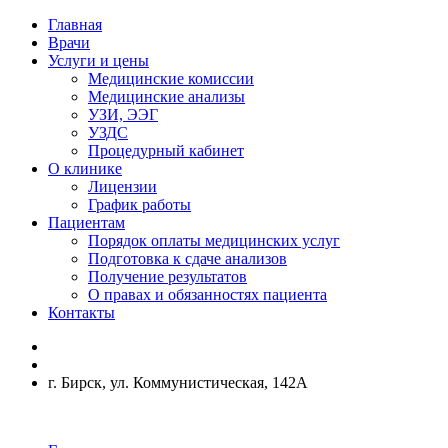
Главная
Врачи
Услуги и цены
Медицинские комиссии
Медицинские анализы
УЗИ, ЭЭГ
УЗДС
Процедурный кабинет
О клинике
Лицензии
График работы
Пациентам
Порядок оплаты медицинских услуг
Подготовка к сдаче анализов
Получение результатов
О правах и обязанностях пациента
Контакты
г. Бирск, ул. Коммунистическая, 142А