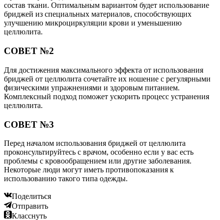
состав ткани. Оптимальным вариантом будет использование
бриджей из специальных материалов, способствующих
улучшению микроциркуляции крови и уменьшению
целлюлита.
СОВЕТ №2
Для достижения максимального эффекта от использования
бриджей от целлюлита сочетайте их ношение с регулярными
физическими упражнениями и здоровым питанием.
Комплексный подход поможет ускорить процесс устранения
целлюлита.
СОВЕТ №3
Перед началом использования бриджей от целлюлита
проконсультируйтесь с врачом, особенно если у вас есть
проблемы с кровообращением или другие заболевания.
Некоторые люди могут иметь противопоказания к
использованию такого типа одежды.
Поделиться
Отправить
Класснуть