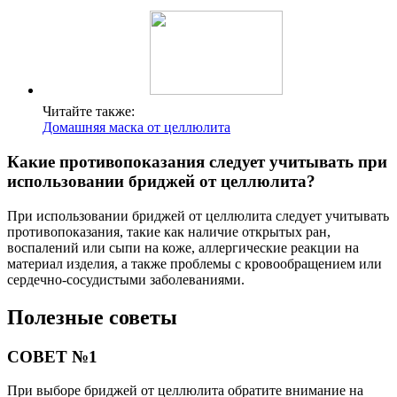
Читайте также:
Домашняя маска от целлюлита
Какие противопоказания следует учитывать при
использовании бриджей от целлюлита?
При использовании бриджей от целлюлита следует учитывать
противопоказания, такие как наличие открытых ран,
воспалений или сыпи на коже, аллергические реакции на
материал изделия, а также проблемы с кровообращением или
сердечно-сосудистыми заболеваниями.
Полезные советы
СОВЕТ №1
При выборе бриджей от целлюлита обратите внимание на