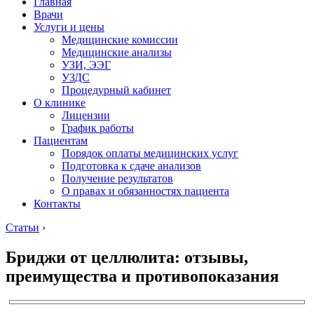
Главная
Врачи
Услуги и цены
Медицинские комиссии
Медицинские анализы
УЗИ, ЭЭГ
УЗДС
Процедурный кабинет
О клинике
Лицензии
График работы
Пациентам
Порядок оплаты медицинских услуг
Подготовка к сдаче анализов
Получение результатов
О правах и обязанностях пациента
Контакты
Статьи
›
Бриджи от целлюлита: отзывы,
преимущества и противопоказания