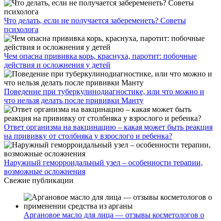
Что делать, если не получается забеременеть? Советы
психолога
Чем опасна прививка корь, краснуха, паротит: побочные
действия и осложнения у детей
Поведение при туберкулинодиагностике, или что можно и
что нельзя делать после прививки Манту
Ответ организма на вакцинацию – какая может быть реакция
на прививку от столбняка у взрослого и ребенка?
Наружный геморроидальный узел – особенности терапии,
возможные осложнения
Свежие публикации
Аргановое масло для лица — отзывы косметологов о