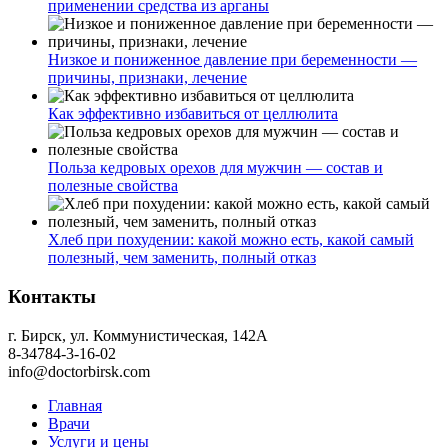
применении средства из арганы
Низкое и пониженное давление при беременности —
причины, признаки, лечение
Как эффективно избавиться от целлюлита
Польза кедровых орехов для мужчин — состав и
полезные свойства
Хлеб при похудении: какой можно есть, какой самый
полезный, чем заменить, полный отказ
Контакты
г. Бирск, ул. Коммунистическая, 142А
8-34784-3-16-02
info@doctorbirsk.com
Главная
Врачи
Услуги и цены