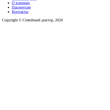
О клинике
Пациентам
Контакты
Copyright © Семейный доктор, 2020