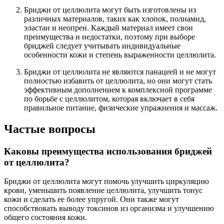
Бриджи от целлюлита могут быть изготовлены из
различных материалов, таких как хлопок, полиамид,
эластан и неопрен. Каждый материал имеет свои
преимущества и недостатки, поэтому при выборе
бриджей следует учитывать индивидуальные
особенности кожи и степень выраженности целлюлита.
Бриджи от целлюлита не являются панацеей и не могут
полностью избавить от целлюлита, но они могут стать
эффективным дополнением к комплексной программе
по борьбе с целлюлитом, которая включает в себя
правильное питание, физические упражнения и массаж.
Частые вопросы
Каковы преимущества использования бриджей
от целлюлита?
Бриджи от целлюлита могут помочь улучшить циркуляцию
крови, уменьшить появление целлюлита, улучшить тонус
кожи и сделать ее более упругой. Они также могут
способствовать выводу токсинов из организма и улучшению
общего состояния кожи.