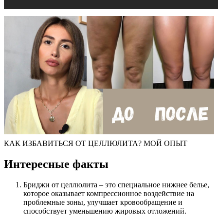
КАК ИЗБАВИТЬСЯ ОТ ЦЕЛЛЮЛИТА? МОЙ ОПЫТ
Интересные факты
Бриджи от целлюлита – это специальное нижнее белье,
которое оказывает компрессионное воздействие на
проблемные зоны, улучшает кровообращение и
способствует уменьшению жировых отложений.