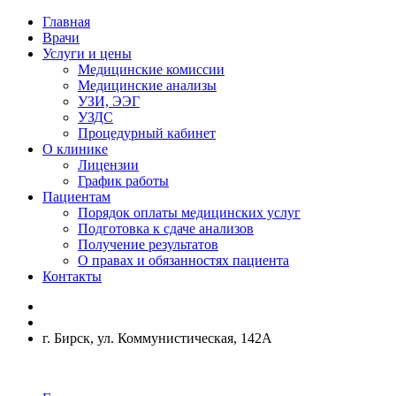
Главная
Врачи
Услуги и цены
Медицинские комиссии
Медицинские анализы
УЗИ, ЭЭГ
УЗДС
Процедурный кабинет
О клинике
Лицензии
График работы
Пациентам
Порядок оплаты медицинских услуг
Подготовка к сдаче анализов
Получение результатов
О правах и обязанностях пациента
Контакты
г. Бирск, ул. Коммунистическая, 142А