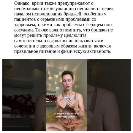
Однако, врачи также предупреждают о
необходимости консультации специалиста перед
началом использования бриджей, особенно у
пациентов с серьезными проблемами со
здоровьем, такими как проблемы с сердцем или
сосудами. Также важно помнить, что бриджи не
могут решить проблему целлюлита
самостоятельно и должны использоваться в
сочетании с здоровым образом жизни, включая
правильное питание и физическую активность.