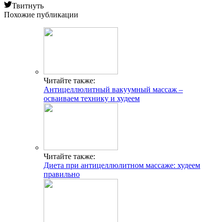
Твитнуть
Похожие публикации
Читайте также:
Антицеллюлитный вакуумный массаж –
осваиваем технику и худеем
Читайте также:
Диета при антицеллюлитном массаже: худеем
правильно