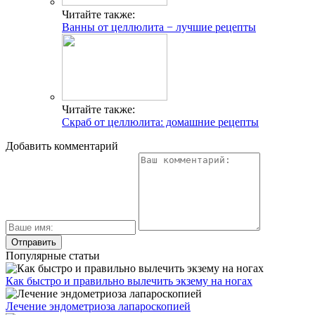
Читайте также:
Ванны от целлюлита − лучшие рецепты
Читайте также:
Скраб от целлюлита: домашние рецепты
Добавить комментарий
Популярные статьи
Как быстро и правильно вылечить экзему на ногах
Лечение эндометриоза лапароскопией