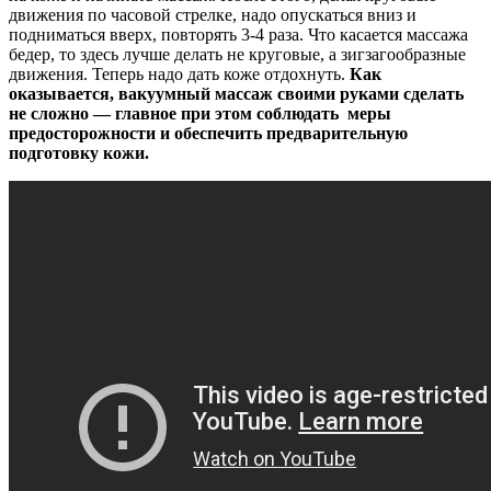
движения по часовой стрелке, надо опускаться вниз и
подниматься вверх, повторять 3-4 раза. Что касается массажа
бедер, то здесь лучше делать не круговые, а зигзагообразные
движения. Теперь надо дать коже отдохнуть.
Как
оказывается, вакуумный массаж своими руками сделать
не сложно — главное при этом соблюдать меры
предосторожности и обеспечить предварительную
подготовку кожи.