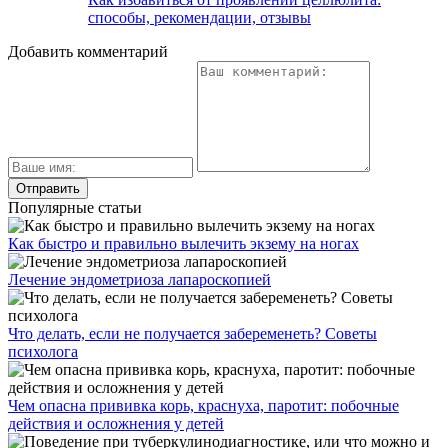
способы, рекомендации, отзывы
Добавить комментарий
Популярные статьи
Как быстро и правильно вылечить экзему на ногах
Лечение эндометриоза лапароскопией
Что делать, если не получается забеременеть? Советы
психолога
Чем опасна прививка корь, краснуха, паротит: побочные
действия и осложнения у детей