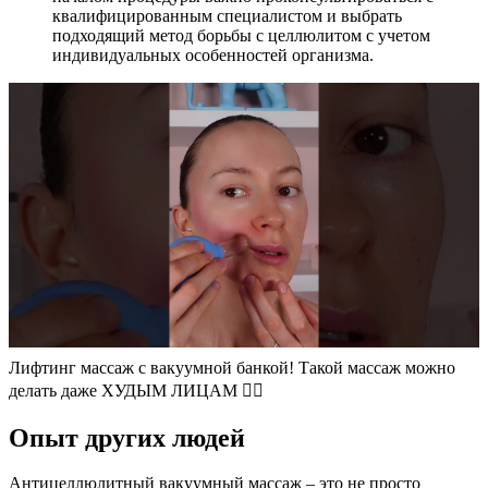
квалифицированным специалистом и выбрать
подходящий метод борьбы с целлюлитом с учетом
индивидуальных особенностей организма.
Лифтинг массаж с вакуумной банкой! Такой массаж можно
делать даже ХУДЫМ ЛИЦАМ 👌🏻
Опыт других людей
Антицеллюлитный вакуумный массаж – это не просто