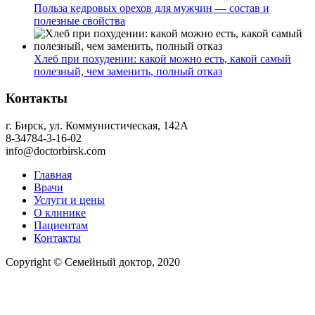
Польза кедровых орехов для мужчин — состав и
полезные свойства
Хлеб при похудении: какой можно есть, какой самый
полезный, чем заменить, полный отказ
Контакты
г. Бирск, ул. Коммунистическая, 142А
8-34784-3-16-02
info@doctorbirsk.com
Главная
Врачи
Услуги и цены
О клинике
Пациентам
Контакты
Copyright © Семейный доктор, 2020