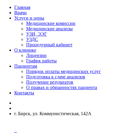
Главная
Врачи
Услуги и цены
Медицинские комиссии
Медицинские анализы
УЗИ, ЭЭГ
УЗДС
Процедурный кабинет
О клинике
Лицензии
График работы
Пациентам
Порядок оплаты медицинских услуг
Подготовка к сдаче анализов
Получение результатов
О правах и обязанностях пациента
Контакты
г. Бирск, ул. Коммунистическая, 142А