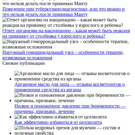
Поведение при туберкулинодиагностике, или что можно и
что нельзя делать после прививки Манту
Ответ организма на вакцинацию – какая может быть реакция
на прививку от столбняка у взрослого и ребенка?
Наружный геморроидальный узел – особенности терапии,
возможные осложнения
Свежие публикации
Аргановое масло для лица — отзывы косметологов о
применении средства из арганы
Низкое и пониженное давление при беременности —
причины, признаки, лечение
Как эффективно избавиться от целлюлита