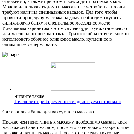
отложений, а также при этом происходит подтяжка кожи.
Можно использовать дома и массажные устройства, но они
требуют наличия специальных насадок. Для того чтобы
провести процедуру массажа на дому необходимо купить
силиконовую банку и специальное массажное масло.
Идеальным вариантом в этом случае будет кунжутное масло
или масло на основе экстракта абрикосовой косточки, можно
использовать обычное оливковое масло, купленное в
ближайшем супермаркете.
Читайте также:
Целлюлит при беременности: действуем осторожно
Силиконовая банка для вакуумного массажа
Прежде чем приступить к массажу, необходимо смазать края
массажной банки маслом, после этого ее можно «закреплять»
на коже и начинать массаж. После этого, делая круговые