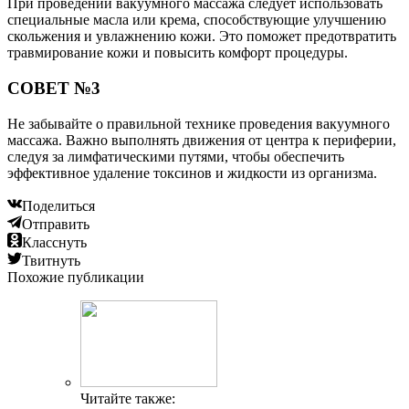
При проведении вакуумного массажа следует использовать
специальные масла или крема, способствующие улучшению
скольжения и увлажнению кожи. Это поможет предотвратить
травмирование кожи и повысить комфорт процедуры.
СОВЕТ №3
Не забывайте о правильной технике проведения вакуумного
массажа. Важно выполнять движения от центра к периферии,
следуя за лимфатическими путями, чтобы обеспечить
эффективное удаление токсинов и жидкости из организма.
Поделиться
Отправить
Класснуть
Твитнуть
Похожие публикации
Читайте также: