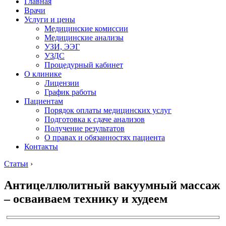
Главная
Врачи
Услуги и цены
Медицинские комиссии
Медицинские анализы
УЗИ, ЭЭГ
УЗДС
Процедурный кабинет
О клинике
Лицензии
График работы
Пациентам
Порядок оплаты медицинских услуг
Подготовка к сдаче анализов
Получение результатов
О правах и обязанностях пациента
Контакты
Статьи
›
Антицеллюлитный вакуумный массаж
– осваиваем технику и худеем