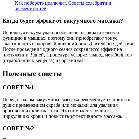
Как побороть целлюлит. Советы селебрити и
знаменитостей
Когда будет эффект от вакуумного массажа?
Используя вакуум удается обеспечить сократительную
функцию в мышцах, поэтому они приобретают тонус,
эластичность и здоровый внешний вид, Длительное действие.
После проведения одного сеанса сохраняется эффект на
протяжении 3 дней, Процедура ускоряет вывод метаболитов
(отработанных веществ) из организма.
Полезные советы
СОВЕТ №1
Перед началом вакуумного массажа рекомендуется принять
душ с применением скраба или мочалки для удаления
ороговевших клеток кожи. Это поможет улучшить
циркуляцию крови и повысить эффективность массажа.
СОВЕТ №2