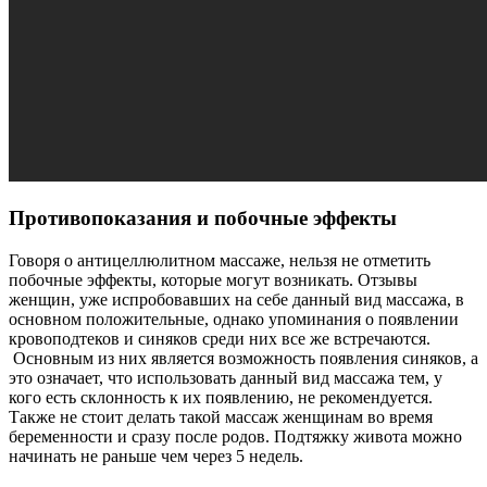
Противопоказания и побочные эффекты
Говоря о антицеллюлитном массаже, нельзя не отметить
побочные эффекты, которые могут возникать. Отзывы
женщин, уже испробовавших на себе данный вид массажа, в
основном положительные, однако упоминания о появлении
кровоподтеков и синяков среди них все же встречаются.
Основным из них является возможность появления синяков, а
это означает, что использовать данный вид массажа тем, у
кого есть склонность к их появлению, не рекомендуется.
Также не стоит делать такой массаж женщинам во время
беременности и сразу после родов. Подтяжку живота можно
начинать не раньше чем через 5 недель.