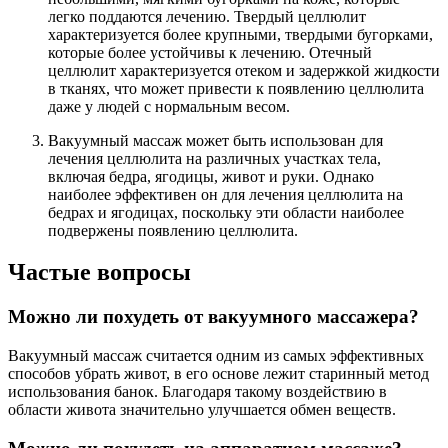
легко поддаются лечению. Твердый целлюлит
характеризуется более крупными, твердыми бугорками,
которые более устойчивы к лечению. Отечный
целлюлит характеризуется отеком и задержкой жидкости
в тканях, что может привести к появлению целлюлита
даже у людей с нормальным весом.
Вакуумный массаж может быть использован для
лечения целлюлита на различных участках тела,
включая бедра, ягодицы, живот и руки. Однако
наиболее эффективен он для лечения целлюлита на
бедрах и ягодицах, поскольку эти области наиболее
подвержены появлению целлюлита.
Частые вопросы
Можно ли похудеть от вакуумного массажера?
Вакуумный массаж считается одним из самых эффективных
способов убрать живот, в его основе лежит старинный метод
использования банок. Благодаря такому воздействию в
области живота значительно улучшается обмен веществ.