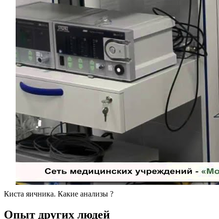
Киста яичника. Какие анализы ?
Опыт других людей