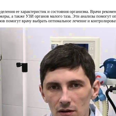
деления ее характеристик и состояния организма. Врачи рекоме
керы, а также УЗИ органов малого таза. Эти анализы помогут о
зов помогут врачу выбрать оптимальное лечение и контролирова