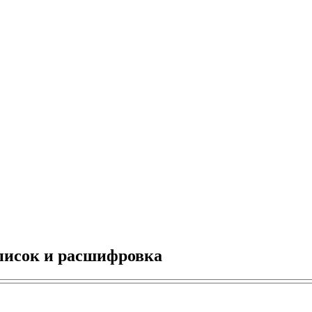
писок и расшифровка