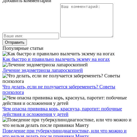
Добавить комментарий
Популярные статьи
Как быстро и правильно вылечить экзему на ногах
Лечение эндометриоза лапароскопией
Что делать, если не получается забеременеть? Советы
психолога
Чем опасна прививка корь, краснуха, паротит: побочные
действия и осложнения у детей
Поведение при туберкулинодиагностике, или что можно и
что нельзя делать после прививки Манту