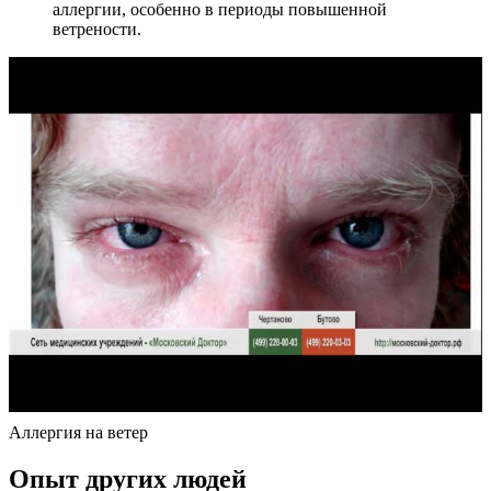
аллергии, особенно в периоды повышенной
ветрености.
Аллергия на ветер
Опыт других людей