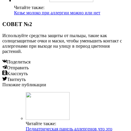
Читайте также:
Козье молоко при аллергии можно или нет
СОВЕТ №2
Используйте средства защиты от пыльцы, такие как
солнцезащитные очки и маски, чтобы уменьшить контакт с
аллергенами при выходе на улицу в период цветения
растений.
Поделиться
Отправить
Класснуть
Твитнуть
Похожие публикации
Читайте также:
Педиатрическая панель аллергенов что это