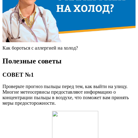
Как бороться с аллергией на холод?
Полезные советы
СОВЕТ №1
Проверьте прогноз пыльцы перед тем, как выйти на улицу.
Многие метеосервисы предоставляют информацию о
концентрации пыльцы в воздухе, что поможет вам принять
меры предосторожности.