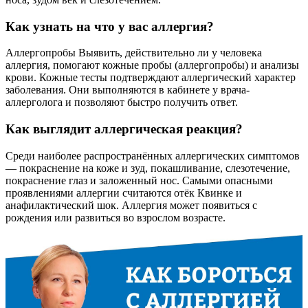
Как узнать на что у вас аллергия?
Аллергопробы Выявить, действительно ли у человека
аллергия, помогают кожные пробы (аллергопробы) и анализы
крови. Кожные тесты подтверждают аллергический характер
заболевания. Они выполняются в кабинете у врача-
аллерголога и позволяют быстро получить ответ.
Как выглядит аллергическая реакция?
Среди наиболее распространённых аллергических симптомов
— покраснение на коже и зуд, покашливание, слезотечение,
покраснение глаз и заложенный нос. Самыми опасными
проявлениями аллергии считаются отёк Квинке и
анафилактический шок. Аллергия может появиться с
рождения или развиться во взрослом возрасте.