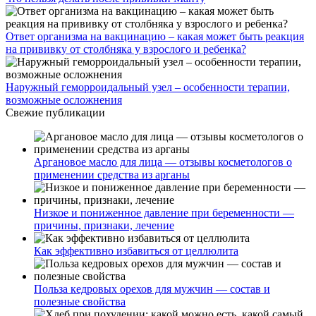
Ответ организма на вакцинацию – какая может быть реакция
на прививку от столбняка у взрослого и ребенка?
Наружный геморроидальный узел – особенности терапии,
возможные осложнения
Свежие публикации
Аргановое масло для лица — отзывы косметологов о
применении средства из арганы
Низкое и пониженное давление при беременности —
причины, признаки, лечение
Как эффективно избавиться от целлюлита
Польза кедровых орехов для мужчин — состав и
полезные свойства