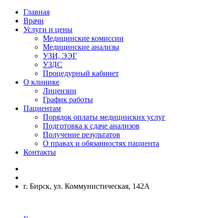
Главная
Врачи
Услуги и цены
Медицинские комиссии
Медицинские анализы
УЗИ, ЭЭГ
УЗДС
Процедурный кабинет
О клинике
Лицензии
График работы
Пациентам
Порядок оплаты медицинских услуг
Подготовка к сдаче анализов
Получение результатов
О правах и обязанностях пациента
Контакты
г. Бирск, ул. Коммунистическая, 142А