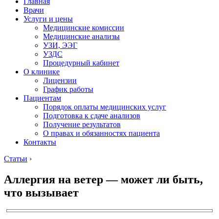
Главная
Врачи
Услуги и цены
Медицинские комиссии
Медицинские анализы
УЗИ, ЭЭГ
УЗДС
Процедурный кабинет
О клинике
Лицензии
График работы
Пациентам
Порядок оплаты медицинских услуг
Подготовка к сдаче анализов
Получение результатов
О правах и обязанностях пациента
Контакты
Статьи
›
Аллергия на ветер — может ли быть,
что вызывает