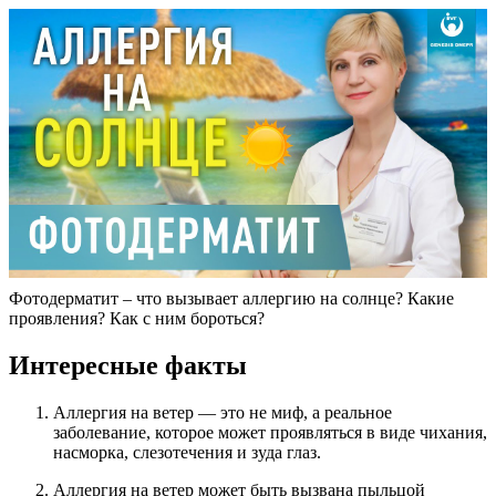
Фотодерматит – что вызывает аллергию на солнце? Какие
проявления? Как с ним бороться?
Интересные факты
Аллергия на ветер — это не миф, а реальное
заболевание, которое может проявляться в виде чихания,
насморка, слезотечения и зуда глаз.
Аллергия на ветер может быть вызвана пыльцой