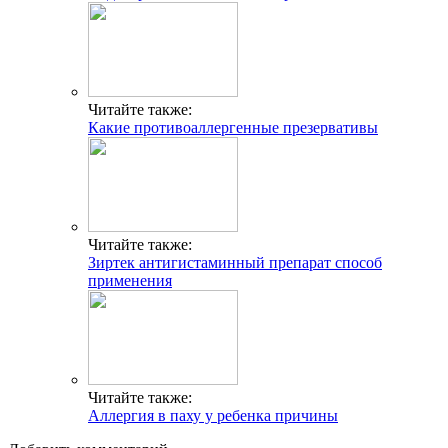
Читайте также:
Какие противоаллергенные презервативы
Читайте также:
Зиртек антигистаминный препарат способ
применения
Читайте также:
Аллергия в паху у ребенка причины