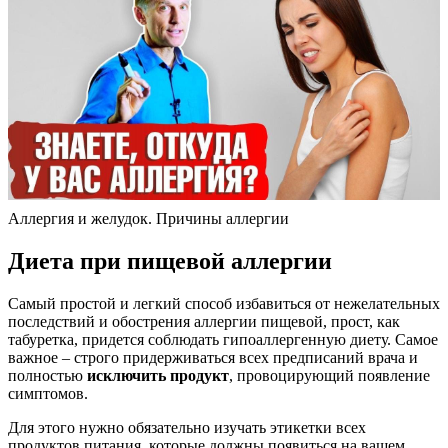
Аллергия и желудок. Причины аллергии
Диета при пищевой аллергии
Самый простой и легкий способ избавиться от нежелательных
последствий и обострения аллергии пищевой, прост, как
табуретка, придется соблюдать гипоаллергенную диету. Самое
важное – строго придерживаться всех предписаний врача и
полностью
исключить продукт
, провоцирующий появление
симптомов.
Для этого нужно обязательно изучать этикетки всех
продуктов питания, которые должны появиться на вашем