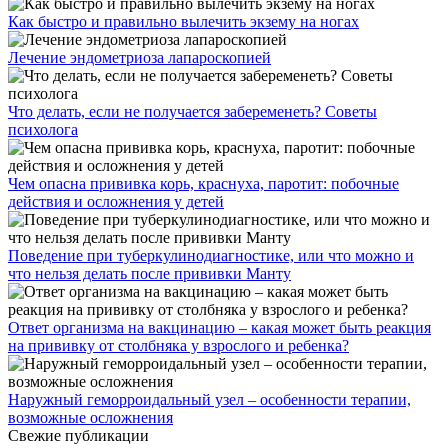
Как быстро и правильно вылечить экзему на ногах
Лечение эндометриоза лапароскопией
Что делать, если не получается забеременеть? Советы
психолога
Чем опасна прививка корь, краснуха, паротит: побочные
действия и осложнения у детей
Поведение при туберкулинодиагностике, или что можно и
что нельзя делать после прививки Манту
Ответ организма на вакцинацию – какая может быть реакция
на прививку от столбняка у взрослого и ребенка?
Наружный геморроидальный узел – особенности терапии,
возможные осложнения
Свежие публикации