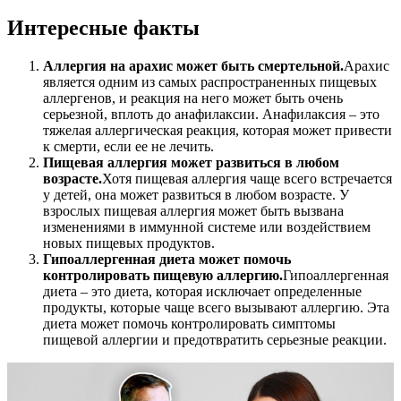
Интересные факты
Аллергия на арахис может быть смертельной.
Арахис
является одним из самых распространенных пищевых
аллергенов, и реакция на него может быть очень
серьезной, вплоть до анафилаксии. Анафилаксия – это
тяжелая аллергическая реакция, которая может привести
к смерти, если ее не лечить.
Пищевая аллергия может развиться в любом
возрасте.
Хотя пищевая аллергия чаще всего встречается
у детей, она может развиться в любом возрасте. У
взрослых пищевая аллергия может быть вызвана
изменениями в иммунной системе или воздействием
новых пищевых продуктов.
Гипоаллергенная диета может помочь
контролировать пищевую аллергию.
Гипоаллергенная
диета – это диета, которая исключает определенные
продукты, которые чаще всего вызывают аллергию. Эта
диета может помочь контролировать симптомы
пищевой аллергии и предотвратить серьезные реакции.