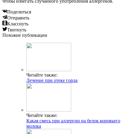
чтобы избегать случайного употребления аллергенов.
Поделиться
Отправить
Класснуть
Твитнуть
Похожие публикации
Читайте также:
Лечение при отеке горла
Читайте также:
Какая смесь при аллергии на белок коровьего
молока