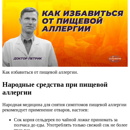
Как избавиться от пищевой аллергии.
Народные средства при пищевой
аллергии
Народная медицина для снятия симптомов пищевой аллергии
рекомендует применение отваров, настоев:
Сок корня сельдерея по чайной ложке принимать за
полчаса до еды. Употреблять только свежий сок не более