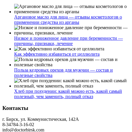
Аргановое масло для лица — отзывы косметологов о
применении средства из арганы
Низкое и пониженное давление при беременности —
причины, признаки, лечение
Как эффективно избавиться от целлюлита
Польза кедровых орехов для мужчин — состав и
полезные свойства
Хлеб при похудении: какой можно есть, какой самый
полезный, чем заменить, полный отказ
Контакты
г. Бирск, ул. Коммунистическая, 142А
8-34784-3-16-02
info@doctorbirsk.com