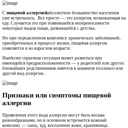
С
пищевой аллергией
абсолютное большинство населения
уже встречалось. Все просто — это аллергия, возникающая на
еду. Случается это при появившейся непереносимости
некоторых видов пищи, развившейся с детства.
Но при определенном комплексе хронических заболеваний,
приобретенных в процессе жизни, пищевая аллергия
появляется и во взрослом возрасте.
Наиболее серьезная ситуация может развиться при
имеющейся предрасположенности — у родителей или других
ближайших родственников имеется в анамнезе поллиноз или
другой вид аллергии.
Признаки или симптомы пищевой
аллергии
Проявления этого вида аллергии могут быть весьма
разнообразными, но в основном встречается кожный
комплекс — сыпь, зуд, воспаление кожи, крапивница.