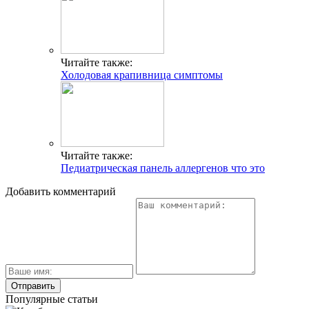
Читайте также:
Холодовая крапивница симптомы
Читайте также:
Педиатрическая панель аллергенов что это
Добавить комментарий
Популярные статьи