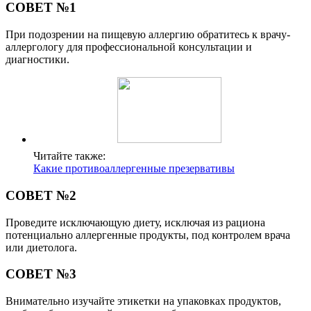
СОВЕТ №1
При подозрении на пищевую аллергию обратитесь к врачу-
аллергологу для профессиональной консультации и
диагностики.
Читайте также:
Какие противоаллергенные презервативы
СОВЕТ №2
Проведите исключающую диету, исключая из рациона
потенциально аллергенные продукты, под контролем врача
или диетолога.
СОВЕТ №3
Внимательно изучайте этикетки на упаковках продуктов,