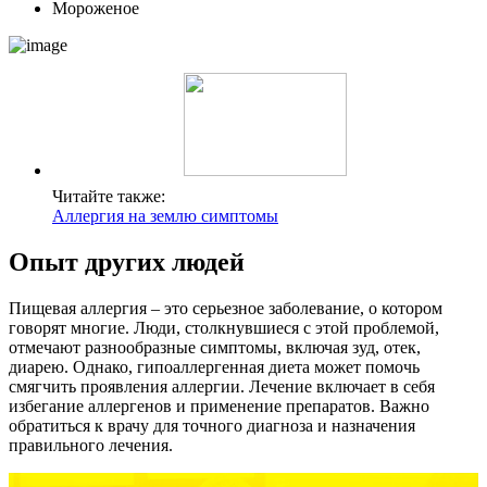
Мороженое
Читайте также:
Аллергия на землю симптомы
Опыт других людей
Пищевая аллергия – это серьезное заболевание, о котором
говорят многие. Люди, столкнувшиеся с этой проблемой,
отмечают разнообразные симптомы, включая зуд, отек,
диарею. Однако, гипоаллергенная диета может помочь
смягчить проявления аллергии. Лечение включает в себя
избегание аллергенов и применение препаратов. Важно
обратиться к врачу для точного диагноза и назначения
правильного лечения.