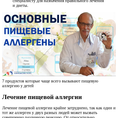
специалисту для назначения правильного лечения
и диеты.
7 продуктов которые чаще всего вызывают пищевую
аллергию у детей
Лечение пищевой аллергии
Лечение пищевой аллергии крайне затруднено, так как один и
тот же аллерген у двух разных людей может вызвать
совершенно различную реакцию. От относительно