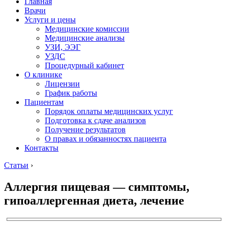
Главная
Врачи
Услуги и цены
Медицинские комиссии
Медицинские анализы
УЗИ, ЭЭГ
УЗДС
Процедурный кабинет
О клинике
Лицензии
График работы
Пациентам
Порядок оплаты медицинских услуг
Подготовка к сдаче анализов
Получение результатов
О правах и обязанностях пациента
Контакты
Статьи
›
Аллергия пищевая — симптомы,
гипоаллергенная диета, лечение