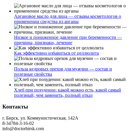
Аргановое масло для лица — отзывы косметологов о
применении средства из арганы
Низкое и пониженное давление при беременности —
причины, признаки, лечение
Как эффективно избавиться от целлюлита
Польза кедровых орехов для мужчин — состав и
полезные свойства
Хлеб при похудении: какой можно есть, какой самый
полезный, чем заменить, полный отказ
Контакты
г. Бирск, ул. Коммунистическая, 142А
8-34784-3-16-02
info@doctorbirsk.com