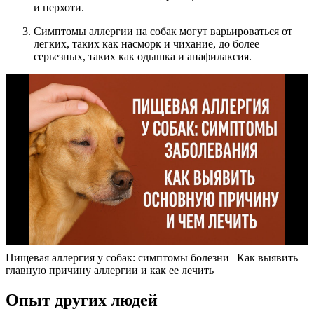
и перхоти.
Симптомы аллергии на собак могут варьироваться от
легких, таких как насморк и чихание, до более
серьезных, таких как одышка и анафилаксия.
Пищевая аллергия у собак: симптомы болезни | Как выявить
главную причину аллергии и как ее лечить
Опыт других людей