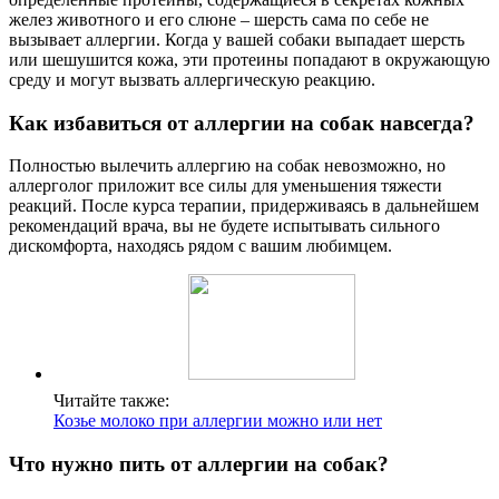
желез животного и его слюне – шерсть сама по себе не
вызывает аллергии. Когда у вашей собаки выпадает шерсть
или шешушится кожа, эти протеины попадают в окружающую
среду и могут вызвать аллергическую реакцию.
Как избавиться от аллергии на собак навсегда?
Полностью вылечить аллергию на собак невозможно, но
аллерголог приложит все силы для уменьшения тяжести
реакций. После курса терапии, придерживаясь в дальнейшем
рекомендаций врача, вы не будете испытывать сильного
дискомфорта, находясь рядом с вашим любимцем.
Читайте также:
Козье молоко при аллергии можно или нет
Что нужно пить от аллергии на собак?