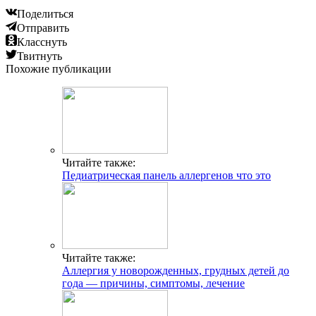
Поделиться
Отправить
Класснуть
Твитнуть
Похожие публикации
Читайте также:
Педиатрическая панель аллергенов что это
Читайте также:
Аллергия у новорожденных, грудных детей до
года — причины, симптомы, лечение