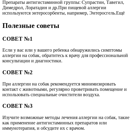
Препараты антигистаминной группы: Супрастин, Тавегил,
Димедрол, Лоратадин и др.При пищевой аллергии
используются энтеросорбенты, например, Энтеросгель.Ещё
Полезные советы
СОВЕТ №1
Если у вас или у вашего ребенка обнаружились симптомы
аллергии на собак, обратитесь к врачу для профессиональной
консультации и диагностики.
СОВЕТ №2
При аллергии на собак рекомендуется минимизировать
контакт с животными, регулярно проветривать помещение и
использовать специальные очистители воздуха.
СОВЕТ №3
Изучите возможные методы лечения аллергии на собак, такие
как применение антигистаминных препаратов или
иммунотерапия, и обсудите их с врачом.