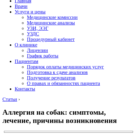
Главная
Врачи
Услуги и цены
Медицинские комиссии
Медицинские анализы
УЗИ, ЭЭГ
УЗДС
Процедурный кабинет
О клинике
Лицензии
График работы
Пациентам
Порядок оплаты медицинских услуг
Подготовка к сдаче анализов
Получение результатов
О правах и обязанностях пациента
Контакты
Статьи
›
Аллергия на собак: симптомы,
лечение, причины возникновения