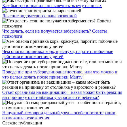
Как быстро и правильно вылечить экзему на ногах
Лечение эндометриоза лапароскопией
Что делать, если не получается забеременеть? Советы
психолога
Чем опасна прививка корь, краснуха, паротит: побочные
действия и осложнения у детей
Поведение при туберкулинодиагностике, или что можно и
что нельзя делать после прививки Манту
Ответ организма на вакцинацию – какая может быть реакция
на прививку от столбняка у взрослого и ребенка?
Наружный геморроидальный узел – особенности терапии,
возможные осложнения
Свежие публикации