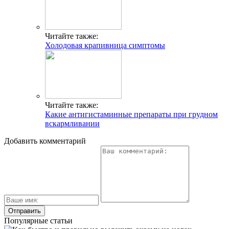
Читайте также:
Холодовая крапивница симптомы
Читайте также:
Какие антигистаминные препараты при грудном
вскармливании
Добавить комментарий
Популярные статьи