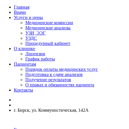
Главная
Врачи
Услуги и цены
Медицинские комиссии
Медицинские анализы
УЗИ, ЭЭГ
УЗДС
Процедурный кабинет
О клинике
Лицензии
График работы
Пациентам
Порядок оплаты медицинских услуг
Подготовка к сдаче анализов
Получение результатов
О правах и обязанностях пациента
Контакты
г. Бирск, ул. Коммунистическая, 142А