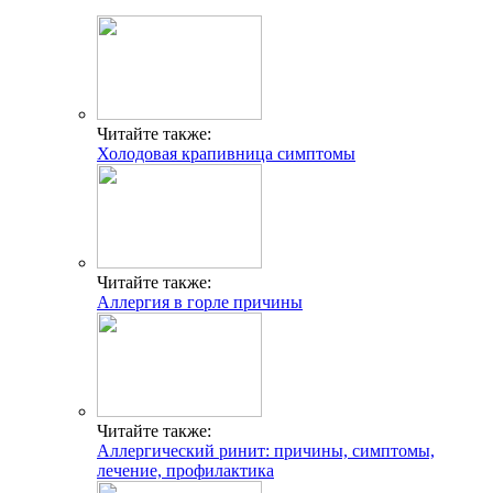
Читайте также:
Холодовая крапивница симптомы
Читайте также:
Аллергия в горле причины
Читайте также:
Аллергический ринит: причины, симптомы,
лечение, профилактика