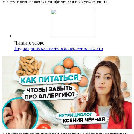
эффективна только специфическая иммунотерапия.
Читайте также:
Педиатрическая панель аллергенов что это