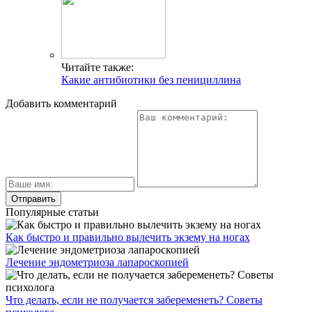
Читайте также:
Какие антибиотики без пенициллина
Добавить комментарий
Популярные статьи
Как быстро и правильно вылечить экзему на ногах
Лечение эндометриоза лапароскопией
Что делать, если не получается забеременеть? Советы