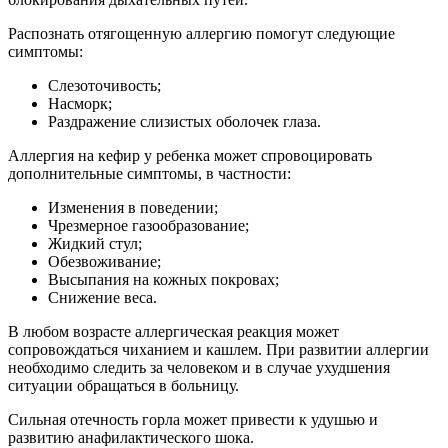
Распознать отягощенную аллергию помогут следующие
симптомы:
Слезоточивость;
Насморк;
Раздражение слизистых оболочек глаза.
Аллергия на кефир у ребенка может спровоцировать
дополнительные симптомы, в частности:
Изменения в поведении;
Чрезмерное газообразование;
Жидкий стул;
Обезвоживание;
Высыпания на кожных покровах;
Снижение веса.
В любом возрасте аллергическая реакция может
сопровождаться чиханием и кашлем. При развитии аллергии
необходимо следить за человеком и в случае ухудшения
ситуации обращаться в больницу.
Сильная отечность горла может привести к удушью и
развитию анафилактического шока.