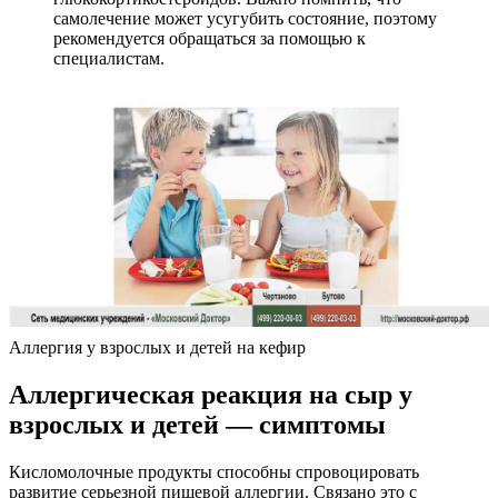
самолечение может усугубить состояние, поэтому
рекомендуется обращаться за помощью к
специалистам.
Аллергия у взрослых и детей на кефир
Аллергическая реакция на сыр у
взрослых и детей — симптомы
Кисломолочные продукты способны спровоцировать
развитие серьезной пищевой аллергии. Связано это с