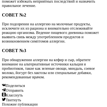
поможет избежать неприятных последствий и назначить
правильное лечение.
СОВЕТ №2
При подозрении на аллергию на молочные продукты,
исключите их из рациона и внимательно отслеживайте
реакцию организма. Ведение пищевого дневника поможет
выявить связь между употреблением продуктов и
возникновением симптомов аллергии.
СОВЕТ №3
При обнаружении аллергии на кефир и сыр, обратите
внимание на альтернативные источники кальция и
пробиотиков, такие как зеленые овощи, миндаль, соевое
молоко, йогурт без лактозы или специальные добавки,
рекомендованные врачом.
Поделиться
Отправить
Класснуть
Твитнуть
Похожие публикации