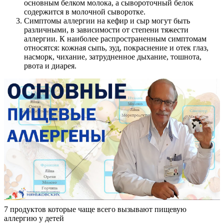
основным белком молока, а сывороточный белок
содержится в молочной сыворотке.
Симптомы аллергии на кефир и сыр могут быть
различными, в зависимости от степени тяжести
аллергии. К наиболее распространенным симптомам
относятся: кожная сыпь, зуд, покраснение и отек глаз,
насморк, чихание, затрудненное дыхание, тошнота,
рвота и диарея.
7 продуктов которые чаще всего вызывают пищевую
аллергию у детей