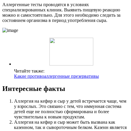
Аллергенные тесты проводятся в условиях
специализированных клиник. Выявить пищевую реакцию
можно и самостоятельно. Для этого необходимо следить за
состоянием организма в период употребления сыра.
Читайте также:
Какие противоаллергенные презервативы
Интересные факты
Аллергия на кефир и сыр у детей встречается чаще, чем
у взрослых. Это связано с тем, что иммунная система
детей еще не полностью сформирована и более
чувствительна к новым продуктам.
Аллергия на кефир и сыр может быть вызвана как
казеином, так и сывороточным белком. Казеин является