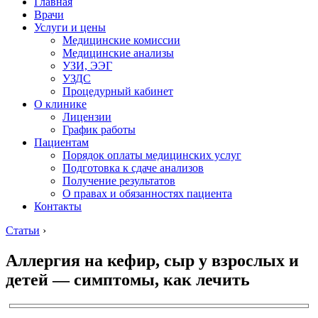
Главная
Врачи
Услуги и цены
Медицинские комиссии
Медицинские анализы
УЗИ, ЭЭГ
УЗДС
Процедурный кабинет
О клинике
Лицензии
График работы
Пациентам
Порядок оплаты медицинских услуг
Подготовка к сдаче анализов
Получение результатов
О правах и обязанностях пациента
Контакты
Статьи
›
Аллергия на кефир, сыр у взрослых и
детей — симптомы, как лечить