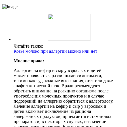
Читайте также:
Козье молоко при аллергии можно или нет
Мнение врача:
Аллергия на кефир и сыр у взрослых и детей
может проявляться различными симптомами,
такими как зуд, кожные высыпания, отек или даже
анафилактический шок. Врачи рекомендуют
обратить внимание на реакцию организма после
употребления молочных продуктов и в случае
подозрений на аллергию обратиться к аллергологу.
Лечение аллергии на кефир и сыр у взрослых и
детей включает исключение из рациона
аллергенных продуктов, прием антигистаминных
препаратов и, в некоторых случаях, назначение
глюкокортикостероидов. Важно помнить, что