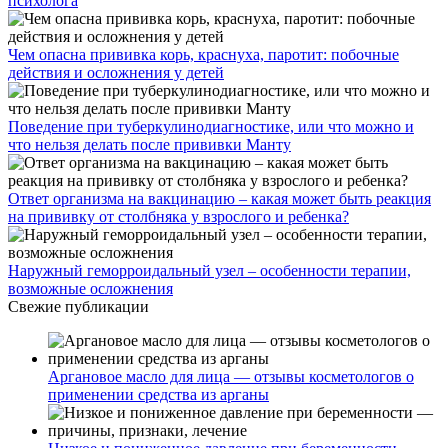
психолога
Чем опасна прививка корь, краснуха, паротит: побочные
действия и осложнения у детей
Поведение при туберкулинодиагностике, или что можно и
что нельзя делать после прививки Манту
Ответ организма на вакцинацию – какая может быть реакция
на прививку от столбняка у взрослого и ребенка?
Наружный геморроидальный узел – особенности терапии,
возможные осложнения
Свежие публикации
Аргановое масло для лица — отзывы косметологов о
применении средства из арганы