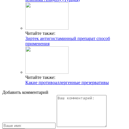
Читайте также:
Зиртек антигистаминный препарат способ
применения
Читайте также:
Какие противоаллергенные презервативы
Добавить комментарий