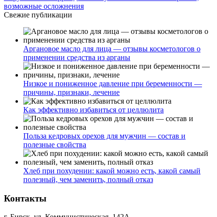
возможные осложнения
Свежие публикации
Аргановое масло для лица — отзывы косметологов о
применении средства из арганы
Низкое и пониженное давление при беременности —
причины, признаки, лечение
Как эффективно избавиться от целлюлита
Польза кедровых орехов для мужчин — состав и
полезные свойства
Хлеб при похудении: какой можно есть, какой самый
полезный, чем заменить, полный отказ
Контакты
г. Бирск, ул. Коммунистическая, 142А