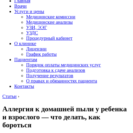
Главная
Врачи
Услуги и цены
Медицинские комиссии
Медицинские анализы
УЗИ, ЭЭГ
УЗДС
Процедурный кабинет
О клинике
Лицензии
График работы
Пациентам
Порядок оплаты медицинских услуг
Подготовка к сдаче анализов
Получение результатов
О правах и обязанностях пациента
Контакты
Статьи
›
Аллергия к домашней пыли у ребенка
и взрослого — что делать, как
бороться