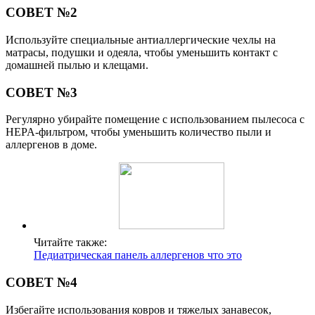
СОВЕТ №2
Используйте специальные антиаллергические чехлы на
матрасы, подушки и одеяла, чтобы уменьшить контакт с
домашней пылью и клещами.
СОВЕТ №3
Регулярно убирайте помещение с использованием пылесоса с
HEPA-фильтром, чтобы уменьшить количество пыли и
аллергенов в доме.
Читайте также:
Педиатрическая панель аллергенов что это
СОВЕТ №4
Избегайте использования ковров и тяжелых занавесок,