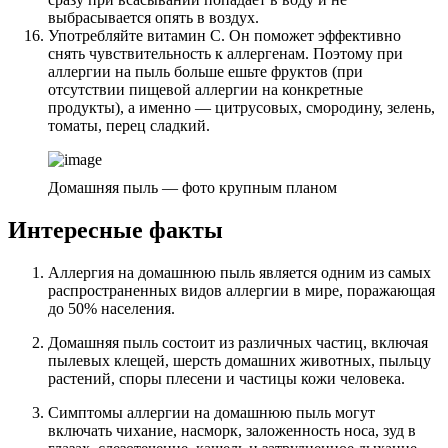
выбрасывается опять в воздух.
Употребляйте витамин С. Он поможет эффективно
снять чувствительность к аллергенам. Поэтому при
аллергии на пыль больше ешьте фруктов (при
отсутствии пищевой аллергии на конкретные
продукты), а именно — цитрусовых, смородину, зелень,
томаты, перец сладкий.
Домашняя пыль — фото крупным планом
Интересные факты
Аллергия на домашнюю пыль является одним из самых
распространенных видов аллергии в мире, поражающая
до 50% населения.
Домашняя пыль состоит из различных частиц, включая
пылевых клещей, шерсть домашних животных, пыльцу
растений, споры плесени и частицы кожи человека.
Симптомы аллергии на домашнюю пыль могут
включать чихание, насморк, заложенность носа, зуд в