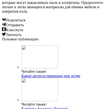
которые могут накапливать пыль и аллергены. Предпочтите
легкие и легко моющиеся материалы для обивки мебели и
покрытия пола.
Поделиться
Отправить
Класснуть
Твитнуть
Похожие публикации
Читайте также:
Какие антигистаминные при астме
Читайте также:
Клиника Анадолу (Турция)