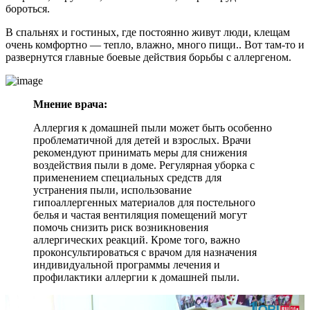
бороться.
В спальнях и гостиных, где постоянно живут люди, клещам
очень комфортно — тепло, влажно, много пищи.. Вот там-то и
развернутся главные боевые действия борьбы с аллергеном.
Мнение врача:
Аллергия к домашней пыли может быть особенно
проблематичной для детей и взрослых. Врачи
рекомендуют принимать меры для снижения
воздействия пыли в доме. Регулярная уборка с
применением специальных средств для
устранения пыли, использование
гипоаллергенных материалов для постельного
белья и частая вентиляция помещений могут
помочь снизить риск возникновения
аллергических реакций. Кроме того, важно
проконсультироваться с врачом для назначения
индивидуальной программы лечения и
профилактики аллергии к домашней пыли.