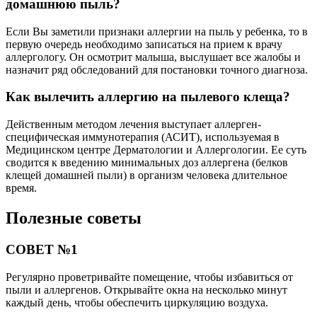
домашнюю пыль?
Если Вы заметили признаки аллергии на пыль у ребенка, то в
первую очередь необходимо записаться на прием к врачу
аллергологу. Он осмотрит малыша, выслушает все жалобы и
назначит ряд обследований для постановки точного диагноза.
Как вылечить аллергию на пылевого клеща?
Действенным методом лечения выступает аллерген-
специфическая иммунотерапия (АСИТ), используемая в
Медицинском центре Дерматологии и Аллергологии. Ее суть
сводится к введению минимальных доз аллергена (белков
клещей домашней пыли) в организм человека длительное
время.
Полезные советы
СОВЕТ №1
Регулярно проветривайте помещение, чтобы избавиться от
пыли и аллергенов. Открывайте окна на несколько минут
каждый день, чтобы обеспечить циркуляцию воздуха.