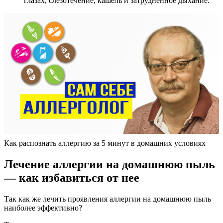
глазах, слезотечение, кашель и затрудненное дыхание.
Как распознать аллергию за 5 минут в домашних условиях
Лечение аллергии на домашнюю пыль
— как избавиться от нее
Так как же лечить проявления аллергии на домашнюю пыль
наиболее эффективно?