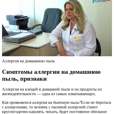
Аллергия на домашнюю пыль
Симптомы аллергии на домашнюю
пыль, признаки
Аллергия на клещей в домашней пыли и на продукты их
жизнедеятельности — одна из самых изматывающих.
Как проявляется аллергия на бытовую пыль?
Если не бороться
с аллергенами, то человек с пылевой аллергией станет
круглогодично кашлять, чихать, будет постоянное обильное