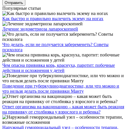
Популярные статьи
Как быстро и правильно вылечить экзему на ногах
Лечение эндометриоза лапароскопией
Что делать, если не получается забеременеть? Советы
психолога
Чем опасна прививка корь, краснуха, паротит: побочные
действия и осложнения у детей
Поведение при туберкулинодиагностике, или что можно и
что нельзя делать после прививки Манту
Ответ организма на вакцинацию – какая может быть реакция
на прививку от столбняка у взрослого и ребенка?
Наружный геморроидальный узел – особенности терапии,