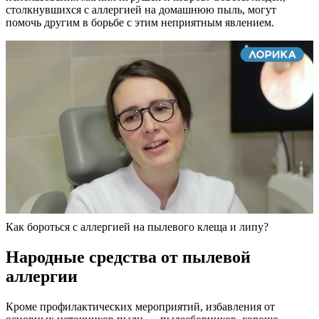
столкнувшихся с аллергией на домашнюю пыль, могут
помочь другим в борьбе с этим неприятным явлением.
Как бороться с аллергией на пылевого клеща и липу?
Народные средства от пылевой
аллергии
Кроме профилактических мероприятий, избавления от