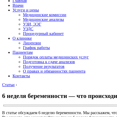
Главная
Врачи
Услуги и цены
Медицинские комиссии
Медицинские анализы
УЗИ, ЭЭГ
УЗДС
Процедурный кабинет
О клинике
Лицензии
График работы
Пациентам
Порядок оплаты медицинских услуг
Подготовка к сдаче анализов
Получение результатов
О правах и обязанностях пациента
Контакты
Статьи
›
6 неделя беременности — что происходи
В статье обсуждаем 6 неделю беременности. Мы расскажем, что