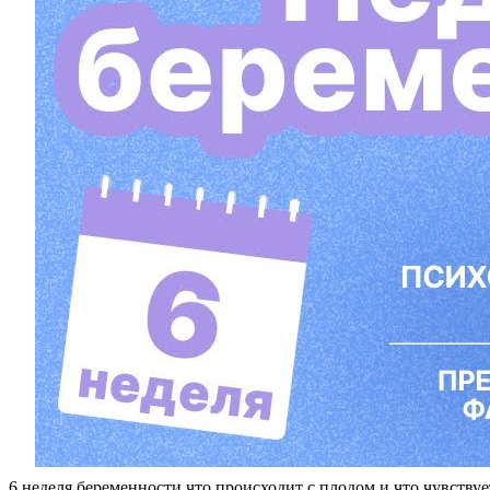
6 неделя беременности что происходит с плодом и что чувству