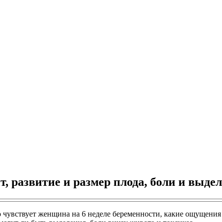
т, развитие и размер плода, боли и выде
 чувствует женщина на 6 неделе беременности, какие ощущения п