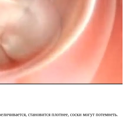
еличивается, становится плотнее, соски могут потемнеть.