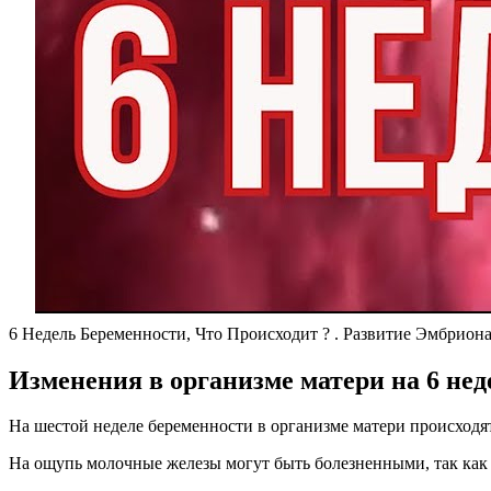
6 Недель Беременности, Что Происходит ? . Развитие Эмбрион
Изменения в организме матери на 6 нед
На шестой неделе беременности в организме матери происходят
На ощупь молочные железы могут быть болезненными, так как 