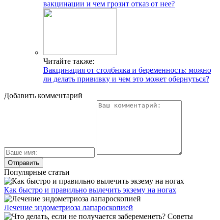
вакцинации и чем грозит отказ от нее?
Читайте также:
Вакцинация от столбняка и беременность: можно
ли делать прививку и чем это может обернуться?
Добавить комментарий
Популярные статьи
Как быстро и правильно вылечить экзему на ногах
Лечение эндометриоза лапароскопией