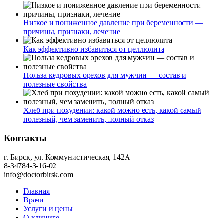
Низкое и пониженное давление при беременности —
причины, признаки, лечение
Как эффективно избавиться от целлюлита
Польза кедровых орехов для мужчин — состав и
полезные свойства
Хлеб при похудении: какой можно есть, какой самый
полезный, чем заменить, полный отказ
Контакты
г. Бирск, ул. Коммунистическая, 142А
8-34784-3-16-02
info@doctorbirsk.com
Главная
Врачи
Услуги и цены
О клинике