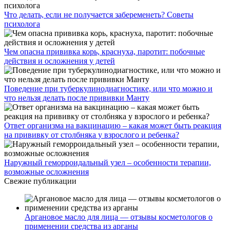
Что делать, если не получается забеременеть? Советы
психолога
Чем опасна прививка корь, краснуха, паротит: побочные
действия и осложнения у детей
Поведение при туберкулинодиагностике, или что можно и
что нельзя делать после прививки Манту
Ответ организма на вакцинацию – какая может быть реакция
на прививку от столбняка у взрослого и ребенка?
Наружный геморроидальный узел – особенности терапии,
возможные осложнения
Свежие публикации
Аргановое масло для лица — отзывы косметологов о
применении средства из арганы