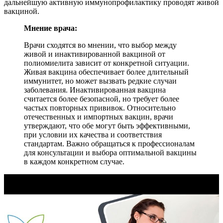
дальнейшую активную иммунопрофилактику проводят живой
вакциной.
Мнение врача:
Врачи сходятся во мнении, что выбор между
живой и инактивированной вакциной от
полиомиелита зависит от конкретной ситуации.
Живая вакцина обеспечивает более длительный
иммунитет, но может вызвать редкие случаи
заболевания. Инактивированная вакцина
считается более безопасной, но требует более
частых повторных прививок. Относительно
отечественных и импортных вакцин, врачи
утверждают, что обе могут быть эффективными,
при условии их качества и соответствия
стандартам. Важно обращаться к профессионалам
для консультации и выбора оптимальной вакцины
в каждом конкретном случае.