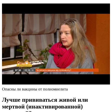
Опасны ли вакцины от полиомиелита
Лучше прививаться живой или
мертвой (инактивированной)