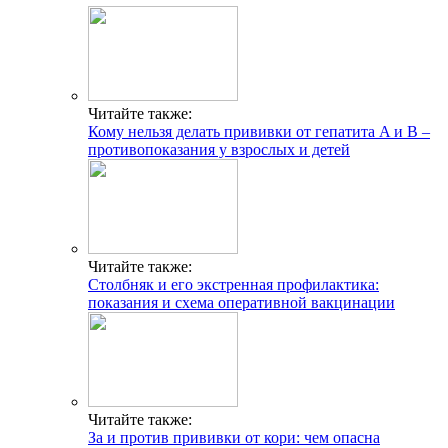
Читайте также:
Кому нельзя делать прививки от гепатита A и B –
противопоказания у взрослых и детей
Читайте также:
Столбняк и его экстренная профилактика:
показания и схема оперативной вакцинации
Читайте также:
За и против прививки от кори: чем опасна