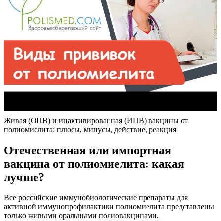
Живая (ОПВ) и инактивированная (ИПВ) вакцины от
полиомиелита: плюсы, минусы, действие, реакция
Отечественная или импортная
вакцина от полиомиелита: какая
лучше?
Все российские иммунобиологические препараты для
активной иммунопрофилактики полиомиелита представлены
только живыми оральными полиовакцинами.