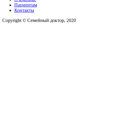
Пациентам
Контакты
Copyright © Семейный доктор, 2020