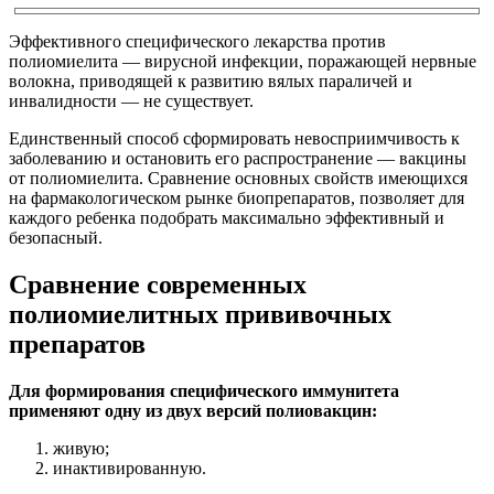
Эффективного специфического лекарства против
полиомиелита — вирусной инфекции, поражающей нервные
волокна, приводящей к развитию вялых параличей и
инвалидности — не существует.
Единственный способ сформировать невосприимчивость к
заболеванию и остановить его распространение — вакцины
от полиомиелита. Сравнение основных свойств имеющихся
на фармакологическом рынке биопрепаратов, позволяет для
каждого ребенка подобрать максимально эффективный и
безопасный.
Сравнение современных
полиомиелитных прививочных
препаратов
Для формирования специфического иммунитета
применяют одну из двух версий полиовакцин:
живую;
инактивированную.