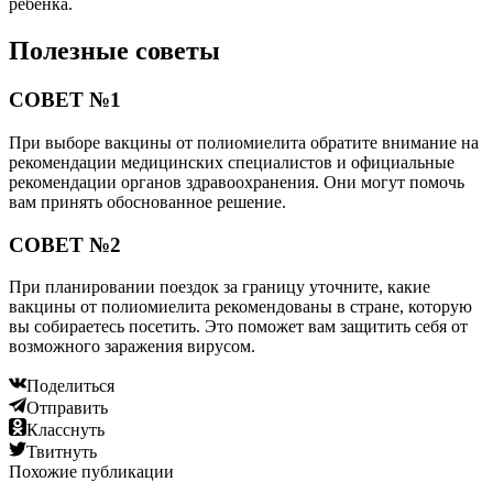
ребенка.
Полезные советы
СОВЕТ №1
При выборе вакцины от полиомиелита обратите внимание на
рекомендации медицинских специалистов и официальные
рекомендации органов здравоохранения. Они могут помочь
вам принять обоснованное решение.
СОВЕТ №2
При планировании поездок за границу уточните, какие
вакцины от полиомиелита рекомендованы в стране, которую
вы собираетесь посетить. Это поможет вам защитить себя от
возможного заражения вирусом.
Поделиться
Отправить
Класснуть
Твитнуть
Похожие публикации