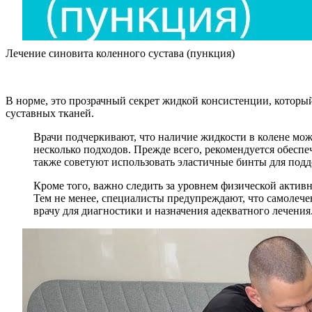
Лечение синовита коленного сустава (пункция)
В норме, это прозрачный секрет жидкой консистенции, который
суставных тканей.
Врачи подчеркивают, что наличие жидкости в колене мож
несколько подходов. Прежде всего, рекомендуется обеспе
также советуют использовать эластичные бинты для подд
Кроме того, важно следить за уровнем физической актив
Тем не менее, специалисты предупреждают, что самолече
врачу для диагностики и назначения адекватного лечения