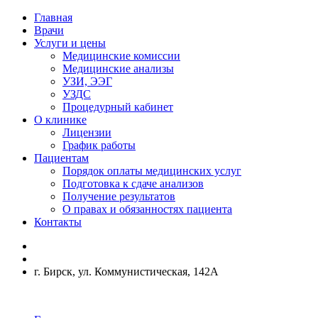
Главная
Врачи
Услуги и цены
Медицинские комиссии
Медицинские анализы
УЗИ, ЭЭГ
УЗДС
Процедурный кабинет
О клинике
Лицензии
График работы
Пациентам
Порядок оплаты медицинских услуг
Подготовка к сдаче анализов
Получение результатов
О правах и обязанностях пациента
Контакты
г. Бирск, ул. Коммунистическая, 142А