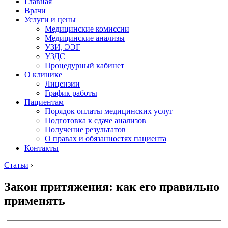
Главная
Врачи
Услуги и цены
Медицинские комиссии
Медицинские анализы
УЗИ, ЭЭГ
УЗДС
Процедурный кабинет
О клинике
Лицензии
График работы
Пациентам
Порядок оплаты медицинских услуг
Подготовка к сдаче анализов
Получение результатов
О правах и обязанностях пациента
Контакты
Статьи
›
Закон притяжения: как его правильно
применять