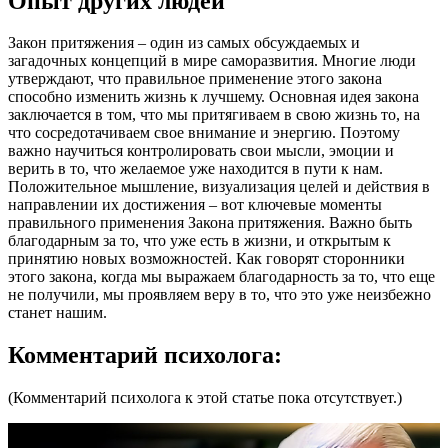
Опыт других людей
Закон притяжения – один из самых обсуждаемых и
загадочных концепций в мире саморазвития. Многие люди
утверждают, что правильное применение этого закона
способно изменить жизнь к лучшему. Основная идея закона
заключается в том, что мы притягиваем в свою жизнь то, на
что сосредотачиваем свое внимание и энергию. Поэтому
важно научиться контролировать свои мысли, эмоции и
верить в то, что желаемое уже находится в пути к нам.
Положительное мышление, визуализация целей и действия в
направлении их достижения – вот ключевые моменты
правильного применения Закона притяжения. Важно быть
благодарным за то, что уже есть в жизни, и открытым к
принятию новых возможностей. Как говорят сторонники
этого закона, когда мы выражаем благодарность за то, что еще
не получили, мы проявляем веру в то, что это уже неизбежно
станет нашим.
Комментарий психолога:
(Комментарий психолога к этой статье пока отсутствует.)