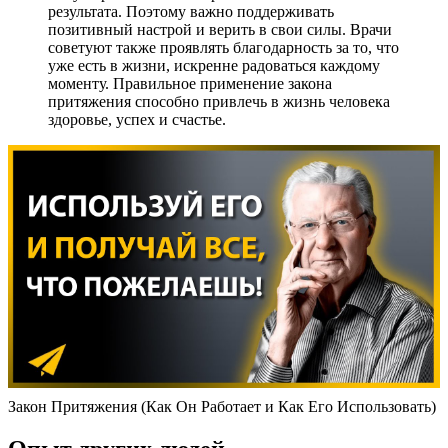
результата. Поэтому важно поддерживать
позитивный настрой и верить в свои силы. Врачи
советуют также проявлять благодарность за то, что
уже есть в жизни, искренне радоваться каждому
моменту. Правильное применение закона
притяжения способно привлечь в жизнь человека
здоровье, успех и счастье.
Закон Притяжения (Как Он Работает и Как Его Использовать)