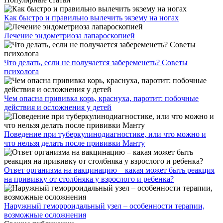
Как быстро и правильно вылечить экзему на ногах
Лечение эндометриоза лапароскопией
Что делать, если не получается забеременеть? Советы
психолога
Чем опасна прививка корь, краснуха, паротит: побочные
действия и осложнения у детей
Поведение при туберкулинодиагностике, или что можно и
что нельзя делать после прививки Манту
Ответ организма на вакцинацию – какая может быть реакция
на прививку от столбняка у взрослого и ребенка?
Наружный геморроидальный узел – особенности терапии,
возможные осложнения