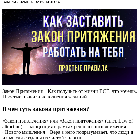
вам желаемых результатов.
Закон Притяжения – Как получить от жизни ВСЁ, что хочешь.
Простые правила исполнения желаний
В чем суть закона притяжения?
«Закон привлечения» или «Закон притяжения» (англ. Law of
attraction) — концепция в рамках религиозного движения
«Нового мышления». Вера в него подразумевает, что люди и
их мысли созданы из чистой энергии.