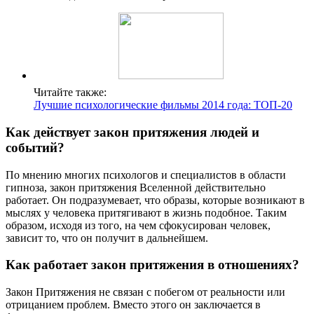
Читайте также:
Лучшие психологические фильмы 2014 года: ТОП-20
Как действует закон притяжения людей и
событий?
По мнению многих психологов и специалистов в области
гипноза, закон притяжения Вселенной действительно
работает. Он подразумевает, что образы, которые возникают в
мыслях у человека притягивают в жизнь подобное. Таким
образом, исходя из того, на чем сфокусирован человек,
зависит то, что он получит в дальнейшем.
Как работает закон притяжения в отношениях?
Закон Притяжения не связан с побегом от реальности или
отрицанием проблем. Вместо этого он заключается в