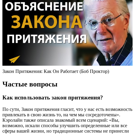
Закон Притяжения: Как Он Работает (Боб Проктор)
Частые вопросы
Как использовать закон притяжения?
По сути, Закон притяжения гласит, что у нас есть возможность
привлекать в свою жизнь то, на чем мы сосредоточены».
Кэролайн также описала знакомый всем сценарий: «Вы,
возможно, искали способы улучшить определенные или все
сферы вашей жизни, но традиционные системы не принесли