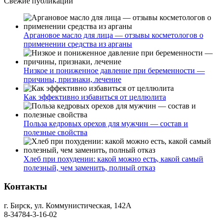
Свежие публикации
Аргановое масло для лица — отзывы косметологов о
применении средства из арганы
Низкое и пониженное давление при беременности —
причины, признаки, лечение
Как эффективно избавиться от целлюлита
Польза кедровых орехов для мужчин — состав и
полезные свойства
Хлеб при похудении: какой можно есть, какой самый
полезный, чем заменить, полный отказ
Контакты
г. Бирск, ул. Коммунистическая, 142А
8-34784-3-16-02