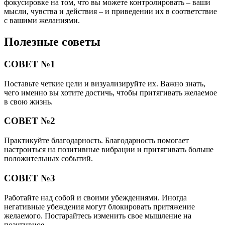
фокусировке на том, что вы можете контролировать – ваши
мысли, чувства и действия – и приведении их в соответствие
с вашими желаниями.
Полезные советы
СОВЕТ №1
Поставьте четкие цели и визуализируйте их. Важно знать,
чего именно вы хотите достичь, чтобы притягивать желаемое
в свою жизнь.
СОВЕТ №2
Практикуйте благодарность. Благодарность помогает
настроиться на позитивные вибрации и притягивать больше
положительных событий.
СОВЕТ №3
Работайте над собой и своими убеждениями. Иногда
негативные убеждения могут блокировать притяжение
желаемого. Постарайтесь изменить свое мышление на
позитивное.