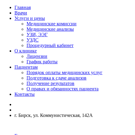
Главная
Врачи
Услуги и цены
Медицинские комиссии
Медицинские анализы
УЗИ, ЭЭГ
УЗДС
Процедурный кабинет
О клинике
Лицензии
График работы
Пациентам
Порядок оплаты медицинских услуг
Подготовка к сдаче анализов
Получение результатов
О правах и обязанностях пациента
Контакты
г. Бирск, ул. Коммунистическая, 142А