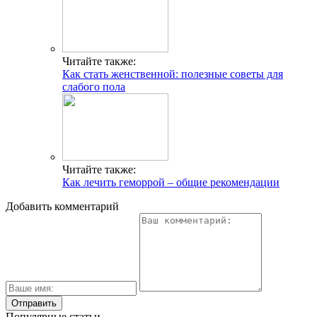
Читайте также:
Как стать женственной: полезные советы для
слабого пола
Читайте также:
Как лечить геморрой – общие рекомендации
Добавить комментарий
Популярные статьи