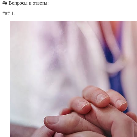
## Вопросы и ответы:
### 1.