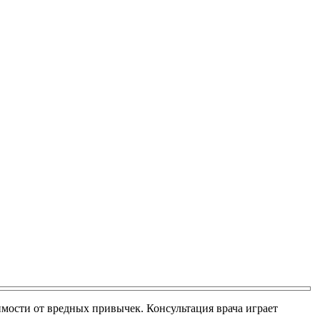
имости от вредных привычек. Консультация врача играет