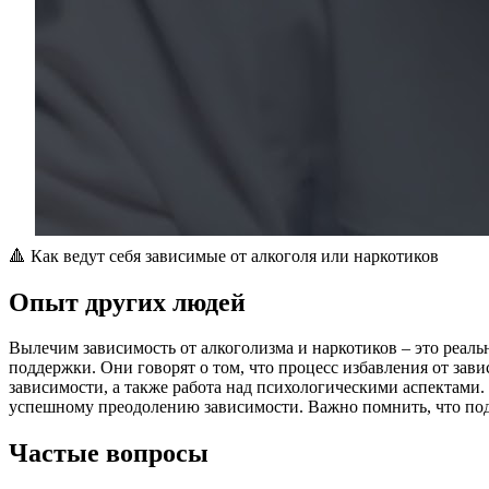
🔺️ Как ведут себя зависимые от алкоголя или наркотиков
Опыт других людей
Вылечим зависимость от алкоголизма и наркотиков – это реаль
поддержки. Они говорят о том, что процесс избавления от за
зависимости, а также работа над психологическими аспектами
успешному преодолению зависимости. Важно помнить, что под
Частые вопросы