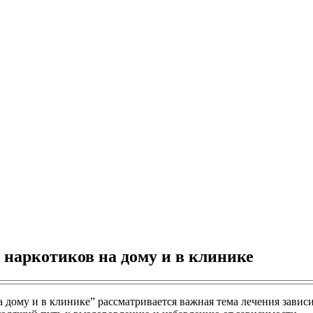
 наркотиков на дому и в клинике
а дому и в клинике” рассматривается важная тема лечения завис