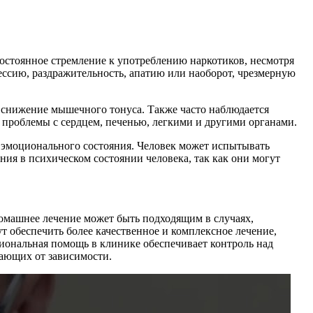
остоянное стремление к употреблению наркотиков, несмотря
ессию, раздражительность, апатию или наоборот, чрезмерную
, снижение мышечного тонуса. Также часто наблюдается
 проблемы с сердцем, печенью, легкими и другими органами.
 эмоционального состояния. Человек может испытывать
ния в психическом состоянии человека, так как они могут
Домашнее лечение может быть подходящим в случаях,
 обеспечить более качественное и комплексное лечение,
иональная помощь в клинике обеспечивает контроль над
дающих от зависимости.