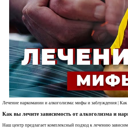
Лечение наркомании и алкоголизма: мифы и заблуждения | Ка
Как вы лечите зависимость от алкоголизма и на
Наш центр предлагает комплексный подход к лечению зависи