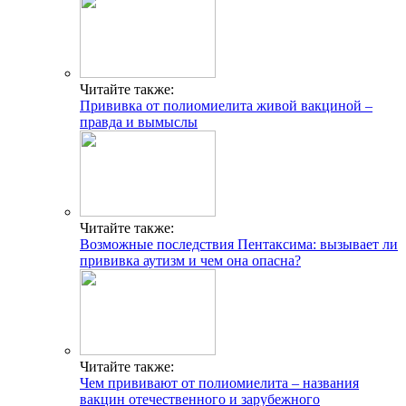
Читайте также:
Прививка от полиомиелита живой вакциной –
правда и вымыслы
Читайте также:
Возможные последствия Пентаксима: вызывает ли
прививка аутизм и чем она опасна?
Читайте также:
Чем прививают от полиомиелита – названия
вакцин отечественного и зарубежного