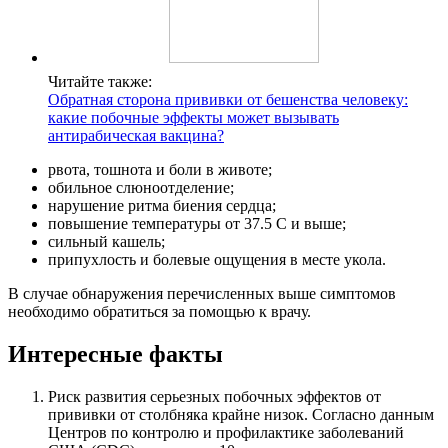
Читайте также:
Обратная сторона прививки от бешенства человеку:
какие побочные эффекты может вызывать
антирабическая вакцина?
рвота, тошнота и боли в животе;
обильное слюноотделение;
нарушение ритма биения сердца;
повышение температуры от 37.5 С и выше;
сильный кашель;
припухлость и болевые ощущения в месте укола.
В случае обнаружения перечисленных выше симптомов
необходимо обратиться за помощью к врачу.
Интересные факты
Риск развития серьезных побочных эффектов от
прививки от столбняка крайне низок. Согласно данным
Центров по контролю и профилактике заболеваний