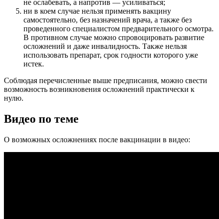
не ослабевать, а напротив — усиливаться;
ни в коем случае нельзя применять вакцину
самостоятельно, без назначений врача, а также без
проведенного специалистом предварительного осмотра.
В противном случае можно спровоцировать развитие
осложнений и даже инвалидность. Также нельзя
использовать препарат, срок годности которого уже
истек.
Соблюдая перечисленные выше предписания, можно свести
возможность возникновения осложнений практически к
нулю.
Видео по теме
О возможных осложнениях после вакцинации в видео: