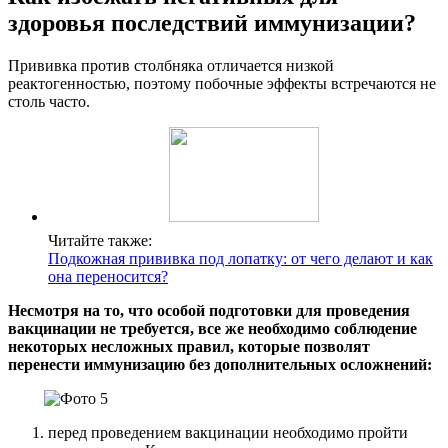
здоровья последствий иммунизации?
Прививка против столбняка отличается низкой
реактогенностью, поэтому побочные эффекты встречаются не
столь часто.
Читайте также:
Подкожная прививка под лопатку: от чего делают и как
она переносится?
Несмотря на то, что особой подготовки для проведения
вакцинации не требуется, все же необходимо соблюдение
некоторых несложных правил, которые позволят
перенести иммунизацию без дополнительных осложнений:
перед проведением вакцинации необходимо пройти