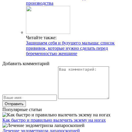
производства
Читайте также:
Защищаем себя и будущего малыша: список
прививок, которые нужно сделать перед
беременностью женщине
Добавить комментарий
Популярные статьи
Как быстро и правильно вылечить экзему на ногах
Лечение эндометриоза лапароскопией