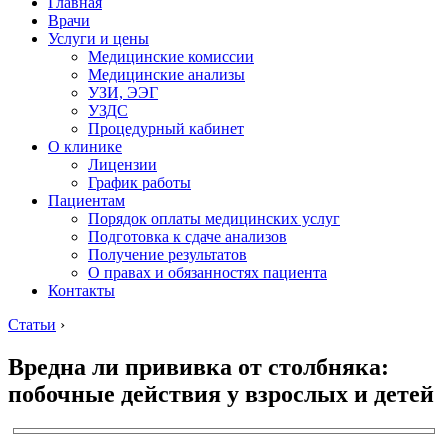
Главная
Врачи
Услуги и цены
Медицинские комиссии
Медицинские анализы
УЗИ, ЭЭГ
УЗДС
Процедурный кабинет
О клинике
Лицензии
График работы
Пациентам
Порядок оплаты медицинских услуг
Подготовка к сдаче анализов
Получение результатов
О правах и обязанностях пациента
Контакты
Статьи
›
Вредна ли прививка от столбняка:
побочные действия у взрослых и детей