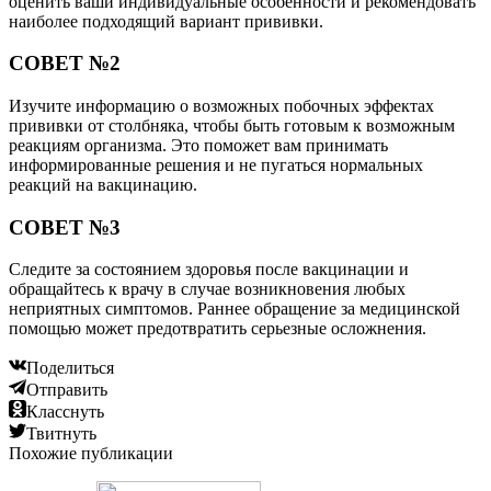
оценить ваши индивидуальные особенности и рекомендовать
наиболее подходящий вариант прививки.
СОВЕТ №2
Изучите информацию о возможных побочных эффектах
прививки от столбняка, чтобы быть готовым к возможным
реакциям организма. Это поможет вам принимать
информированные решения и не пугаться нормальных
реакций на вакцинацию.
СОВЕТ №3
Следите за состоянием здоровья после вакцинации и
обращайтесь к врачу в случае возникновения любых
неприятных симптомов. Раннее обращение за медицинской
помощью может предотвратить серьезные осложнения.
Поделиться
Отправить
Класснуть
Твитнуть
Похожие публикации