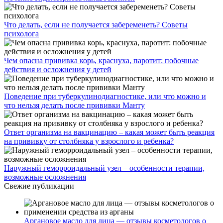
Что делать, если не получается забеременеть? Советы
психолога
Чем опасна прививка корь, краснуха, паротит: побочные
действия и осложнения у детей
Поведение при туберкулинодиагностике, или что можно и
что нельзя делать после прививки Манту
Ответ организма на вакцинацию – какая может быть реакция
на прививку от столбняка у взрослого и ребенка?
Наружный геморроидальный узел – особенности терапии,
возможные осложнения
Свежие публикации
Аргановое масло для лица — отзывы косметологов о