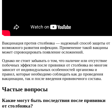
Вакцинация против столбняка — надежный способ защиты от
возможного развития инфекции. Применение такой вакцины
может спровоцировать появление осложнений.
Однако не стоит забывать о том, что наличие или отсутствие
побочных эффектов после прививки от столбняка во многом
зависит от индивидуальных особенностей организма и
правил, которые необходимо соблюдать как до проведения
вакцинации, так и после введения прививочного состава.
Частые вопросы
Какие могут быть последствия после прививки
от столбняка?