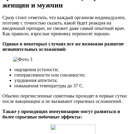
женщин и мужчин
Сразу стоит отметить, что каждый организм индивидуален,
поэтому с точностью сказать, какой будет реакция на
введенный препарат, не сможет даже самый опытный врач.
Как правило, взрослые прививку переносят хорошо.
Однако в некоторых случаях все же возможно развитие
незначительных осложнений:
ощущения усталости;
гиперактивности или сонливости;
ухудшения аппетита;
повышения температуры до 37 С.
Обычно перечисленные симптомы проходят в первые сутки
после вакцинации и не вызывают серьезных осложнений.
Также у проходящих иммунизацию могут развиться и
более серьезные побочные эффекты: