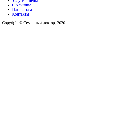
Услуги и цены
О клинике
Пациентам
Контакты
Copyright © Семейный доктор, 2020