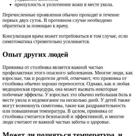
припухлость и уплотнение кожи в месте укола.
Перечисленные проявления обычно проходят в течение
первых двух суток. В противном случае необходимо
обратиться за помощью к врачу.
Консультация врача может потребоваться в том случае, если
симптоматика стремительно усиливается.
Опыт других людей
Прививка от столбняка является важной частью
профилактики этого опасного заболевания. Многие люди, как
взрослые, так и родители детей, отмечают, что прививка от
столбняка обычно хорошо переносится. Однако, как и любая
медицинская процедура, она может вызвать некоторые
побочные эффекты. У взрослых это обычно небольшая боль в
месте укола и недомогание на несколько дней. У детей также
могут возникнуть симптомы, такие как раздражительность
или повышенная температура. В целом, прививка от
столбняка считается безопасной и эффективной, и многие
люди считают ее важной частью заботы о здоровье.
Может ли подняться температура, и