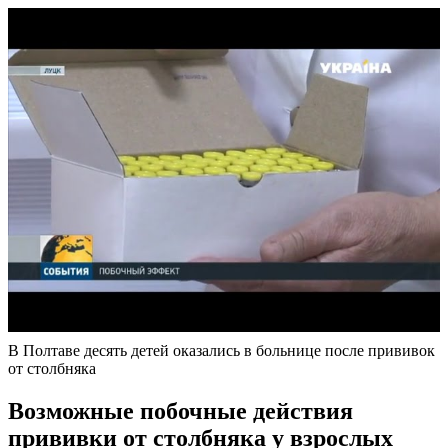
В Полтаве десять детей оказались в больнице после прививок
от столбняка
Возможные побочные действия
прививки от столбняка у взрослых