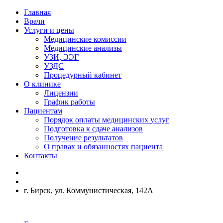
Главная
Врачи
Услуги и цены
Медицинские комиссии
Медицинские анализы
УЗИ, ЭЭГ
УЗДС
Процедурный кабинет
О клинике
Лицензии
График работы
Пациентам
Порядок оплаты медицинских услуг
Подготовка к сдаче анализов
Получение результатов
О правах и обязанностях пациента
Контакты
г. Бирск, ул. Коммунистическая, 142А