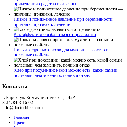
применении средства из арганы
Низкое и пониженное давление при беременности —
причины, признаки, лечение
Как эффективно избавиться от целлюлита
Польза кедровых орехов для мужчин — состав и
полезные свойства
Хлеб при похудении: какой можно есть, какой самый
полезный, чем заменить, полный отказ
Контакты
г. Бирск, ул. Коммунистическая, 142А
8-34784-3-16-02
info@doctorbirsk.com
Главная
Врачи