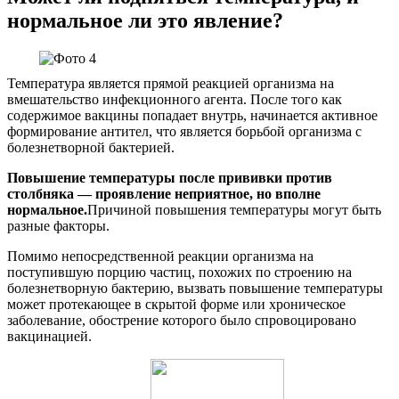
нормальное ли это явление?
Температура является прямой реакцией организма на
вмешательство инфекционного агента. После того как
содержимое вакцины попадает внутрь, начинается активное
формирование антител, что является борьбой организма с
болезнетворной бактерией.
Повышение температуры после прививки против
столбняка — проявление неприятное, но вполне
нормальное.
Причиной повышения температуры могут быть
разные факторы.
Помимо непосредственной реакции организма на
поступившую порцию частиц, похожих по строению на
болезнетворную бактерию, вызвать повышение температуры
может протекающее в скрытой форме или хроническое
заболевание, обострение которого было спровоцировано
вакцинацией.