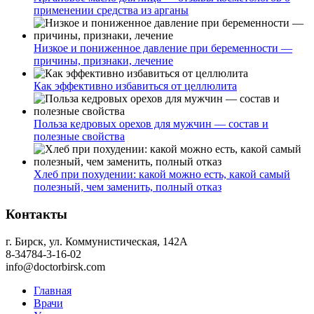
применении средства из арганы
Низкое и пониженное давление при беременности —
причины, признаки, лечение
Как эффективно избавиться от целлюлита
Польза кедровых орехов для мужчин — состав и
полезные свойства
Хлеб при похудении: какой можно есть, какой самый
полезный, чем заменить, полный отказ
Контакты
г. Бирск, ул. Коммунистическая, 142А
8-34784-3-16-02
info@doctorbirsk.com
Главная
Врачи