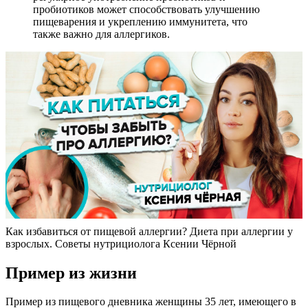
пробиотиков может способствовать улучшению
пищеварения и укреплению иммунитета, что
также важно для аллергиков.
Как избавиться от пищевой аллергии? Диета при аллергии у
взрослых. Советы нутрициолога Ксении Чёрной
Пример из жизни
Пример из пищевого дневника женщины 35 лет, имеющего в