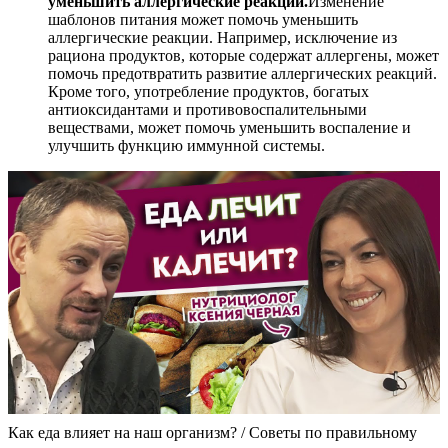
уменьшить аллергические реакции.
Изменение
шаблонов питания может помочь уменьшить
аллергические реакции. Например, исключение из
рациона продуктов, которые содержат аллергены, может
помочь предотвратить развитие аллергических реакций.
Кроме того, употребление продуктов, богатых
антиоксидантами и противовоспалительными
веществами, может помочь уменьшить воспаление и
улучшить функцию иммунной системы.
Как еда влияет на наш организм? / Советы по правильному