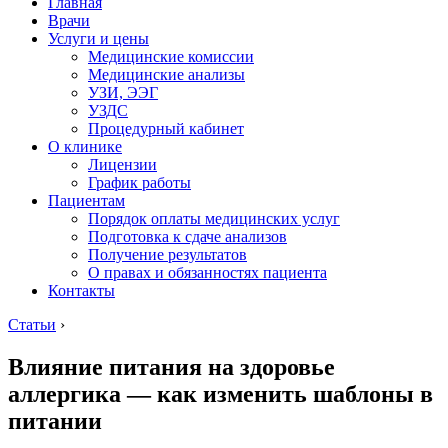
Главная
Врачи
Услуги и цены
Медицинские комиссии
Медицинские анализы
УЗИ, ЭЭГ
УЗДС
Процедурный кабинет
О клинике
Лицензии
График работы
Пациентам
Порядок оплаты медицинских услуг
Подготовка к сдаче анализов
Получение результатов
О правах и обязанностях пациента
Контакты
Статьи
›
Влияние питания на здоровье
аллергика — как изменить шаблоны в
питании