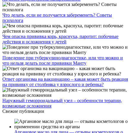
Что делать, если не получается забеременеть? Советы
психолога
Чем опасна прививка корь, краснуха, паротит: побочные
действия и осложнения у детей
Поведение при туберкулинодиагностике, или что можно и
что нельзя делать после прививки Манту
Ответ организма на вакцинацию – какая может быть реакция
на прививку от столбняка у взрослого и ребенка?
Наружный геморроидальный узел – особенности терапии,
возможные осложнения
Свежие публикации
Аргановое масло для лица — отзывы косметологов о