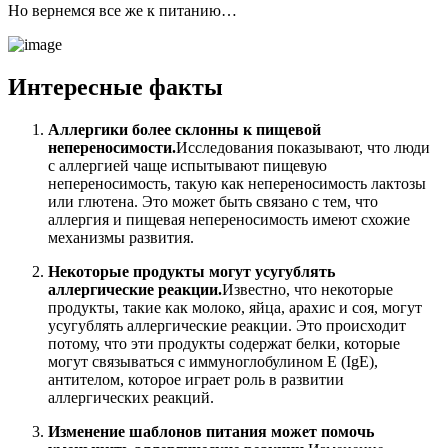
Но вернемся все же к питанию…
Интересные факты
Аллергики более склонны к пищевой
непереносимости.
Исследования показывают, что люди
с аллергией чаще испытывают пищевую
непереносимость, такую как непереносимость лактозы
или глютена. Это может быть связано с тем, что
аллергия и пищевая непереносимость имеют схожие
механизмы развития.
Некоторые продукты могут усугублять
аллергические реакции.
Известно, что некоторые
продукты, такие как молоко, яйца, арахис и соя, могут
усугублять аллергические реакции. Это происходит
потому, что эти продукты содержат белки, которые
могут связываться с иммуноглобулином E (IgE),
антителом, которое играет роль в развитии
аллергических реакций.
Изменение шаблонов питания может помочь