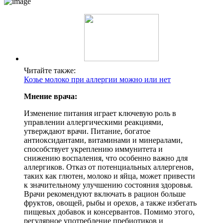
Читайте также:
Козье молоко при аллергии можно или нет
Мнение врача:
Изменение питания играет ключевую роль в
управлении аллергическими реакциями,
утверждают врачи. Питание, богатое
антиоксидантами, витаминами и минералами,
способствует укреплению иммунитета и
снижению воспаления, что особенно важно для
аллергиков. Отказ от потенциальных аллергенов,
таких как глютен, молоко и яйца, может привести
к значительному улучшению состояния здоровья.
Врачи рекомендуют включать в рацион больше
фруктов, овощей, рыбы и орехов, а также избегать
пищевых добавок и консервантов. Помимо этого,
регулярное употребление пребиотиков и