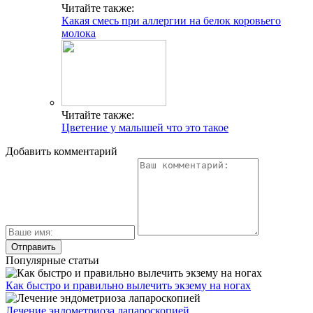
Читайте также:
Какая смесь при аллергии на белок коровьего
молока
Читайте также:
Цветение у малышей что это такое
Добавить комментарий
Популярные статьи
Как быстро и правильно вылечить экзему на ногах
Лечение эндометриоза лапароскопией