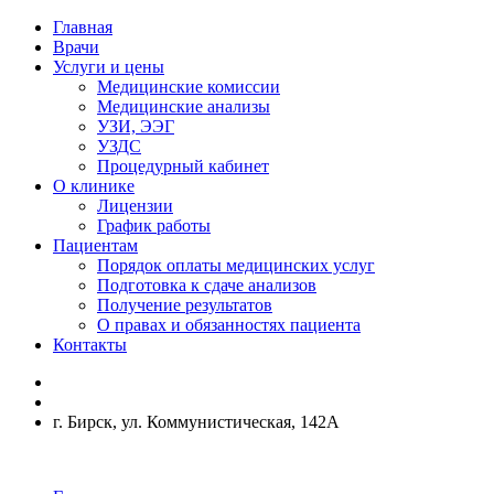
Главная
Врачи
Услуги и цены
Медицинские комиссии
Медицинские анализы
УЗИ, ЭЭГ
УЗДС
Процедурный кабинет
О клинике
Лицензии
График работы
Пациентам
Порядок оплаты медицинских услуг
Подготовка к сдаче анализов
Получение результатов
О правах и обязанностях пациента
Контакты
г. Бирск, ул. Коммунистическая, 142А