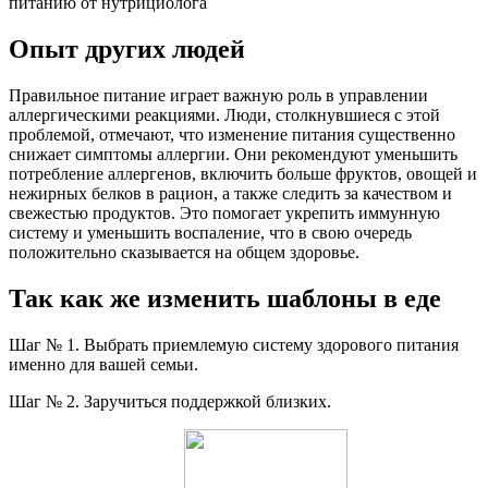
питанию от нутрициолога
Опыт других людей
Правильное питание играет важную роль в управлении
аллергическими реакциями. Люди, столкнувшиеся с этой
проблемой, отмечают, что изменение питания существенно
снижает симптомы аллергии. Они рекомендуют уменьшить
потребление аллергенов, включить больше фруктов, овощей и
нежирных белков в рацион, а также следить за качеством и
свежестью продуктов. Это помогает укрепить иммунную
систему и уменьшить воспаление, что в свою очередь
положительно сказывается на общем здоровье.
Так как же изменить шаблоны в еде
Шаг № 1. Выбрать приемлемую систему здорового питания
именно для вашей семьи.
Шаг № 2. Заручиться поддержкой близких.