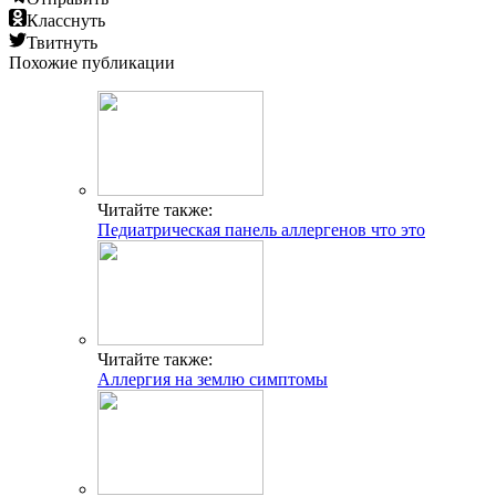
Класснуть
Твитнуть
Похожие публикации
Читайте также:
Педиатрическая панель аллергенов что это
Читайте также:
Аллергия на землю симптомы