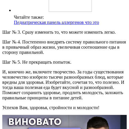
Читайте также:
Педиатрическая панель аллергенов что это
Шаг № 3. Сразу изменить то, что можете изменить легко.
Шаг № 4. Постепенно внедрять систему правильного питания
в привычный образ жизни, увеличивая соотношение еды в
сторону правильной.
Шаг № 5. Не прекращать попыток.
И, конечно же, включите творчество. За годы существования
человечество изобрело тысячи разнообразных блюд, которые
вредны для здоровья. Изобретайте, сочетая то, что полезно. И
тогда ваша полезная еда будет вкусной и разнообразной.
Поможет сохранить здоровье, продлить молодость, заложить
правильные принципы в питание детей.
Успехов Вам, здоровья, стройности и молодости!