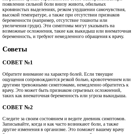
появлении сильной боли внизу живота, обильных
кровянистых выделениях, резком ухудшении самочувствия,
высокой температуре, а также при отсутствии признаков
беременности (например, отсутствие тошноты или
увеличения груди). Эти симптомы могут указывать на
возможные осложнения, такие как выкидыш или внематочная
беременность, и требуют немедленного обращения к врачу.
Советы
СОВЕТ №1
Обратите внимание на характер болей. Если тянущие
ощущения сопровождаются резкой болью, кровотечением или
другими тревожными симптомами, немедленно обратитесь к
врачу. Это может быть признаком серьезных осложнений,
таких как внематочная беременность или угроза выкидыша.
СОВЕТ №2
Следите за своим состоянием и ведите дневник симптомов.
Записывайте, когда и как часто возникают боли, а также
другие изменения в организме. Это поможет вашему врачу