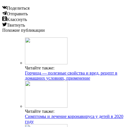
Поделиться
Отправить
Класснуть
Твитнуть
Похожие публикации
Читайте также:
Горчица — полезные свойства и вред, рецепт в
домашних условиях, применение
Читайте также:
Симптомы и лечение коронавируса у детей в 2020
году