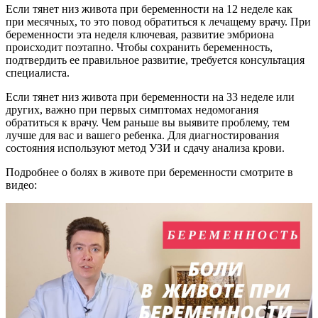
Если тянет низ живота при беременности на 12 неделе как
при месячных, то это повод обратиться к лечащему врачу. При
беременности эта неделя ключевая, развитие эмбриона
происходит поэтапно. Чтобы сохранить беременность,
подтвердить ее правильное развитие, требуется консультация
специалиста.
Если тянет низ живота при беременности на 33 неделе или
других, важно при первых симптомах недомогания
обратиться к врачу. Чем раньше вы выявите проблему, тем
лучше для вас и вашего ребенка. Для диагностирования
состояния используют метод УЗИ и сдачу анализа крови.
Подробнее о болях в животе при беременности смотрите в
видео: