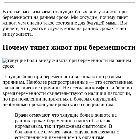
В статье рассказываем о тянущих болях внизу живота при
беременности на раннем сроке. Мы обсудим, почему тянет
живот, чем опасно такое состояние для будущей мамы. Вы
узнаете, что делать в случае, когда на ранних сроках тянет
внизу живота.
Почему тянет живот при беременности
Тянущие боли при беременности возникают по разным
причинам. Наиболее распространенные — это естественные,
физиологические причины. Не всегда дискомфорт и боли во
время беременности свидетельствуют о наличии патологии,
но при появлении неприятных и болевых ощущений,
необходимо проконсультироваться со специалистом.
Врачи отмечают, что тянущие боли в животе на
ранних сроках беременности могут быть как
нормальным, так и тревожным симптомом. В
большинстве случаев такие ощущения связаны с
естественными изменениями в организме