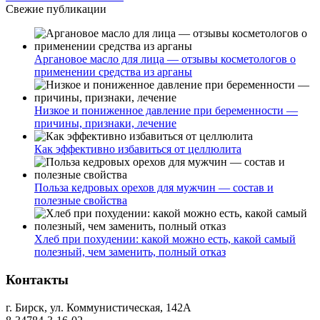
Свежие публикации
Аргановое масло для лица — отзывы косметологов о
применении средства из арганы
Низкое и пониженное давление при беременности —
причины, признаки, лечение
Как эффективно избавиться от целлюлита
Польза кедровых орехов для мужчин — состав и
полезные свойства
Хлеб при похудении: какой можно есть, какой самый
полезный, чем заменить, полный отказ
Контакты
г. Бирск, ул. Коммунистическая, 142А