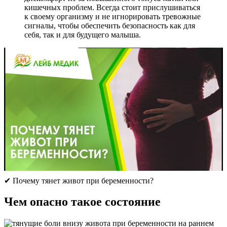
кишечных проблем. Всегда стоит прислушиваться
к своему организму и не игнорировать тревожные
сигналы, чтобы обеспечить безопасность как для
себя, так и для будущего малыша.
✔ Почему тянет живот при беременности?
Чем опасно такое состояние