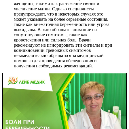
женщины, такими как растяжение связок и
увеличение матки. Однако специалисты
предупреждают, что в некоторых случаях это
может указывать на более серьезные состояния,
такие как внематочная беременность или угроза
выкидыша. Важно обращать внимание на
сопутствующие симптомы, такие как
кровотечения или сильная боль. Врачи
рекомендуют не игнорировать эти сигналы и при
возникновении тревожных симптомов
незамедлительно обращаться за медицинской
помощью для проведения обследования и
получения необходимых рекомендаций.