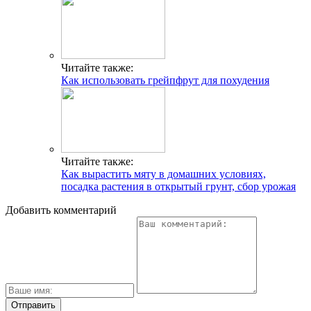
Читайте также:
Как использовать грейпфрут для похудения
Читайте также:
Как вырастить мяту в домашних условиях,
посадка растения в открытый грунт, сбор урожая
Добавить комментарий