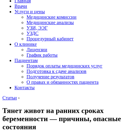
Главная
Врачи
Услуги и цены
Медицинские комиссии
Медицинские анализы
УЗИ, ЭЭГ
УЗДС
Процедурный кабинет
О клинике
Лицензии
График работы
Пациентам
Порядок оплаты медицинских услуг
Подготовка к сдаче анализов
Получение результатов
О правах и обязанностях пациента
Контакты
Статьи
›
Тянет живот на ранних сроках
беременности — причины, опасные
состояния