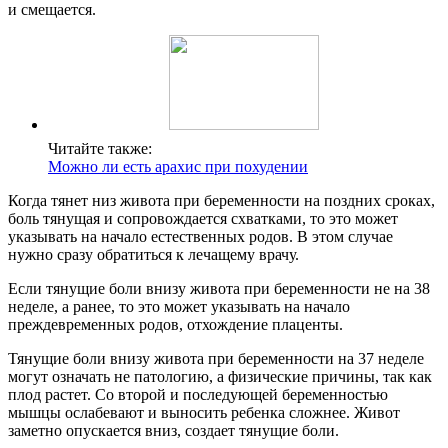
и смещается.
Читайте также:
Можно ли есть арахис при похудении
Когда тянет низ живота при беременности на поздних сроках,
боль тянущая и сопровождается схватками, то это может
указывать на начало естественных родов. В этом случае
нужно сразу обратиться к лечащему врачу.
Если тянущие боли внизу живота при беременности не на 38
неделе, а ранее, то это может указывать на начало
преждевременных родов, отхождение плаценты.
Тянущие боли внизу живота при беременности на 37 неделе
могут означать не патологию, а физические причины, так как
плод растет. Со второй и последующей беременностью
мышцы ослабевают и выносить ребенка сложнее. Живот
заметно опускается вниз, создает тянущие боли.