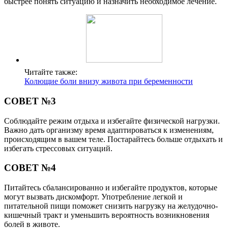
быстрее понять ситуацию и назначить необходимое лечение.
Читайте также:
Колющие боли внизу живота при беременности
СОВЕТ №3
Соблюдайте режим отдыха и избегайте физической нагрузки.
Важно дать организму время адаптироваться к изменениям,
происходящим в вашем теле. Постарайтесь больше отдыхать и
избегать стрессовых ситуаций.
СОВЕТ №4
Питайтесь сбалансированно и избегайте продуктов, которые
могут вызвать дискомфорт. Употребление легкой и
питательной пищи поможет снизить нагрузку на желудочно-
кишечный тракт и уменьшить вероятность возникновения
болей в животе.