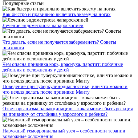
Популярные статьи
Как быстро и правильно вылечить экзему на ногах
Лечение эндометриоза лапароскопией
Что делать, если не получается забеременеть? Советы
психолога
Чем опасна прививка корь, краснуха, паротит: побочные
действия и осложнения у детей
Поведение при туберкулинодиагностике, или что можно и
что нельзя делать после прививки Манту
Ответ организма на вакцинацию – какая может быть реакция
на прививку от столбняка у взрослого и ребенка?
Наружный геморроидальный узел – особенности терапии,
возможные осложнения