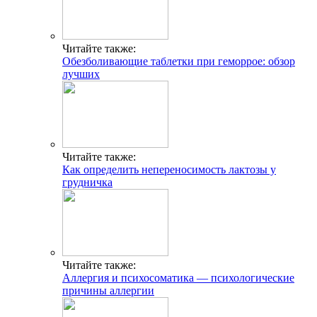
Читайте также:
Обезболивающие таблетки при геморрое: обзор
лучших
Читайте также:
Как определить непереносимость лактозы у
грудничка
Читайте также:
Аллергия и психосоматика — психологические
причины аллергии