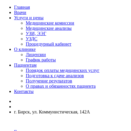
Главная
Врачи
Услуги и цены
Медицинские комиссии
Медицинские анализы
УЗИ, ЭЭГ
УЗДС
Процедурный кабинет
О клинике
Лицензии
График работы
Пациентам
Порядок оплаты медицинских услуг
Подготовка к сдаче анализов
Получение результатов
О правах и обязанностях пациента
Контакты
г. Бирск, ул. Коммунистическая, 142А