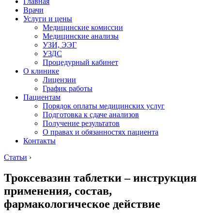
Главная
Врачи
Услуги и цены
Медицинские комиссии
Медицинские анализы
УЗИ, ЭЭГ
УЗДС
Процедурный кабинет
О клинике
Лицензии
График работы
Пациентам
Порядок оплаты медицинских услуг
Подготовка к сдаче анализов
Получение результатов
О правах и обязанностях пациента
Контакты
Статьи
›
Троксевазин таблетки – инструкция
применения, состав,
фармакологическое действие