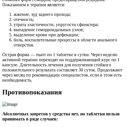
Показанием к терапии является:
жжение, зуд заднего прохода;
отечность;
утрата эластичности, упругости сфинктера;
выпадение геморроидальных узлов;
выделение крови при дефекации;
боль, воспалительные процессы в области анального
отверстия.
Острая форма — пьют по 1 таблетке в сутки. Через неделю
активной терапии переходят на поддерживающий курс по 1
капсуле. Длительность лечения для получения стойкого
положительного результата составляет 30 суток. Продолжают
через месяц по рекомендации специалистов, если в этом есть
необходимость.
Противопоказания
Абсолютных запретов у средства нет, но таблетки нельзя
принимать в ряде случаев: