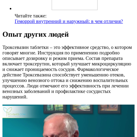
Читайте также:
Геморрой внутренний и наружный: в чем отличия?
Опыт других людей
Троксевазин таблетки – это эффективное средство, о котором
говорят многие. Инструкция по применению подробно
описывает дозировку и режим приема. Состав препарата
включает троксерутин, который улучшает микроциркуляцию
и снижает проницаемость сосудов. Фармакологическое
действие Троксевазина способствует уменьшению отеков,
улучшению венозного оттока и снижению воспалительных
процессов. Люди отмечают его эффективность при лечении
венозных заболеваний и профилактике сосудистых
нарушений.