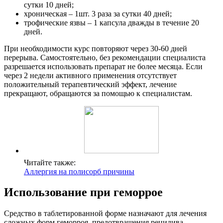
сутки 10 дней;
хроническая – 1шт. 3 раза за сутки 40 дней;
трофические язвы – 1 капсула дважды в течение 20
дней.
При необходимости курс повторяют через 30-60 дней
перерыва. Самостоятельно, без рекомендации специалиста
разрешается использовать препарат не более месяца. Если
через 2 недели активного применения отсутствует
положительный терапевтический эффект, лечение
прекращают, обращаются за помощью к специалистам.
Читайте также:
Аллергия на полисорб причины
Использование при геморрое
Средство в таблетированной форме назначают для лечения
сложных форм геморроя, предотвращения рецидива.