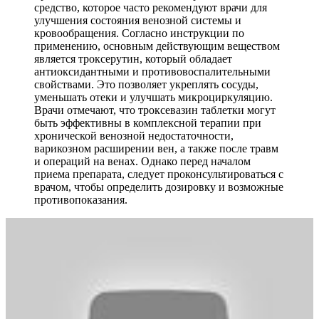
средство, которое часто рекомендуют врачи для
улучшения состояния венозной системы и
кровообращения. Согласно инструкции по
применению, основным действующим веществом
является троксерутин, который обладает
антиоксидантными и противовоспалительными
свойствами. Это позволяет укреплять сосуды,
уменьшать отеки и улучшать микроциркуляцию.
Врачи отмечают, что троксевазин таблетки могут
быть эффективны в комплексной терапии при
хронической венозной недостаточности,
варикозном расширении вен, а также после травм
и операций на венах. Однако перед началом
приема препарата, следует проконсультироваться с
врачом, чтобы определить дозировку и возможные
противопоказания.