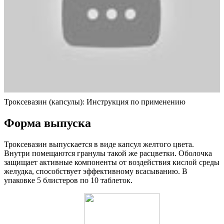
Троксевазин (капсулы): Инструкция по применению
Форма выпуска
Троксевазин выпускается в виде капсул желтого цвета.
Внутри помещаются гранулы такой же расцветки. Оболочка
защищает активные компоненты от воздействия кислой среды
желудка, способствует эффективному всасыванию. В
упаковке 5 блистеров по 10 таблеток.