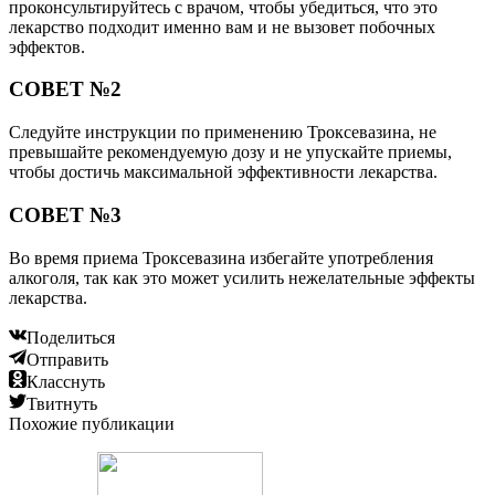
проконсультируйтесь с врачом, чтобы убедиться, что это
лекарство подходит именно вам и не вызовет побочных
эффектов.
СОВЕТ №2
Следуйте инструкции по применению Троксевазина, не
превышайте рекомендуемую дозу и не упускайте приемы,
чтобы достичь максимальной эффективности лекарства.
СОВЕТ №3
Во время приема Троксевазина избегайте употребления
алкоголя, так как это может усилить нежелательные эффекты
лекарства.
Поделиться
Отправить
Класснуть
Твитнуть
Похожие публикации