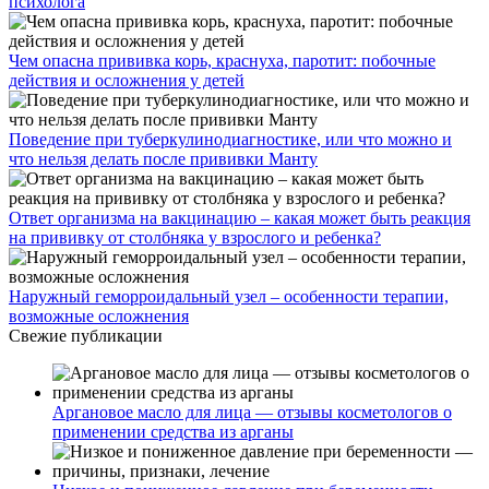
психолога
Чем опасна прививка корь, краснуха, паротит: побочные
действия и осложнения у детей
Поведение при туберкулинодиагностике, или что можно и
что нельзя делать после прививки Манту
Ответ организма на вакцинацию – какая может быть реакция
на прививку от столбняка у взрослого и ребенка?
Наружный геморроидальный узел – особенности терапии,
возможные осложнения
Свежие публикации
Аргановое масло для лица — отзывы косметологов о
применении средства из арганы