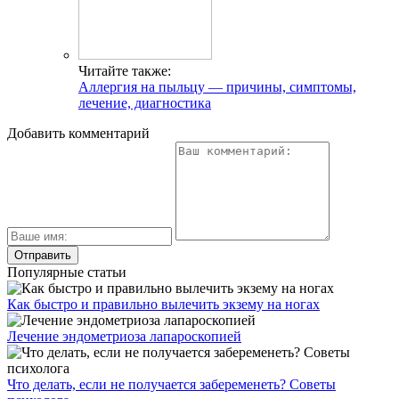
Читайте также:
Аллергия на пыльцу — причины, симптомы,
лечение, диагностика
Добавить комментарий
Популярные статьи
Как быстро и правильно вылечить экзему на ногах
Лечение эндометриоза лапароскопией
Что делать, если не получается забеременеть? Советы