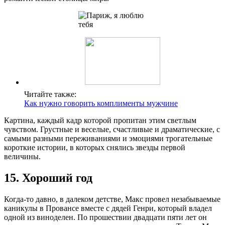
Читайте также:
Как нужно говорить комплименты мужчине
Картина, каждый кадр которой пропитан этим светлым
чувством. Грустные и веселые, счастливые и драматические, с
самыми разными переживаниями и эмоциями трогательные
короткие истории, в которых снялись звезды первой
величины.
15. Хороший год
Когда-то давно, в далеком детстве, Макс провел незабываемые
каникулы в Провансе вместе с дядей Генри, который владел
одной из виноделен. По прошествии двадцати пяти лет он