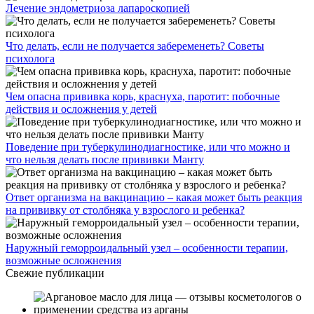
Лечение эндометриоза лапароскопией
Что делать, если не получается забеременеть? Советы
психолога
Чем опасна прививка корь, краснуха, паротит: побочные
действия и осложнения у детей
Поведение при туберкулинодиагностике, или что можно и
что нельзя делать после прививки Манту
Ответ организма на вакцинацию – какая может быть реакция
на прививку от столбняка у взрослого и ребенка?
Наружный геморроидальный узел – особенности терапии,
возможные осложнения
Свежие публикации