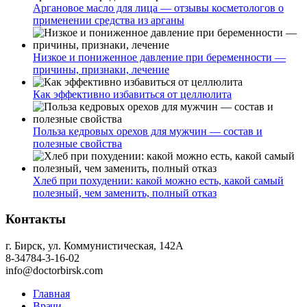
Аргановое масло для лица — отзывы косметологов о
применении средства из арганы
Низкое и пониженное давление при беременности —
причины, признаки, лечение
Как эффективно избавиться от целлюлита
Польза кедровых орехов для мужчин — состав и
полезные свойства
Хлеб при похудении: какой можно есть, какой самый
полезный, чем заменить, полный отказ
Контакты
г. Бирск, ул. Коммунистическая, 142А
8-34784-3-16-02
info@doctorbirsk.com
Главная
Врачи