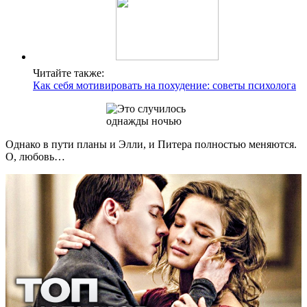
Читайте также:
Как себя мотивировать на похудение: советы психолога
Однако в пути планы и Элли, и Питера полностью меняются.
О, любовь…