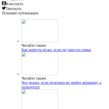
Класснуть
Твитнуть
Похожие публикации
Читайте также:
Как вернуть мужа, если он ушел из семьи
Читайте также:
Что делать, если мужчина не любит женщину, а
пользуется