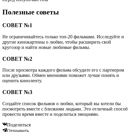
Полезные советы
СОВЕТ №1
Не ограничивайтесь только топ-20 фильмами. Исследуйте и
другие кинокартины о любви, чтобы расширить свой
кругозор и найти новые любимые фильмы.
СОВЕТ №2
После просмотра каждого фильма обсудите его с партнером
или друзьями. Обмен мнениями поможет лучше понять и
оценить киноленту.
СОВЕТ №3
Создайте список фильмов о любви, который вы хотели бы
посмотреть вместе с близкими людьми. Это отличный способ
провести время вместе и поделиться эмоциями.
Поделиться
Отправить