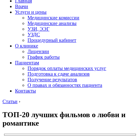
Главная
Врачи
Услуги и цены
Медицинские комиссии
Медицинские анализы
УЗИ, ЭЭГ
УЗДС
Процедурный кабинет
О клинике
Лицензии
График работы
Пациентам
Порядок оплаты медицинских услуг
Подготовка к сдаче анализов
Получение результатов
О правах и обязанностях пациента
Контакты
Статьи
›
ТОП-20 лучших фильмов о любви и
романтике