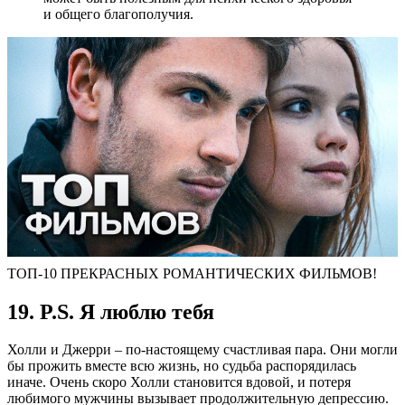
и общего благополучия.
ТОП-10 ПРЕКРАСНЫХ РОМАНТИЧЕСКИХ ФИЛЬМОВ!
19. P.S. Я люблю тебя
Холли и Джерри – по-настоящему счастливая пара. Они могли
бы прожить вместе всю жизнь, но судьба распорядилась
иначе. Очень скоро Холли становится вдовой, и потеря
любимого мужчины вызывает продолжительную депрессию.