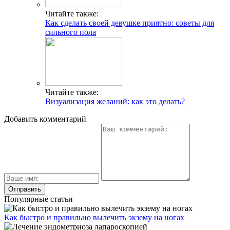
Читайте также:
Как сделать своей девушке приятно: советы для
сильного пола
Читайте также:
Визуализация желаний: как это делать?
Добавить комментарий
Популярные статьи
Как быстро и правильно вылечить экзему на ногах