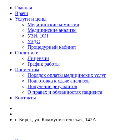
Главная
Врачи
Услуги и цены
Медицинские комиссии
Медицинские анализы
УЗИ, ЭЭГ
УЗДС
Процедурный кабинет
О клинике
Лицензии
График работы
Пациентам
Порядок оплаты медицинских услуг
Подготовка к сдаче анализов
Получение результатов
О правах и обязанностях пациента
Контакты
г. Бирск, ул. Коммунистическая, 142А