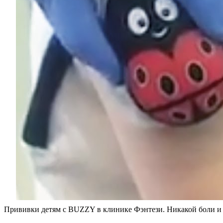
Прививки детям с BUZZY в клинике Фэнтези. Никакой боли и 