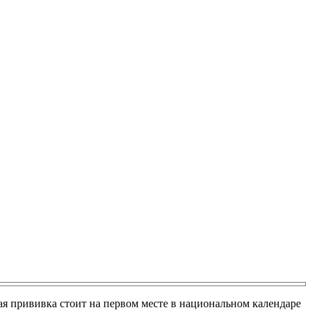
я прививка стоит на первом месте в национальном календаре