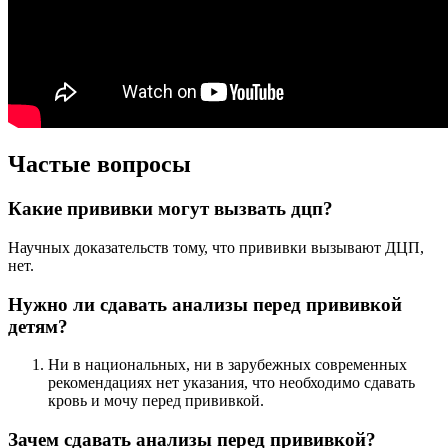
Частые вопросы
Какие прививки могут вызвать дцп?
Научных доказательств тому, что прививки вызывают ДЦП,
нет.
Нужно ли сдавать анализы перед прививкой
детям?
Ни в национальных, ни в зарубежных современных
рекомендациях нет указания, что необходимо сдавать
кровь и мочу перед прививкой.
Зачем сдавать анализы перед прививкой?