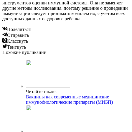
инструментов оценки иммунной системы. Она не заменяет
другие методы исследования, поэтому решение о проведении
иммунизации следует принимать комплексно, с учетом всех
доступных данных о здоровье ребенка.
Поделиться
Отправить
Класснуть
Твитнуть
Похожие публикации
Читайте также:
Вакцины как современные медицинские
иммунобиологические препараты (МИБП)