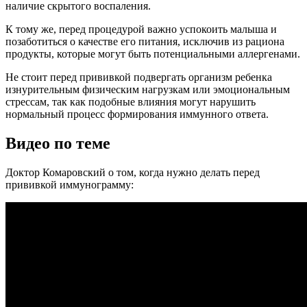
наличие скрытого воспаления.
К тому же, перед процедурой важно успокоить малыша и
позаботиться о качестве его питания, исключив из рациона
продукты, которые могут быть потенциальными аллергенами.
Не стоит перед прививкой подвергать организм ребенка
изнурительным физическим нагрузкам или эмоциональным
стрессам, так как подобные влияния могут нарушить
нормальный процесс формирования иммунного ответа.
Видео по теме
Доктор Комаровский о том, когда нужно делать перед
прививкой иммунограмму: