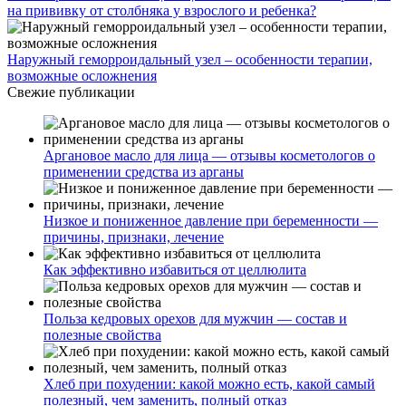
на прививку от столбняка у взрослого и ребенка?
Наружный геморроидальный узел – особенности терапии,
возможные осложнения
Свежие публикации
Аргановое масло для лица — отзывы косметологов о
применении средства из арганы
Низкое и пониженное давление при беременности —
причины, признаки, лечение
Как эффективно избавиться от целлюлита
Польза кедровых орехов для мужчин — состав и
полезные свойства
Хлеб при похудении: какой можно есть, какой самый
полезный, чем заменить, полный отказ