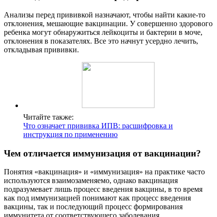
Анализы перед прививкой назначают, чтобы найти какие-то
отклонения, мешающие вакцинации. У совершенно здорового
ребенка могут обнаружиться лейкоциты и бактерии в моче,
отклонения в показателях. Все это начнут усердно лечить,
откладывая прививки.
Читайте также:
Что означает прививка ИПВ: расшифровка и
инструкция по применению
Чем отличается иммунизация от вакцинации?
Понятия «вакцинация» и «иммунизация» на практике часто
используются взаимозаменяемо, однако вакцинация
подразумевает лишь процесс введения вакцины, в то время
как под иммунизацией понимают как процесс введения
вакцины, так и последующий процесс формирования
иммунитета от соответствующего заболевания.