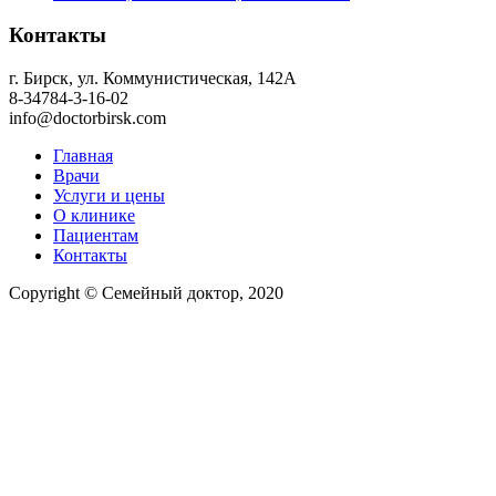
Контакты
г. Бирск, ул. Коммунистическая, 142А
8-34784-3-16-02
info@doctorbirsk.com
Главная
Врачи
Услуги и цены
О клинике
Пациентам
Контакты
Copyright © Семейный доктор, 2020