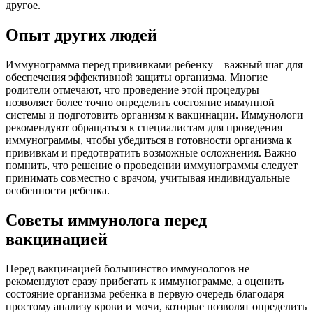
другое.
Опыт других людей
Иммунограмма перед прививками ребенку – важный шаг для
обеспечения эффективной защиты организма. Многие
родители отмечают, что проведение этой процедуры
позволяет более точно определить состояние иммунной
системы и подготовить организм к вакцинации. Иммунологи
рекомендуют обращаться к специалистам для проведения
иммунограммы, чтобы убедиться в готовности организма к
прививкам и предотвратить возможные осложнения. Важно
помнить, что решение о проведении иммунограммы следует
принимать совместно с врачом, учитывая индивидуальные
особенности ребенка.
Советы иммунолога перед
вакцинацией
Перед вакцинацией большинство иммунологов не
рекомендуют сразу прибегать к иммунограмме, а оценить
состояние организма ребенка в первую очередь благодаря
простому анализу крови и мочи, которые позволят определить