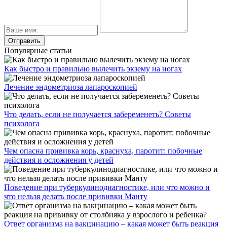
Популярные статьи
Как быстро и правильно вылечить экзему на ногах
Лечение эндометриоза лапароскопией
Что делать, если не получается забеременеть? Советы
психолога
Чем опасна прививка корь, краснуха, паротит: побочные
действия и осложнения у детей
Поведение при туберкулинодиагностике, или что можно и
что нельзя делать после прививки Манту
Ответ организма на вакцинацию – какая может быть реакция