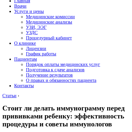
Главная
Врачи
Услуги и цены
Медицинские комиссии
Медицинские анализы
УЗИ, ЭЭГ
УЗДС
Процедурный кабинет
О клинике
Лицензии
График работы
Пациентам
Порядок оплаты медицинских услуг
Подготовка к сдаче анализов
Получение результатов
О правах и обязанностях пациента
Контакты
Статьи
›
Стоит ли делать иммунограмму перед
прививками ребенку: эффективность
процедуры и советы иммунологов