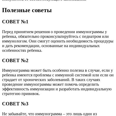
Полезные советы
СОВЕТ №1
Перед принятием решения о проведении иммунограммы у
ребенка, обязательно проконсультируйтесь с педиатром или
иммунологом. Они смогут оценить необходимость процедуры
и дать рекомендации, основанные на индивидуальных
особенностях ребенка.
СОВЕТ №2
Иммунограмма может быть особенно полезна в случае, если у
ребенка имеются проблемы с иммунной системой или если он
страдает от хронических заболеваний. В таких случаях
проведение иммунограммы может помочь определить
эффективность иммунизации и разработать индивидуальную
стратегию прививок.
СОВЕТ №3
Не забывайте, что иммунограмма – это лишь один из