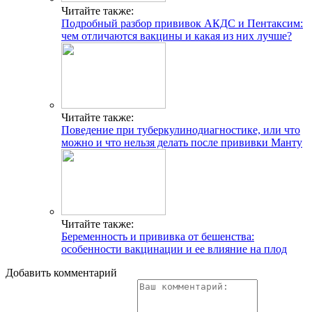
Читайте также:
Подробный разбор прививок АКДС и Пентаксим:
чем отличаются вакцины и какая из них лучше?
Читайте также:
Поведение при туберкулинодиагностике, или что
можно и что нельзя делать после прививки Манту
Читайте также:
Беременность и прививка от бешенства:
особенности вакцинации и ее влияние на плод
Добавить комментарий