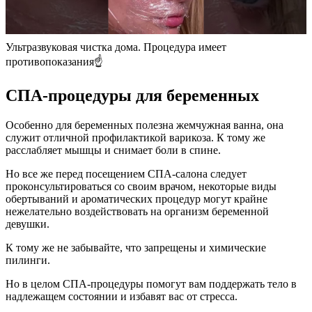
Ультразвуковая чистка дома. Процедура имеет
противопоказания☝️
СПА-процедуры для беременных
Особенно для беременных полезна жемчужная ванна, она
служит отличной профилактикой варикоза. К тому же
расслабляет мышцы и снимает боли в спине.
Но все же перед посещением СПА-салона следует
проконсультироваться со своим врачом, некоторые виды
обертываний и ароматических процедур могут крайне
нежелательно воздействовать на организм беременной
девушки.
К тому же не забывайте, что запрещены и химические
пилинги.
Но в целом СПА-процедуры помогут вам поддержать тело в
надлежащем состоянии и избавят вас от стресса.