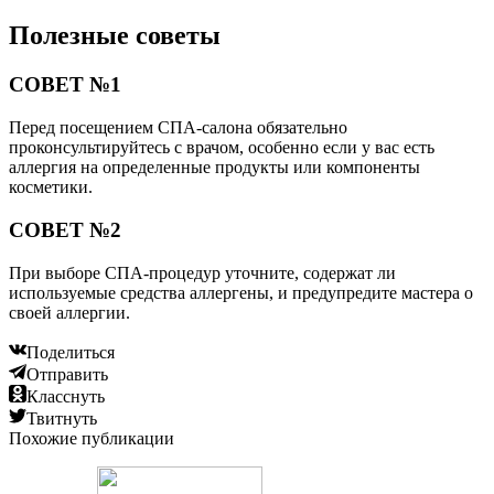
Полезные советы
СОВЕТ №1
Перед посещением СПА-салона обязательно
проконсультируйтесь с врачом, особенно если у вас есть
аллергия на определенные продукты или компоненты
косметики.
СОВЕТ №2
При выборе СПА-процедур уточните, содержат ли
используемые средства аллергены, и предупредите мастера о
своей аллергии.
Поделиться
Отправить
Класснуть
Твитнуть
Похожие публикации