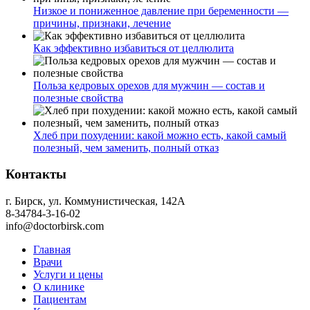
Низкое и пониженное давление при беременности —
причины, признаки, лечение
Как эффективно избавиться от целлюлита
Польза кедровых орехов для мужчин — состав и
полезные свойства
Хлеб при похудении: какой можно есть, какой самый
полезный, чем заменить, полный отказ
Контакты
г. Бирск, ул. Коммунистическая, 142А
8-34784-3-16-02
info@doctorbirsk.com
Главная
Врачи
Услуги и цены
О клинике
Пациентам