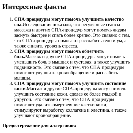
Интересные факты
СПА-процедуры могут помочь улучшить качество
сна.
Исследования показали, что регулярные сеансы
массажа и других СПА-процедур могут помочь людям
заснуть быстрее и спать более крепко. Это связано с тем,
что СПА-процедуры помогают расслабить тело и ум, а
также снизить уровень стресса.
СПА-процедуры могут помочь облегчить
боль.
Массаж и другие СПА-процедуры могут помочь
уменьшить боль в мышцах и суставах, а также улучшить
подвижность. Это связано с тем, что СПА-процедуры
помогают улучшить кровообращение и расслабить
мышцы.
СПА-процедуры могут помочь улучшить состояние
кожи.
Массаж и другие СПА-процедуры могут помочь
улучшить состояние кожи, сделав ее более гладкой и
упругой. Это связано с тем, что СПА-процедуры
помогают удалить омертвевшие клетки кожи,
стимулируют выработку коллагена и эластина, а также
улучшают кровообращение.
Предостережение для аллергиков: