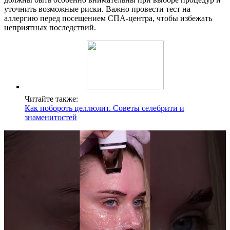
уточнить возможные риски. Важно провести тест на
аллергию перед посещением СПА-центра, чтобы избежать
неприятных последствий.
Читайте также:
Как побороть целлюлит. Советы селебрити и
знаменитостей