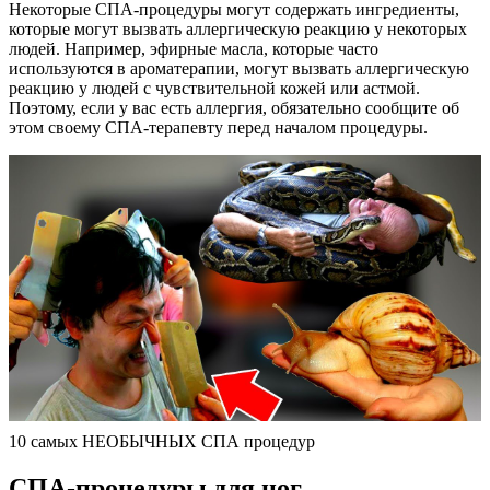
Некоторые СПА-процедуры могут содержать ингредиенты,
которые могут вызвать аллергическую реакцию у некоторых
людей. Например, эфирные масла, которые часто
используются в ароматерапии, могут вызвать аллергическую
реакцию у людей с чувствительной кожей или астмой.
Поэтому, если у вас есть аллергия, обязательно сообщите об
этом своему СПА-терапевту перед началом процедуры.
10 самых НЕОБЫЧНЫХ СПА процедур
СПА-процедуры для ног