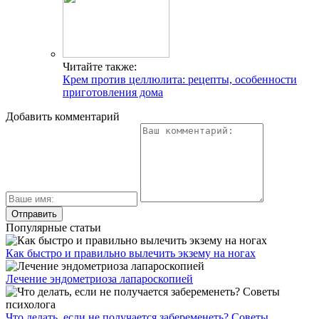
Читайте также:
Крем против целлюлита: рецепты, особенности
приготовления дома
Добавить комментарий
Популярные статьи
Как быстро и правильно вылечить экзему на ногах
Лечение эндометриоза лапароскопией
Что делать, если не получается забеременеть? Советы