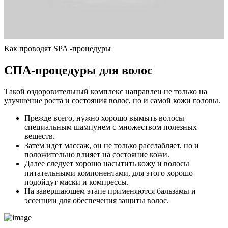
Как проводят SPA -процедуры
СПА-процедуры для волос
Такой оздоровительный комплекс направлен не только на
улучшение роста и состояния волос, но и самой кожи головы.
Прежде всего, нужно хорошо вымыть волосы
специальным шампунем с множеством полезных
веществ.
Затем идет массаж, он не только расслабляет, но и
положительно влияет на состояние кожи.
Далее следует хорошо насытить кожу и волосы
питательными компонентами, для этого хорошо
подойдут маски и компрессы.
На завершающем этапе применяются бальзамы и
эссенции для обеспечения защиты волос.