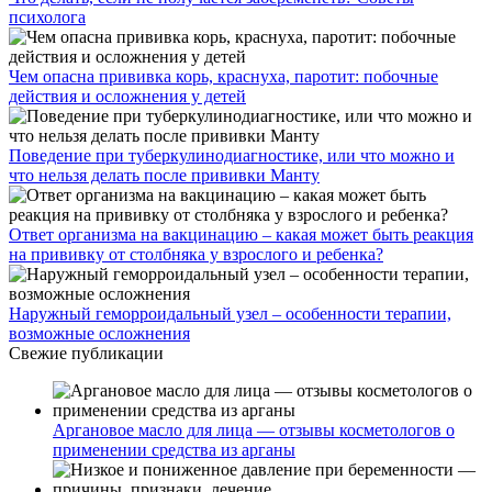
психолога
Чем опасна прививка корь, краснуха, паротит: побочные
действия и осложнения у детей
Поведение при туберкулинодиагностике, или что можно и
что нельзя делать после прививки Манту
Ответ организма на вакцинацию – какая может быть реакция
на прививку от столбняка у взрослого и ребенка?
Наружный геморроидальный узел – особенности терапии,
возможные осложнения
Свежие публикации
Аргановое масло для лица — отзывы косметологов о
применении средства из арганы