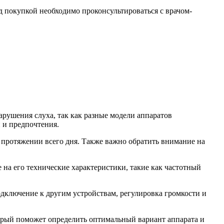
д покупкой необходимо проконсультироваться с врачом-
рушения слуха, так как разные модели аппаратов
 и предпочтения.
 протяжении всего дня. Также важно обратить внимание на
 на его технические характеристики, такие как частотный
одключение к другим устройствам, регулировка громкости и
торый поможет определить оптимальный вариант аппарата и