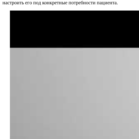
настроить его под конкретные потребности пациента.