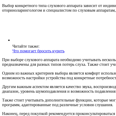
Выбор конкретного типа слухового аппарата зависит от индив
оториноларингологом и специалистом по слуховым аппаратам,
Читайте также:
Что помогает бросить курить
При выборе слухового аппарата необходимо учитывать несколь
предназначены для разных типов потерь слуха. Также стоит уч
Одним из важных критериев выбора является комфорт использ
возможность настройки устройства под конкретные потребност
Другим важным аспектом является качество звука, воспроизвод
диапазон, уровень шумоподавления и возможность подавления 
Также стоит учитывать дополнительные функции, которые могу
программ, адаптированные под различные условия слушания.
Наконец, перед покупкой рекомендуется проконсультироваться