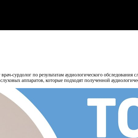
рач-сурдолог по результатам аудиологического обследования сл
 слуховых аппаратов, которые подходят полученной аудиологиче