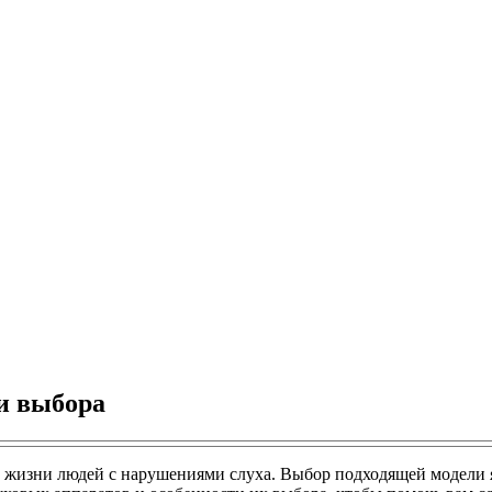
и выбора
а жизни людей с нарушениями слуха. Выбор подходящей модели