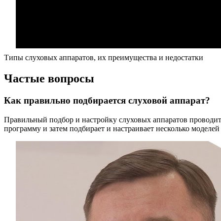
Типы слуховых аппаратов, их преимущества и недостатки
Частые вопросы
Как правильно подбирается слуховой аппарат?
Правильный подбор и настройку слуховых аппаратов проводит в
программу и затем подбирает и настраивает несколько моделей