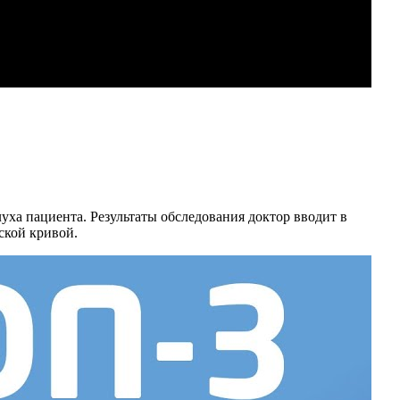
уха пациента. Результаты обследования доктор вводит в
ской кривой.