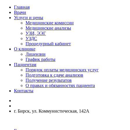
Главная
Врачи
Услуги и цены
Медицинские комиссии
Медицинские анализы
УЗИ, ЭЭГ
УЗДС
Процедурный кабинет
О клинике
Лицензии
График работы
Пациентам
Порядок оплаты медицинских услуг
Подготовка к сдаче анализов
Получение результатов
О правах и обязанностях пациента
Контакты
г. Бирск, ул. Коммунистическая, 142А