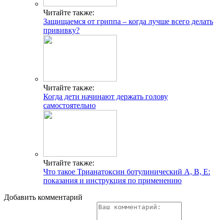
Читайте также:
Защищаемся от гриппа – когда лучше всего делать
прививку?
Читайте также:
Когда дети начинают держать голову
самостоятельно
Читайте также:
Что такое Трианатоксин ботулинический А, В, Е:
показания и инструкция по применению
Добавить комментарий