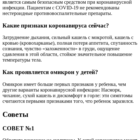
является самым безопасным средством при коронавирусной
инфекции. Пациентам с COVID-19 не рекомендованы
нестероидные противовоспалительные препараты.
Какие признаки коронавируса сейчас?
Затруднение дыхания, сильный кашель с мокротой, кашель с
кровью (кровохарканье), полная потеря аппетита, спутанность
сознания, чувство «заложенности» в груди, ощущение
сдавления в этой области, стойкое значительное повышение
температуры тела.
Как проявляется омикрон у детей?
Омикрон имеет больше первых признаков у ребенка, чем
другие варианты коронавирусной инфекции: Насморк,
чихание, сухой кашель и дискомфорт в горле: эти симптомы
считаются первыми признаками того, что ребенок заразился.
Советы
СОВЕТ №1