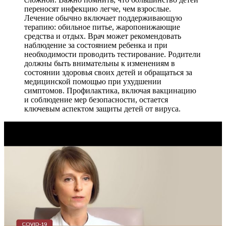
переносят инфекцию легче, чем взрослые.
Лечение обычно включает поддерживающую
терапию: обильное питье, жаропонижающие
средства и отдых. Врач может рекомендовать
наблюдение за состоянием ребенка и при
необходимости проводить тестирование. Родители
должны быть внимательны к изменениям в
состоянии здоровья своих детей и обращаться за
медицинской помощью при ухудшении
симптомов. Профилактика, включая вакцинацию
и соблюдение мер безопасности, остается
ключевым аспектом защиты детей от вируса.