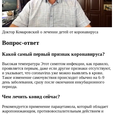
Доктор Комаровский о лечении детей от коронавируса
Вопрос-ответ
Какой самый первый признак коронавируса?
Высокая температура Этот симптом инфекции, как правило,
проявляется первым, даже если другие признаки отсутствуют,
и указывает, что coronavirus уже можно выявлять в крови.
Такое изменение самочувствия происходит обычно на 6–9
день заболевания, сразу после окончания инкубационного
периода.
Чем лечить ковид сейчас?
Рекомендуется применение парацетамола, который обладает
жаропонижающим, противовоспалительным действием и