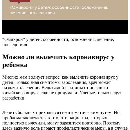
“Омикрон” у детей: особенности, осложнения, лечение,
последствия
Можно ли вылечить коронавирус у
ребенка
Многих мам волнует вопрос, как вылечить коронавирус у
детей. Только зная симптомы заболевания, врач может
назначить лечение. Ведь самой вакцины от опасного
китайского вируса еще не придумали. Ученые только ведут
разработки.
Лечить больных приходится симптоматическим путем. Но
проблема заключается в том, что пациенты, которых
полностью вылечили, могут заразиться повторно. Поэтому
здесь важную роль играют профилактические меры, а в случае