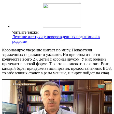
Читайте также:
Лечение желтухи у новорожденных под лампой в
роддоме
Коронавирус уверенно шагает по миру. Показатели
зараженных поражают и ужасают. Но при этом из всего
количества всего 2% детей с коронавирусом. У них болезнь
протекает в легкой форме. Так что паниковать не стоит. Если
каждый будет придерживаться правил, предоставленных ВОЗ,
то заболевших станет в разы меньше, и вирус пойдет на спад.