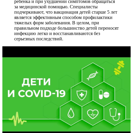
ребенка и при ухудшении симптомов обращаться
за медицинской помощью. Специалисты
подчеркивают, что вакцинация детей старше 5 лет
является эффективным способом профилактики
тяжелых форм заболевания. В целом, при
правильном подходе большинство детей переносят
инфекцию легко и восстанавливаются без
серьезных последствий.