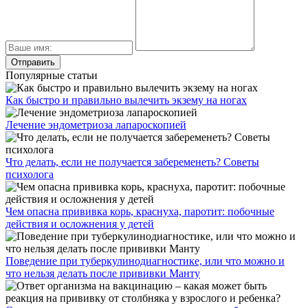
Популярные статьи
Как быстро и правильно вылечить экзему на ногах
Лечение эндометриоза лапароскопией
Что делать, если не получается забеременеть? Советы
психолога
Чем опасна прививка корь, краснуха, паротит: побочные
действия и осложнения у детей
Поведение при туберкулинодиагностике, или что можно и
что нельзя делать после прививки Манту