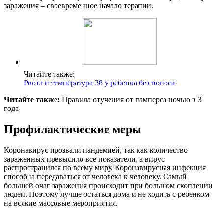
заражения – своевременное начало терапии.
Читайте также:
Рвота и температура 38 у ребенка без поноса
Читайте также:
Правила отучения от памперса ночью в 3
года
Профилактические меры
Коронавирус прозвали пандемией, так как количество
зараженных превысило все показатели, а вирус
распространился по всему миру. Коронавирусная инфекция
способна передаваться от человека к человеку. Самый
большой очаг заражения происходит при большом скоплении
людей. Поэтому лучше остаться дома и не ходить с ребенком
на всякие массовые мероприятия.