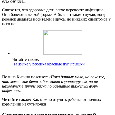
всех случаев».
Считается, что здоровые дети легче переносят инфекцию.
Они болеют в легкой форме. А бывают такие случаи, когда
ребенок является носителем вируса, но никаких симптомов у
него нет.
Читайте также:
На языке у ребенка красные пупырышки
Полина Кизино поясняет:
«Пока данных мало, но похоже,
что маленькие дети заболевают коронавирусом, но не
находятся в группе риска по развитию тяжелых форм
инфекции».
Читайте также:
Как можно отучить ребенка от ночных
кормлений из бутылочки