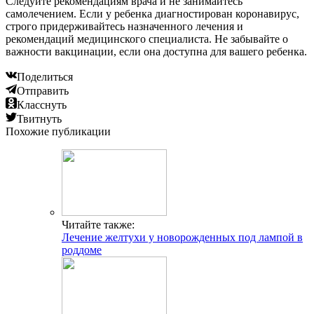
Следуйте рекомендациям врача и не занимайтесь
самолечением. Если у ребенка диагностирован коронавирус,
строго придерживайтесь назначенного лечения и
рекомендаций медицинского специалиста. Не забывайте о
важности вакцинации, если она доступна для вашего ребенка.
Поделиться
Отправить
Класснуть
Твитнуть
Похожие публикации
Читайте также:
Лечение желтухи у новорожденных под лампой в
роддоме