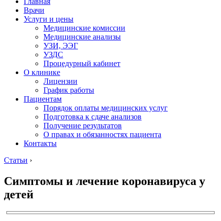
Главная
Врачи
Услуги и цены
Медицинские комиссии
Медицинские анализы
УЗИ, ЭЭГ
УЗДС
Процедурный кабинет
О клинике
Лицензии
График работы
Пациентам
Порядок оплаты медицинских услуг
Подготовка к сдаче анализов
Получение результатов
О правах и обязанностях пациента
Контакты
Статьи
›
Симптомы и лечение коронавируса у
детей