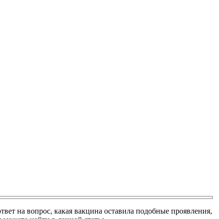
ответ на вопрос, какая вакцина оставила подобные проявления,