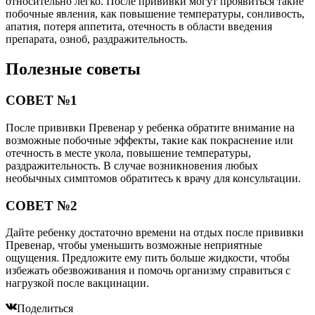
относительно легко. После прививки могут проявиться такие
побочные явления, как повышение температуры, сонливость,
апатия, потеря аппетита, отечность в области введения
препарата, озноб, раздражительность.
Полезные советы
СОВЕТ №1
После прививки Превенар у ребенка обратите внимание на
возможные побочные эффекты, такие как покраснение или
отечность в месте укола, повышение температуры,
раздражительность. В случае возникновения любых
необычных симптомов обратитесь к врачу для консультации.
СОВЕТ №2
Дайте ребенку достаточно времени на отдых после прививки
Превенар, чтобы уменьшить возможные неприятные
ощущения. Предложите ему пить больше жидкости, чтобы
избежать обезвоживания и помочь организму справиться с
нагрузкой после вакцинации.
Поделиться