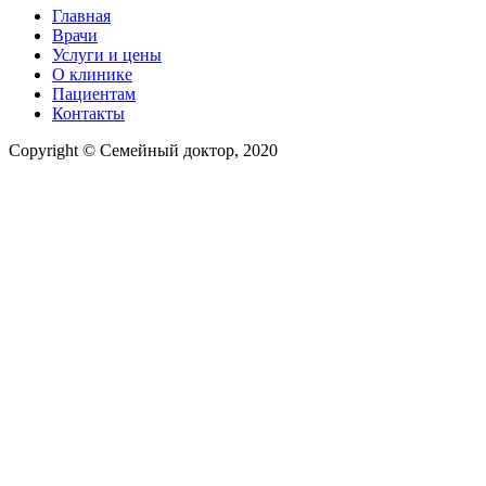
Главная
Врачи
Услуги и цены
О клинике
Пациентам
Контакты
Copyright © Семейный доктор, 2020