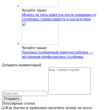
Читайте также:
Можно ли пить алкоголь после прививки от
столбняка: совместимость и последствия
Читайте также:
Противостолбнячный иммуноглобулин —
экстренная профилактика столбняка
Добавить комментарий
Популярные статьи