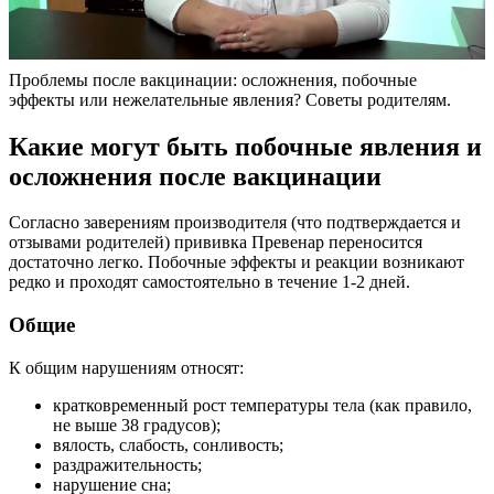
Проблемы после вакцинации: осложнения, побочные
эффекты или нежелательные явления? Советы родителям.
Какие могут быть побочные явления и
осложнения после вакцинации
Согласно заверениям производителя (что подтверждается и
отзывами родителей) прививка Превенар переносится
достаточно легко. Побочные эффекты и реакции возникают
редко и проходят самостоятельно в течение 1-2 дней.
Общие
К общим нарушениям относят:
кратковременный рост температуры тела (как правило,
не выше 38 градусов);
вялость, слабость, сонливость;
раздражительность;
нарушение сна;