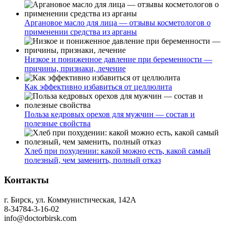
Аргановое масло для лица — отзывы косметологов о
применении средства из арганы
Низкое и пониженное давление при беременности —
причины, признаки, лечение
Как эффективно избавиться от целлюлита
Польза кедровых орехов для мужчин — состав и
полезные свойства
Хлеб при похудении: какой можно есть, какой самый
полезный, чем заменить, полный отказ
Контакты
г. Бирск, ул. Коммунистическая, 142А
8-34784-3-16-02
info@doctorbirsk.com