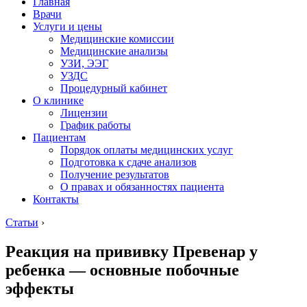
Главная
Врачи
Услуги и цены
Медицинские комиссии
Медицинские анализы
УЗИ, ЭЭГ
УЗДС
Процедурный кабинет
О клинике
Лицензии
График работы
Пациентам
Порядок оплаты медицинских услуг
Подготовка к сдаче анализов
Получение результатов
О правах и обязанностях пациента
Контакты
Статьи
›
Реакция на прививку Превенар у
ребенка — основные побочные
эффекты