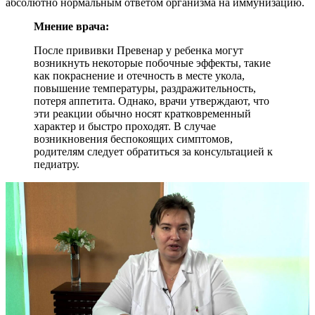
абсолютно нормальным ответом организма на иммунизацию.
Мнение врача:
После прививки Превенар у ребенка могут
возникнуть некоторые побочные эффекты, такие
как покраснение и отечность в месте укола,
повышение температуры, раздражительность,
потеря аппетита. Однако, врачи утверждают, что
эти реакции обычно носят кратковременный
характер и быстро проходят. В случае
возникновения беспокоящих симптомов,
родителям следует обратиться за консультацией к
педиатру.