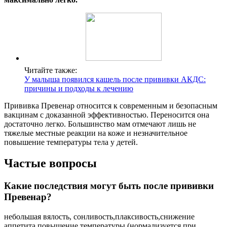
Читайте также:
У малыша появился кашель после прививки АКДС:
причины и подходы к лечению
Прививка Превенар относится к современным и безопасным
вакцинам с доказанной эффективностью. Переносится она
достаточно легко. Большинство мам отмечают лишь не
тяжелые местные реакции на коже и незначительное
повышение температуры тела у детей.
Частые вопросы
Какие последствия могут быть после прививки
Превенар?
небольшая вялость, сонливость,плаксивость,снижение
аппетита,повышение температуры (нормализуется при