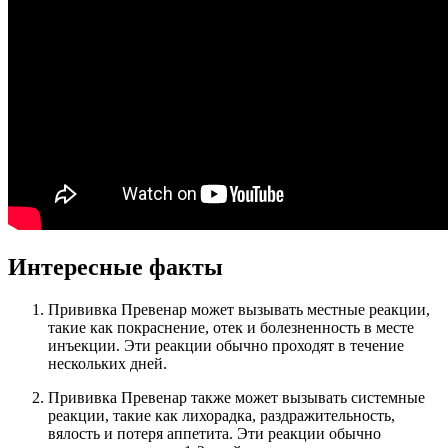
Интересные факты
Прививка Превенар может вызывать местные реакции,
такие как покраснение, отек и болезненность в месте
инъекции. Эти реакции обычно проходят в течение
нескольких дней.
Прививка Превенар также может вызывать системные
реакции, такие как лихорадка, раздражительность,
вялость и потеря аппетита. Эти реакции обычно