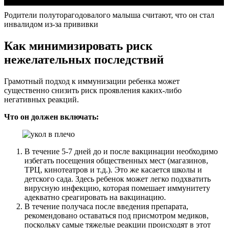
Родители полуторагодовалого малыша считают, что он стал
инвалидом из-за прививки
Как минимизировать риск
нежелательных последствий
Грамотный подход к иммунизации ребенка может
существенно снизить риск проявления каких-либо
негативных реакций.
Что он должен включать:
В течение 5-7 дней до и после вакцинации необходимо
избегать посещения общественных мест (магазинов,
ТРЦ, кинотеатров и т.д.). Это же касается школы и
детского сада. Здесь ребенок может легко подхватить
вирусную инфекцию, которая помешает иммунитету
адекватно среагировать на вакцинацию.
В течение получаса после введения препарата,
рекомендовано оставаться под присмотром медиков,
поскольку самые тяжелые реакции происходят в этот