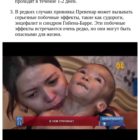
проходят в течение 1-2 дней.
В редких случаях прививка Превенар может вызывать
серьезные побочные эффекты, такие как судороги,
энцефалит и синдром Гийена-Барре. Эти побочные
эффекты встречаются очень редко, но они могут быть
опасными для жизни.