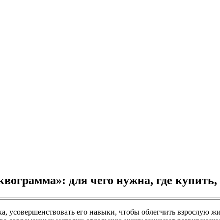
ограмма»: для чего нужна, где купить,
а, усовершенствовать его навыки, чтобы облегчить взрослую жи