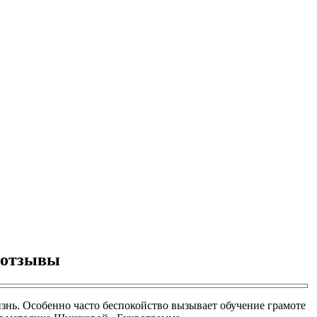
 отзывы
знь. Особенно часто беспокойство вызывает обучение грамоте