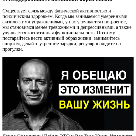
Существует связь между физической активностью и
психическим здоровьем. Когда мы занимаемся умеренными
физическими упражнениями, у нас улучшается настроение,
мы становимся менее тревожными и депрессивными, а также
улучшается когнитивная функциональность. Поэтому
постарайтесь вести активный образ жизни: занимайтесь
спортом, делайте утренние зарядки, регулярно ходите на
прогулки.