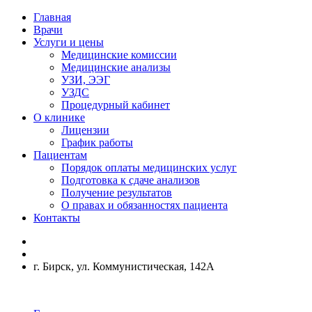
Главная
Врачи
Услуги и цены
Медицинские комиссии
Медицинские анализы
УЗИ, ЭЭГ
УЗДС
Процедурный кабинет
О клинике
Лицензии
График работы
Пациентам
Порядок оплаты медицинских услуг
Подготовка к сдаче анализов
Получение результатов
О правах и обязанностях пациента
Контакты
г. Бирск, ул. Коммунистическая, 142А