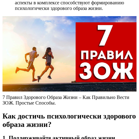
аспекты в комплексе способствуют формированию
психологически здорового образа жизни.
7 Правил Здорового Образа Жизни – Как Правильно Вести
ЗОЖ. Простые Способы.
Как достичь психологически здорового
образа жизни?
1. Поддерживайте активный образ жизни