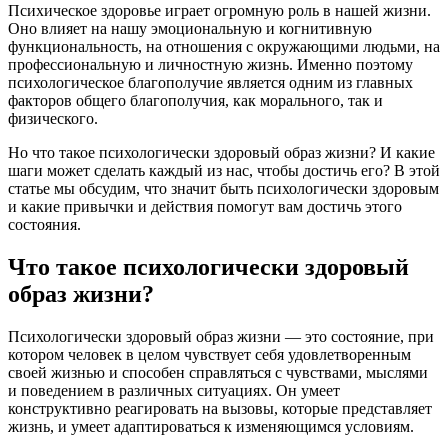
Психическое здоровье играет огромную роль в нашей жизни.
Оно влияет на нашу эмоциональную и когнитивную
функциональность, на отношения с окружающими людьми, на
профессиональную и личностную жизнь. Именно поэтому
психологическое благополучие является одним из главных
факторов общего благополучия, как морального, так и
физического.
Но что такое психологически здоровый образ жизни? И какие
шаги может сделать каждый из нас, чтобы достичь его? В этой
статье мы обсудим, что значит быть психологически здоровым
и какие привычки и действия помогут вам достичь этого
состояния.
Что такое психологически здоровый
образ жизни?
Психологически здоровый образ жизни — это состояние, при
котором человек в целом чувствует себя удовлетворенным
своей жизнью и способен справляться с чувствами, мыслями
и поведением в различных ситуациях. Он умеет
конструктивно реагировать на вызовы, которые представляет
жизнь, и умеет адаптироваться к изменяющимся условиям.