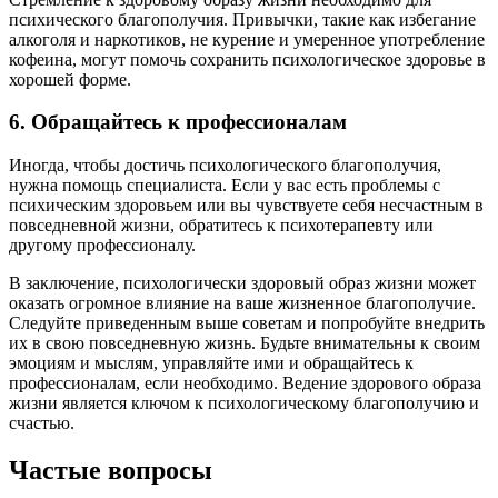
психического благополучия. Привычки, такие как избегание
алкоголя и наркотиков, не курение и умеренное употребление
кофеина, могут помочь сохранить психологическое здоровье в
хорошей форме.
6. Обращайтесь к профессионалам
Иногда, чтобы достичь психологического благополучия,
нужна помощь специалиста. Если у вас есть проблемы с
психическим здоровьем или вы чувствуете себя несчастным в
повседневной жизни, обратитесь к психотерапевту или
другому профессионалу.
В заключение, психологически здоровый образ жизни может
оказать огромное влияние на ваше жизненное благополучие.
Следуйте приведенным выше советам и попробуйте внедрить
их в свою повседневную жизнь. Будьте внимательны к своим
эмоциям и мыслям, управляйте ими и обращайтесь к
профессионалам, если необходимо. Ведение здорового образа
жизни является ключом к психологическому благополучию и
счастью.
Частые вопросы