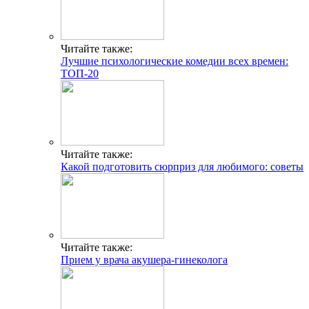
Читайте также:
Лучшие психологические комедии всех времен:
ТОП-20
Читайте также:
Какой подготовить сюрприз для любимого: советы
Читайте также:
Прием у врача акушера-гинеколога