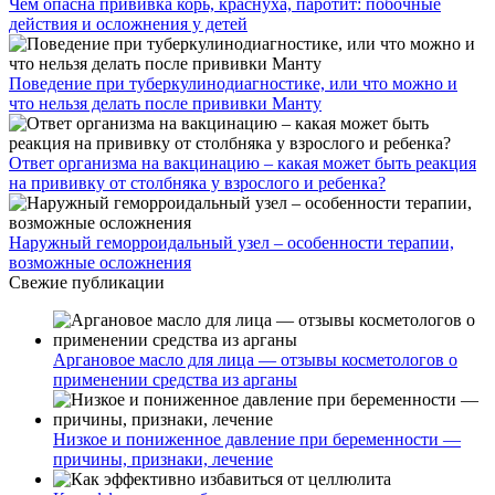
Чем опасна прививка корь, краснуха, паротит: побочные
действия и осложнения у детей
Поведение при туберкулинодиагностике, или что можно и
что нельзя делать после прививки Манту
Ответ организма на вакцинацию – какая может быть реакция
на прививку от столбняка у взрослого и ребенка?
Наружный геморроидальный узел – особенности терапии,
возможные осложнения
Свежие публикации
Аргановое масло для лица — отзывы косметологов о
применении средства из арганы
Низкое и пониженное давление при беременности —
причины, признаки, лечение