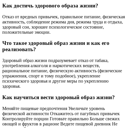
Как достичь здорового образа жизни?
Отказ от вредных привычек, правильное питание, физическая
активность, соблюдение режима дня, режима труда и отдыха,
здоровый сон, хорошее психологическое состояние,
положительные эмоции.
Что такое здоровый образ жизни и как его
реализовать?
Здоровый образ жизни подразумевает отказ от табака,
употребления алкоголя и наркотических веществ,
рациональное питание, физическую активность (физические
упражнения, спорт и тому подобное), укрепление
психического здоровья и другие меры по укреплению
здоровья.
Как научиться вести здоровый образ жизни?
Меняйте пищевые предпочтения Увеличьте уровень
физической активности Откажитесь от пагубных привычек
Контролируйте порции Готовьте правильно Больше свежих
овощей и фруктов в рационе Ведите пищевой дневник Не