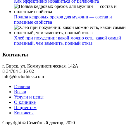
Как эффективно избавиться от целлюлита
Польза кедровых орехов для мужчин — состав и
полезные свойства
Хлеб при похудении: какой можно есть, какой самый
полезный, чем заменить, полный отказ
Контакты
г. Бирск, ул. Коммунистическая, 142А
8-34784-3-16-02
info@doctorbirsk.com
Главная
Врачи
Услуги и цены
О клинике
Пациентам
Контакты
Copyright © Семейный доктор, 2020