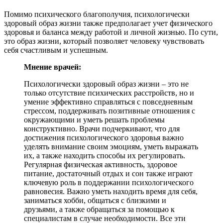
Помимо психического благополучия, психологически
здоровый образ жизни также предполагает учет физического
здоровья и баланса между работой и личной жизнью. По сути,
это образ жизни, который позволяет человеку чувствовать
себя счастливым и успешным.
Мнение врачей:
Психологически здоровый образ жизни – это не
только отсутствие психических расстройств, но и
умение эффективно справляться с повседневным
стрессом, поддерживать позитивные отношения с
окружающими и уметь решать проблемы
конструктивно. Врачи подчеркивают, что для
достижения психологического здоровья важно
уделять внимание своим эмоциям, уметь выражать
их, а также находить способы их регулировать.
Регулярная физическая активность, здоровое
питание, достаточный отдых и сон также играют
ключевую роль в поддержании психологического
равновесия. Важно уметь находить время для себя,
заниматься хобби, общаться с близкими и
друзьями, а также обращаться за помощью к
специалистам в случае необходимости. Все эти