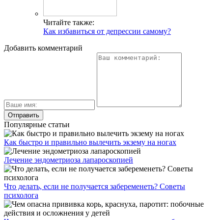
Читайте также:
Как избавиться от депрессии самому?
Добавить комментарий
Популярные статьи
Как быстро и правильно вылечить экзему на ногах
Лечение эндометриоза лапароскопией
Что делать, если не получается забеременеть? Советы
психолога