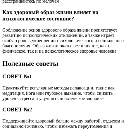
расстраивайтесь по мелочам
Как здоровый образ жизни влияет на
психологическое состояние?
Соблюдение основ здорового образа жизни препятствует
развитию психологических отклонений, а также играет
особую роль в укреплении психологического и социального
благополучия. Образ жизни оказывает влияние, как на
физическое, так и на психологическое здоровье человека.
Полезные советы
СОВЕТ №1
Практикуйте регулярные методы релаксации, такие как
медитация, йога или глубокое дыхание, чтобы снизить
уровень стресса и улучшить психическое здоровье.
СОВЕТ №2
Поддерживайте здоровый баланс между работой, отдыхом и
социальной жизнью, чтобы избежать переутомления и