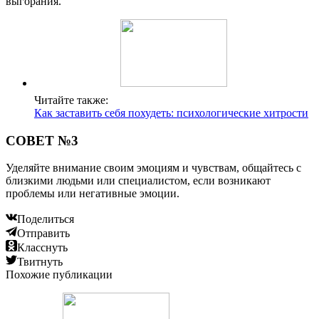
выгорания.
Читайте также:
Как заставить себя похудеть: психологические хитрости
СОВЕТ №3
Уделяйте внимание своим эмоциям и чувствам, общайтесь с
близкими людьми или специалистом, если возникают
проблемы или негативные эмоции.
Поделиться
Отправить
Класснуть
Твитнуть
Похожие публикации