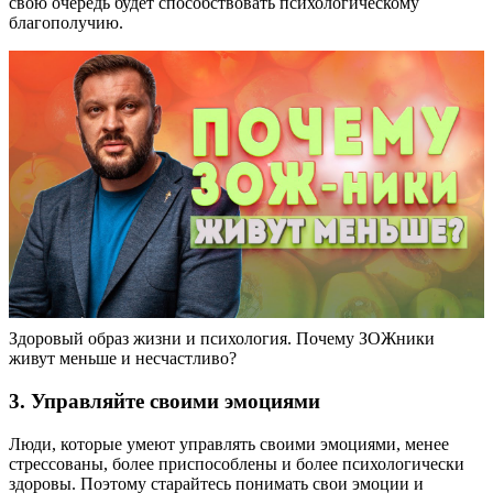
свою очередь будет способствовать психологическому
благополучию.
Здоровый образ жизни и психология. Почему ЗОЖники
живут меньше и несчастливо?
3. Управляйте своими эмоциями
Люди, которые умеют управлять своими эмоциями, менее
стрессованы, более приспособлены и более психологически
здоровы. Поэтому старайтесь понимать свои эмоции и