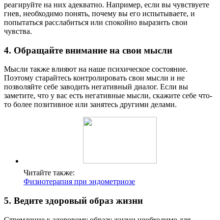
реагируйте на них адекватно. Например, если вы чувствуете
гнев, необходимо понять, почему вы его испытываете, и
попытаться расслабиться или спокойно выразить свои
чувства.
4. Обращайте внимание на свои мысли
Мысли также влияют на наше психическое состояние.
Поэтому старайтесь контролировать свои мысли и не
позволяйте себе заводить негативный диалог. Если вы
заметите, что у вас есть негативные мысли, скажите себе что-
то более позитивное или занятесь другими делами.
Читайте также:
Физиотерапия при эндометриозе
5. Ведите здоровый образ жизни
Стремление к здоровому образу жизни необходимо для