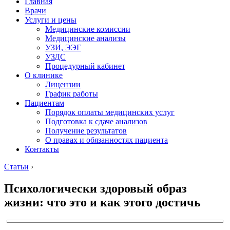
Главная
Врачи
Услуги и цены
Медицинские комиссии
Медицинские анализы
УЗИ, ЭЭГ
УЗДС
Процедурный кабинет
О клинике
Лицензии
График работы
Пациентам
Порядок оплаты медицинских услуг
Подготовка к сдаче анализов
Получение результатов
О правах и обязанностях пациента
Контакты
Статьи
›
Психологически здоровый образ
жизни: что это и как этого достичь