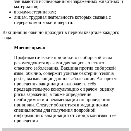
занимаются исследованиями зараженных животных и
материалов;
врачам-ветеринарам;
лицам, трудовая деятельность которых связана с
переработкой кожи и шерсти.
Вакцинация обычно проходит в первом квартале каждого
года.
Мнение врача:
Профилактические прививки от сибирской язвы
рекомендуются врачами для защиты от этого
опасного заболевания. Вакцина против сибирской
язвы, обычно, содержит убитые бактерии Yersinia
pestis, вызывающие данное заболевание. Алгоритм
проведения вакцинации включает в себя
предварительную консультацию с врачом, оценку
риска заражения, а также определение
необходимости и рекомендации по проведению
прививки. Следует обратиться к медицинским
специалистам для получения подробной
информации о вакцинации от сибирской язвы и ее
проведении.