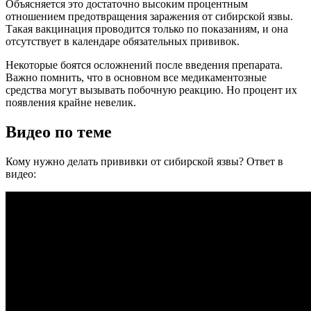
Объясняется это достаточно высоким процентным
отношением предотвращения заражения от сибирской язвы.
Такая вакцинация проводится только по показаниям, и она
отсутствует в календаре обязательных прививок.
Некоторые боятся осложнений после введения препарата.
Важно помнить, что в основном все медикаментозные
средства могут вызывать побочную реакцию. Но процент их
появления крайне невелик.
Видео по теме
Кому нужно делать прививки от сибирской язвы? Ответ в
видео: