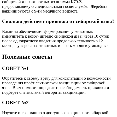
сибирской язвы животных из штамма К79-Z,
предоставляемую специалистами госветслужбы. Жеребята
вакцинируются с 9-ти месячного возраста.
Сколько действует прививка от сибирской язвы?
Вакцина обеспечивает формирование у животных
иммунитета к возбу- дителю сибирской язвы через 10 суток
после однократного введения продолжи- тельностью 12
месяцев у взрослых животных и шесть месяцев у молодняка.
Полезные советы
СОВЕТ №1
Обратитесь к своему врачу для консультации о возможности
проведения профилактической вакцинации от сибирской
язвы. Врач поможет определить необходимость прививки и
подберет оптимальный алгоритм вакцинации.
СОВЕТ №2
Изучите информацию о доступных вакцинах от сибирской