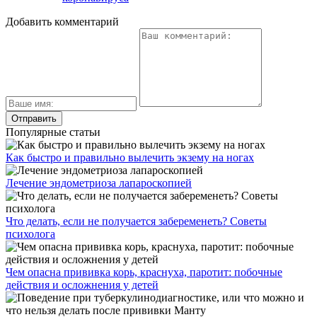
Добавить комментарий
Популярные статьи
Как быстро и правильно вылечить экзему на ногах
Лечение эндометриоза лапароскопией
Что делать, если не получается забеременеть? Советы
психолога
Чем опасна прививка корь, краснуха, паротит: побочные
действия и осложнения у детей