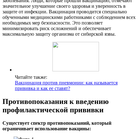
заболевания. Люди, которые прошли вакцинацию, отмечают
значительное улучшение своего здоровья и уверенность в
защите от инфекции. Вакцинация проводится специально
обученными медицинскими работниками с соблюдением всех
необходимых мер безопасности. Это позволяет
минимизировать риск осложнений и обеспечивает
максимальную защиту организма от сибирской язвы.
Читайте также:
Вакцинация против пневмонии: как называется
прививка и как ее ставят?
Противопоказания к введению
профилактической прививки
Существует спектр противопоказаний, который
ограничивает использование вакцины: