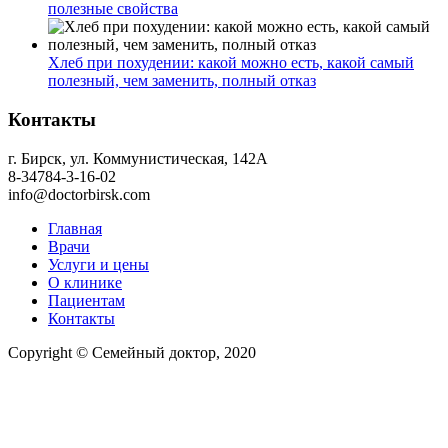
полезные свойства
Хлеб при похудении: какой можно есть, какой самый
полезный, чем заменить, полный отказ
Контакты
г. Бирск, ул. Коммунистическая, 142А
8-34784-3-16-02
info@doctorbirsk.com
Главная
Врачи
Услуги и цены
О клинике
Пациентам
Контакты
Copyright © Семейный доктор, 2020