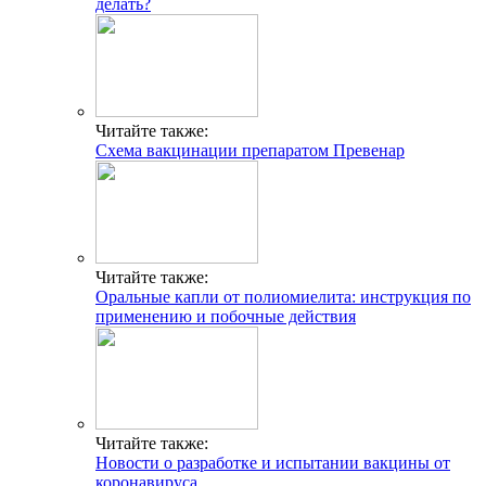
делать?
Читайте также:
Схема вакцинации препаратом Превенар
Читайте также:
Оральные капли от полиомиелита: инструкция по
применению и побочные действия
Читайте также:
Новости о разработке и испытании вакцины от
коронавируса