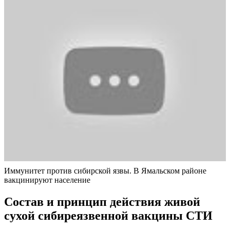
Иммунитет против сибирской язвы. В Ямальском районе
вакцинируют население
Состав и принцип действия живой
сухой сибиреязвенной вакцины СТИ