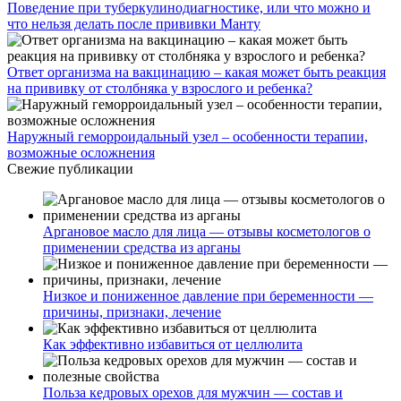
Поведение при туберкулинодиагностике, или что можно и
что нельзя делать после прививки Манту
Ответ организма на вакцинацию – какая может быть реакция
на прививку от столбняка у взрослого и ребенка?
Наружный геморроидальный узел – особенности терапии,
возможные осложнения
Свежие публикации
Аргановое масло для лица — отзывы косметологов о
применении средства из арганы
Низкое и пониженное давление при беременности —
причины, признаки, лечение
Как эффективно избавиться от целлюлита
Польза кедровых орехов для мужчин — состав и