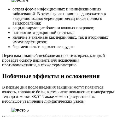
острая форма инфекционных и неинфекционных
заболеваний. В этом случае прививка допускается к
введению только через один месяц после полного
выздоровления;
рецидивирующие болезни кожных покровов;
патологии эндокринной системы;
наличие в анамнезе как первичных, так и вторичных
иммунодефицитов;
беременность и кормление грудью.
Перед вакцинацией необходимо посетить врача, который
проведет осмотр пациента для исключения
противопоказаний, а также термометрию.
Побочные эффекты и осложнения
В первые дни после введения вакцины могут появиться
вялость, головные боли, в том числе повышение температуры
тела до отметки 38,5°. Также может присутствовать
небольшое увеличение лимфатических узлов.