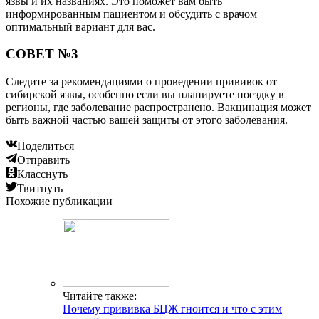
язвы и их названиях. Это поможет вам быть
информированным пациентом и обсудить с врачом
оптимальный вариант для вас.
СОВЕТ №3
Следите за рекомендациями о проведении прививок от
сибирской язвы, особенно если вы планируете поездку в
регионы, где заболевание распространено. Вакцинация может
быть важной частью вашей защиты от этого заболевания.
Поделиться
Отправить
Класснуть
Твитнуть
Похожие публикации
Читайте также:
Почему прививка БЦЖ гноится и что с этим