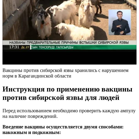
Вакцины против сибирской язвы хранились с нарушением
норм в Карагандинской области
Инструкция по применению вакцины
против сибирской язвы для людей
Перед использованием необходимо проверить каждую ампулу
на наличие повреждений.
Введение вакцины осуществляется двумя способами:
накожным и подкожным: