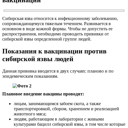
Сибирская язва относится к инфекционному заболеванию,
сопровождающемуся тяжелым течением. Развивается в
основном в виде кожной формы. Чтобы не допустить ее
распространения, необходимо проводить прививки от
сибирской язвы определенной группе людей.
Показания к вакцинации против
сибирской язвы людей
Данная прививка вводится в двух случаях: планово и по
эпидемическим показаниям.
Плановое введение вакцины проводят:
лицам, занимающимся забоем скота, а также
транспортировкой, сбором, хранением и реализацией
животного мяса;
людям, работающим в лаборатории с живыми
культурами бацилл сибирской язвы, в том числе которые