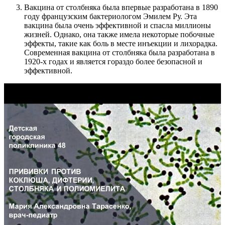
Вакцина от столбняка была впервые разработана в 1890
году французским бактериологом Эмилем Ру. Эта
вакцина была очень эффективной и спасла миллионы
жизней. Однако, она также имела некоторые побочные
эффекты, такие как боль в месте инъекции и лихорадка.
Современная вакцина от столбняка была разработана в
1920-х годах и является гораздо более безопасной и
эффективной.