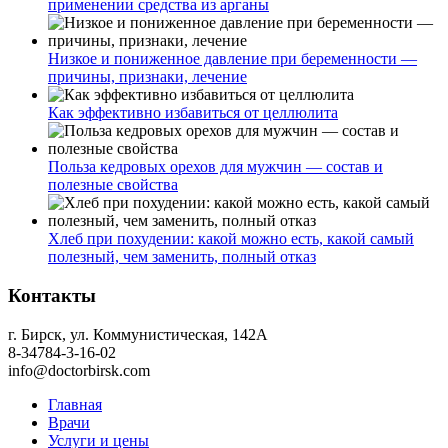
применении средства из арганы
Низкое и пониженное давление при беременности —
причины, признаки, лечение
Как эффективно избавиться от целлюлита
Польза кедровых орехов для мужчин — состав и
полезные свойства
Хлеб при похудении: какой можно есть, какой самый
полезный, чем заменить, полный отказ
Контакты
г. Бирск, ул. Коммунистическая, 142А
8-34784-3-16-02
info@doctorbirsk.com
Главная
Врачи
Услуги и цены