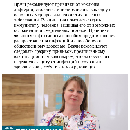
Врачи рекомендуют прививки от коклюша,
дифтерии, столбняка и полиомиелита как одну из
основных мер профилактики этих опасных
заболеваний. Вакцинация помогает создать
иммунитет у человека, защищая его от возможных
осложнений и смертельных исходов. Прививки
являются эффективным способом предотвращения
распространения инфекций и способствуют
общественному здоровью. Врачи рекомендуют
следовать графику прививок, предписанному
вакцинационным календарем, чтобы обеспечить
надежную защиту от инфекций и сохранить
здоровье как у себя, так и у окружающих.