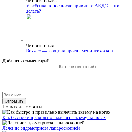
Читайте также:
У ребенка понос после прививки АКДС – что
делать?
Читайте также:
Bexsero — вакцина против менингококков
Добавить комментарий
Популярные статьи
Как быстро и правильно вылечить экзему на ногах
Лечение эндометриоза лапароскопией