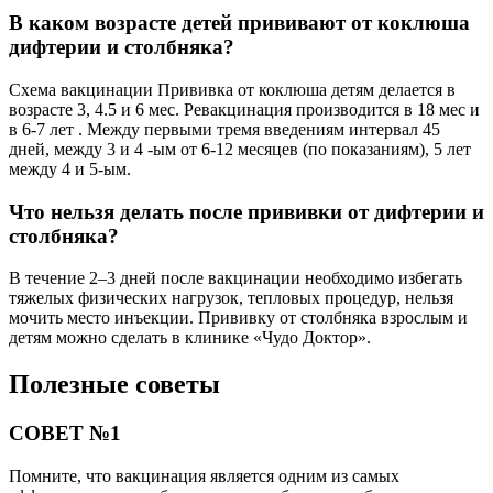
В каком возрасте детей прививают от коклюша
дифтерии и столбняка?
Схема вакцинации Прививка от коклюша детям делается в
возрасте 3, 4.5 и 6 мес. Ревакцинация производится в 18 мес и
в 6-7 лет . Между первыми тремя введениям интервал 45
дней, между 3 и 4 -ым от 6-12 месяцев (по показаниям), 5 лет
между 4 и 5-ым.
Что нельзя делать после прививки от дифтерии и
столбняка?
В течение 2–3 дней после вакцинации необходимо избегать
тяжелых физических нагрузок, тепловых процедур, нельзя
мочить место инъекции. Прививку от столбняка взрослым и
детям можно сделать в клинике «Чудо Доктор».
Полезные советы
СОВЕТ №1
Помните, что вакцинация является одним из самых