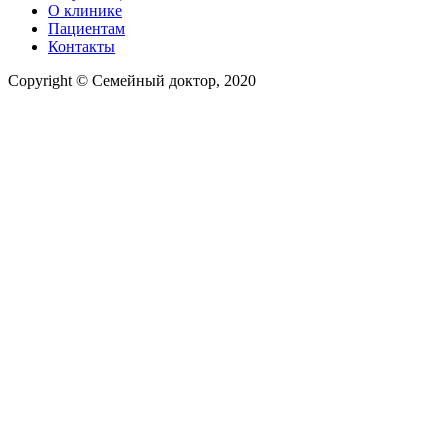
О клинике
Пациентам
Контакты
Copyright © Семейный доктор, 2020