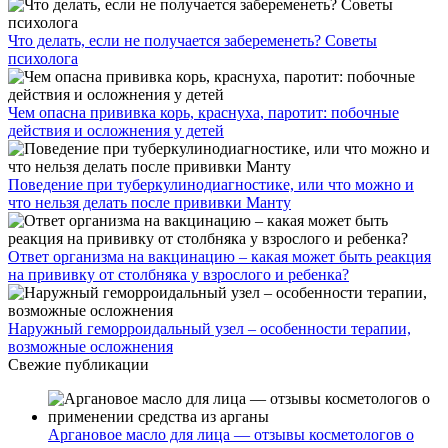
Что делать, если не получается забеременеть? Советы
психолога
Чем опасна прививка корь, краснуха, паротит: побочные
действия и осложнения у детей
Поведение при туберкулинодиагностике, или что можно и
что нельзя делать после прививки Манту
Ответ организма на вакцинацию – какая может быть реакция
на прививку от столбняка у взрослого и ребенка?
Наружный геморроидальный узел – особенности терапии,
возможные осложнения
Свежие публикации
Аргановое масло для лица — отзывы косметологов о