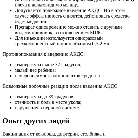
плеча в дельтовидную мышцу.
Допускается подкожное введение АКДС. Но в этом
случае эффективность снизится, действовать средство
будет медленно.
Препарат одновременно можно ставить с другими
видами прививок, за исключением БЦЖ.
Для инъекции используется одноразовый
трехкомпонентный шприц объемом 0,5-2 мл.
Противопоказания к введению АКДС:
температура выше 37 градусов;
малый вес ребенка;
непереносимость компонентов средства.
Возможные побочные реакции после введения АКДС:
температура до 39 градусов;
отечность и боль в месте укола;
нарушения в нервной системе.
Опыт других людей
Вакцинация от коклюша, дифтерии, столбняка и