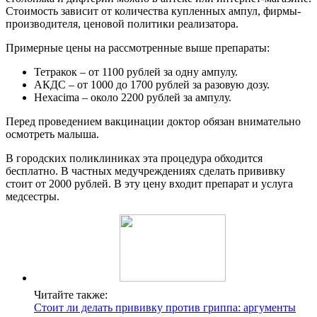
Стоимость зависит от количества купленных ампул, фирмы-
производителя, ценовой политики реализатора.
Примерные цены на рассмотренные выше препараты:
Тетракок – от 1100 рублей за одну ампулу.
АКДС – от 1000 до 1700 рублей за разовую дозу.
Hexacima – около 2200 рублей за ампулу.
Перед проведением вакцинации доктор обязан внимательно
осмотреть малыша.
В городских поликлиниках эта процедура обходится
бесплатно. В частных медучреждениях сделать прививку
стоит от 2000 рублей. В эту цену входит препарат и услуга
медсестры.
Читайте также:
Стоит ли делать прививку против гриппа: аргументы