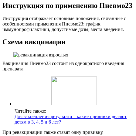
Инструкция по применению Пневмо23
Инструкция отображает основные положения, связанные с
особенностями применения Пневмо23: график
иммунопрофилактики, допустимые дозы, места введения.
Схема вакцинации
Вакцинация Пневмо23 состоит из однократного введения
препарата.
Читайте также:
Для закрепления результата – какие прививки делают
детям в 3, 4, 5 и 6 лет?
При ревакцинации также ставят одну прививку.