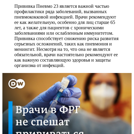
Прививка Пневмо 23 является важной частью
профилактики ряда заболеваний, вызванных
пневмококковой инфекцией. Врачи рекомендуют
ее как желательную, особенно для лиц старше 65
лет, а также для пациентов с хроническими
заболеваниями или ослабленным иммунитетом.
Прививка способствует снижению риска развития
серьезных осложнений, таких как пневмония и
менингит. Несмотря на то, что она не является
обязательной, врачи настоятельно рекомендуют ее
как важную составляющую здоровья и защиты
организма от инфекций.