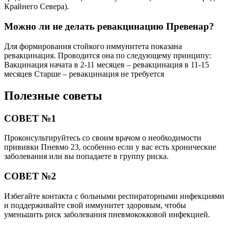
Крайнего Севера).
Можно ли не делать ревакцинацию Превенар?
Для формирования стойкого иммунитета показана
ревакцинация. Проводится она по следующему принципу:
Вакцинация начата в 2-11 месяцев – ревакцинация в 11-15
месяцев Старше – ревакцинация не требуется
Полезные советы
СОВЕТ №1
Проконсультируйтесь со своим врачом о необходимости
прививки Пневмо 23, особенно если у вас есть хронические
заболевания или вы попадаете в группу риска.
СОВЕТ №2
Избегайте контакта с больными респираторными инфекциями
и поддерживайте свой иммунитет здоровым, чтобы
уменьшить риск заболевания пневмококковой инфекцией.