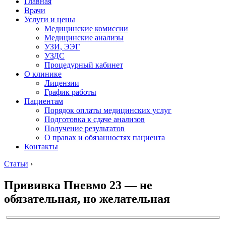
Главная
Врачи
Услуги и цены
Медицинские комиссии
Медицинские анализы
УЗИ, ЭЭГ
УЗДС
Процедурный кабинет
О клинике
Лицензии
График работы
Пациентам
Порядок оплаты медицинских услуг
Подготовка к сдаче анализов
Получение результатов
О правах и обязанностях пациента
Контакты
Статьи
›
Прививка Пневмо 23 — не
обязательная, но желательная