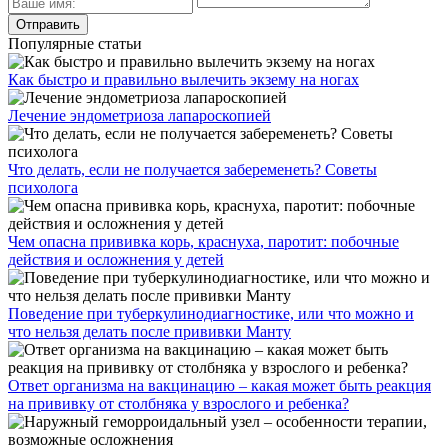
Популярные статьи
Как быстро и правильно вылечить экзему на ногах
Лечение эндометриоза лапароскопией
Что делать, если не получается забеременеть? Советы
психолога
Чем опасна прививка корь, краснуха, паротит: побочные
действия и осложнения у детей
Поведение при туберкулинодиагностике, или что можно и
что нельзя делать после прививки Манту
Ответ организма на вакцинацию – какая может быть реакция
на прививку от столбняка у взрослого и ребенка?