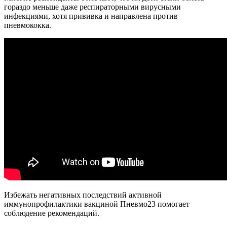
гораздо меньше даже респираторными вирусными
инфекциями, хотя прививка и направлена против
пневмококка.
Избежать негативных последствий активной
иммунопрофилактики вакциной Пневмо23 помогает
соблюдение рекомендаций.