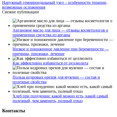
Наружный геморроидальный узел – особенности терапии,
возможные осложнения
Свежие публикации
Аргановое масло для лица — отзывы косметологов о
применении средства из арганы
Низкое и пониженное давление при беременности —
причины, признаки, лечение
Как эффективно избавиться от целлюлита
Польза кедровых орехов для мужчин — состав и
полезные свойства
Хлеб при похудении: какой можно есть, какой самый
полезный, чем заменить, полный отказ
Контакты