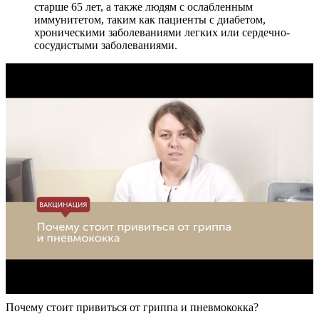
старше 65 лет, а также людям с ослабленным
иммунитетом, таким как пациенты с диабетом,
хроническими заболеваниями легких или сердечно-
сосудистыми заболеваниями.
Почему стоит привиться от гриппа и пневмококка?