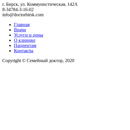
г. Бирск, ул. Коммунистическая, 142А
8-34784-3-16-02
info@doctorbirsk.com
Главная
Врачи
Услуги и цены
О клинике
Пациентам
Контакты
Copyright © Семейный доктор, 2020