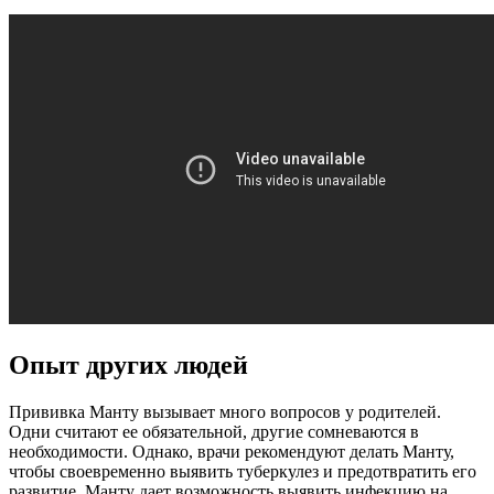
Опыт других людей
Прививка Манту вызывает много вопросов у родителей.
Одни считают ее обязательной, другие сомневаются в
необходимости. Однако, врачи рекомендуют делать Манту,
чтобы своевременно выявить туберкулез и предотвратить его
развитие. Манту дает возможность выявить инфекцию на