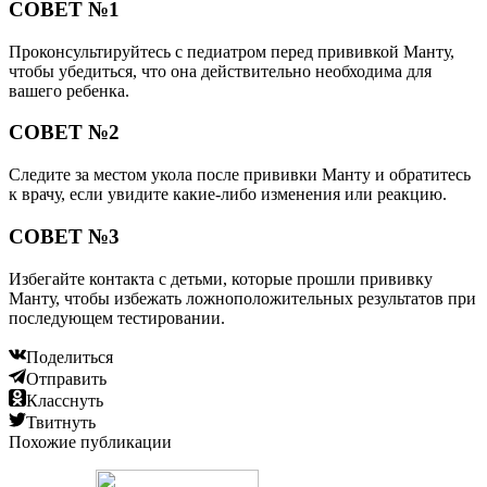
СОВЕТ №1
Проконсультируйтесь с педиатром перед прививкой Манту,
чтобы убедиться, что она действительно необходима для
вашего ребенка.
СОВЕТ №2
Следите за местом укола после прививки Манту и обратитесь
к врачу, если увидите какие-либо изменения или реакцию.
СОВЕТ №3
Избегайте контакта с детьми, которые прошли прививку
Манту, чтобы избежать ложноположительных результатов при
последующем тестировании.
Поделиться
Отправить
Класснуть
Твитнуть
Похожие публикации