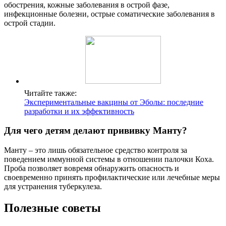
обострения, кожные заболевания в острой фазе,
инфекционные болезни, острые соматические заболевания в
острой стадии.
Читайте также:
Экспериментальные вакцины от Эболы: последние
разработки и их эффективность
Для чего детям делают прививку Манту?
Манту – это лишь обязательное средство контроля за
поведением иммунной системы в отношении палочки Коха.
Проба позволяет вовремя обнаружить опасность и
своевременно принять профилактические или лечебные меры
для устранения туберкулеза.
Полезные советы