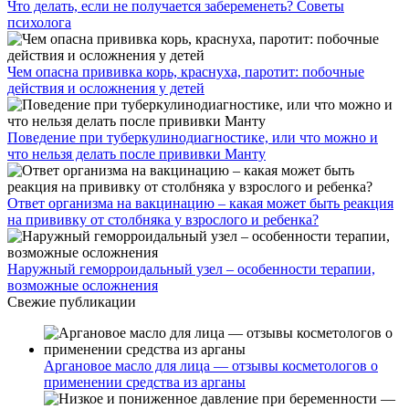
Что делать, если не получается забеременеть? Советы
психолога
Чем опасна прививка корь, краснуха, паротит: побочные
действия и осложнения у детей
Поведение при туберкулинодиагностике, или что можно и
что нельзя делать после прививки Манту
Ответ организма на вакцинацию – какая может быть реакция
на прививку от столбняка у взрослого и ребенка?
Наружный геморроидальный узел – особенности терапии,
возможные осложнения
Свежие публикации
Аргановое масло для лица — отзывы косметологов о
применении средства из арганы