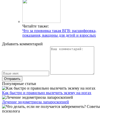
Читайте также:
Что за прививка такая ВГВ: расшифровка,
показания, вакцины для детей и взрослых
Добавить комментарий
Популярные статьи
Как быстро и правильно вылечить экзему на ногах
Лечение эндометриоза лапароскопией