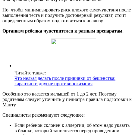
Но, чтобы минимизировать риск плохого самочувствия после
выполнения теста и получить достоверный результат, стоит
определенным образом подготовиться к анализу.
Организм ребенка чувствителен к разным препаратам.
Читайте также:
Что нельзя делать после прививки от бешенства:
карантин и другие противопоказания
Особенно это касается малышей от 1 до 2 лет. Поэтому
родителям следует уточнить у педиатра правила подготовки к
Манту.
Специалисты рекомендуют следующее:
Если ребенок склонен к аллергии, об этом надо указать
в бланке, который заполняется перед проведением