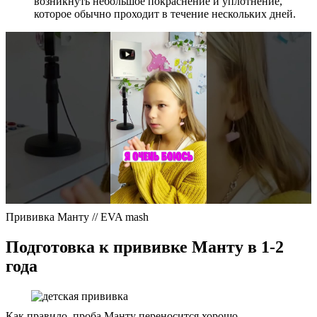
возникнуть небольшое покраснение и уплотнение,
которое обычно проходит в течение нескольких дней.
Прививка Манту // EVA mash
Подготовка к прививке Манту в 1-2
года
Как правило, проба Манту переносится хорошо.