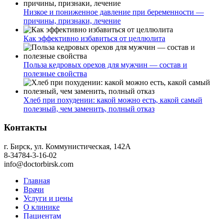
Низкое и пониженное давление при беременности —
причины, признаки, лечение
Как эффективно избавиться от целлюлита
Польза кедровых орехов для мужчин — состав и
полезные свойства
Хлеб при похудении: какой можно есть, какой самый
полезный, чем заменить, полный отказ
Контакты
г. Бирск, ул. Коммунистическая, 142А
8-34784-3-16-02
info@doctorbirsk.com
Главная
Врачи
Услуги и цены
О клинике
Пациентам