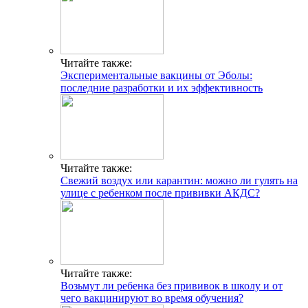
Читайте также:
Экспериментальные вакцины от Эболы:
последние разработки и их эффективность
Читайте также:
Свежий воздух или карантин: можно ли гулять на
улице с ребенком после прививки АКДС?
Читайте также:
Возьмут ли ребенка без прививок в школу и от
чего вакцинируют во время обучения?