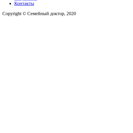
Контакты
Copyright © Семейный доктор, 2020