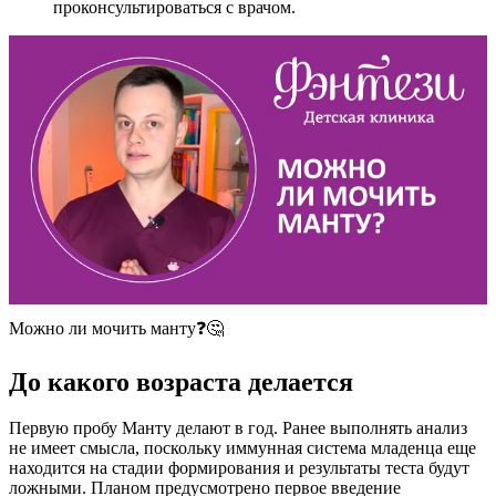
проконсультироваться с врачом.
Можно ли мочить манту❓🤔
До какого возраста делается
Первую пробу Манту делают в год. Ранее выполнять анализ
не имеет смысла, поскольку иммунная система младенца еще
находится на стадии формирования и результаты теста будут
ложными. Планом предусмотрено первое введение