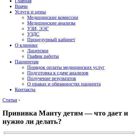
Главная
Врачи
Услуги и цены
Медицинские комиссии
Медицинские анализы
УЗИ, ЭЭГ
УЗДС
Процедурный кабинет
О клинике
Лицензии
График работы
Пациентам
Порядок оплаты медицинских услуг
Подготовка к сдаче анализов
Получение результатов
О правах и обязанностях пациента
Контакты
Статьи
›
Прививка Манту детям — что дает и
нужно ли делать?