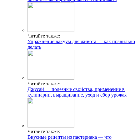
Читайте также:
Упражнение вакуум для живота — как правильно
делать
Читайте также:
Джусай — полезные свойства, применение в
кулинарии, выращивание, уход и сбор урожая
Читайте также:
Вкусные рецепты из пастернака — что