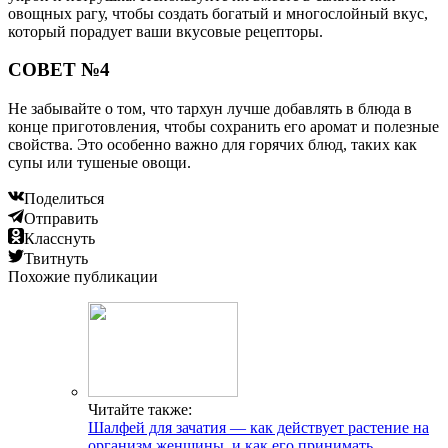
овощных рагу, чтобы создать богатый и многослойный вкус,
который порадует ваши вкусовые рецепторы.
СОВЕТ №4
Не забывайте о том, что тархун лучше добавлять в блюда в
конце приготовления, чтобы сохранить его аромат и полезные
свойства. Это особенно важно для горячих блюд, таких как
супы или тушеные овощи.
Поделиться
Отправить
Класснуть
Твитнуть
Похожие публикации
Читайте также:
Шалфей для зачатия — как действует растение на
организм женщины, и как его принимать