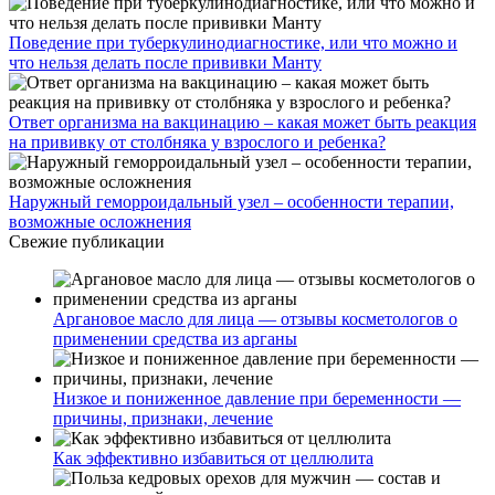
Поведение при туберкулинодиагностике, или что можно и
что нельзя делать после прививки Манту
Ответ организма на вакцинацию – какая может быть реакция
на прививку от столбняка у взрослого и ребенка?
Наружный геморроидальный узел – особенности терапии,
возможные осложнения
Свежие публикации
Аргановое масло для лица — отзывы косметологов о
применении средства из арганы
Низкое и пониженное давление при беременности —
причины, признаки, лечение
Как эффективно избавиться от целлюлита