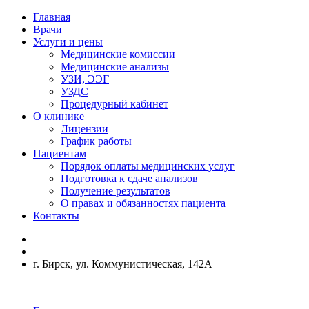
Главная
Врачи
Услуги и цены
Медицинские комиссии
Медицинские анализы
УЗИ, ЭЭГ
УЗДС
Процедурный кабинет
О клинике
Лицензии
График работы
Пациентам
Порядок оплаты медицинских услуг
Подготовка к сдаче анализов
Получение результатов
О правах и обязанностях пациента
Контакты
г. Бирск, ул. Коммунистическая, 142А