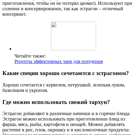
приготовления, чтобы он не потерял аромат). Используют при
солении и консервировании, так как эстрагон – отличный
консервант.
Читайте также:
Рецепты эффективных чаев для похудения
Какие специи хорошо сочетаются с эстрагоном?
Хорошо сочетается с кервелем, петрушкой, зеленым луком,
базиликом и укропом.
Где можно использовать свежий тархун?
Эстрагон добавляют в различные начинки и в горячие блюда.
Эстрагон можно использовать при приготовлении блюд из
фарша, мяса, рыбы, картофеля и овощей. Можно добавлять
растение в рис, плов, окрошку и в кисломолочные продукты.