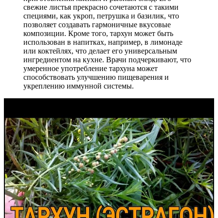
свежие листья прекрасно сочетаются с такими
специями, как укроп, петрушка и базилик, что
позволяет создавать гармоничные вкусовые
композиции. Кроме того, тархун может быть
использован в напитках, например, в лимонаде
или коктейлях, что делает его универсальным
ингредиентом на кухне. Врачи подчеркивают, что
умеренное употребление тархуна может
способствовать улучшению пищеварения и
укреплению иммунной системы.