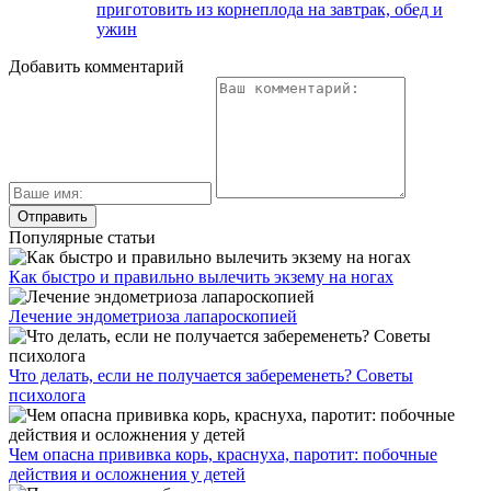
приготовить из корнеплода на завтрак, обед и
ужин
Добавить комментарий
Популярные статьи
Как быстро и правильно вылечить экзему на ногах
Лечение эндометриоза лапароскопией
Что делать, если не получается забеременеть? Советы
психолога
Чем опасна прививка корь, краснуха, паротит: побочные
действия и осложнения у детей