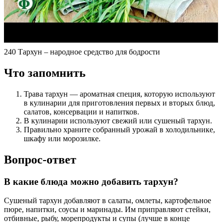
240 Тархун – народное средство для бодрости
Что запомнить
Трава тархун — ароматная специя, которую используют
в кулинарии для приготовления первых и вторых блюд,
салатов, консервации и напитков.
В кулинарии используют свежий или сушеный тархун.
Правильно храните собранный урожай в холодильнике,
шкафу или морозилке.
Вопрос-ответ
В какие блюда можно добавить тархун?
Сушеный тархун добавляют в салаты, омлеты, картофельное
пюре, напитки, соусы и маринады. Им приправляют стейки,
отбивные, рыбу, морепродукты и супы (лучше в конце