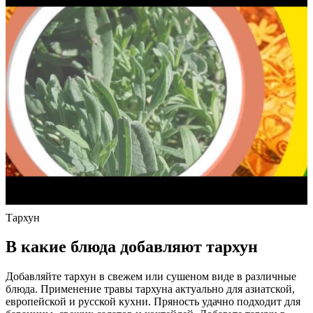
Тархун
В какие блюда добавляют тархун
Добавляйте тархун в свежем или сушеном виде в различные
блюда. Применение травы тархуна актуально для азиатской,
европейской и русской кухни. Пряность удачно подходит для