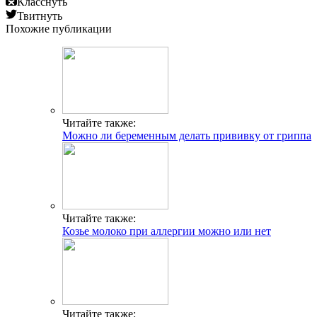
Класснуть
Твитнуть
Похожие публикации
Читайте также:
Можно ли беременным делать прививку от гриппа
Читайте также:
Козье молоко при аллергии можно или нет
Читайте также: