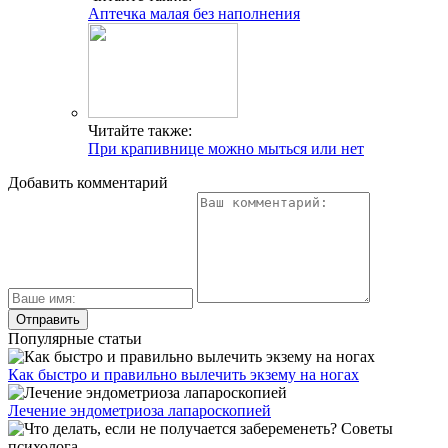
Аптечка малая без наполнения
Читайте также:
При крапивнице можно мыться или нет
Добавить комментарий
Популярные статьи
Как быстро и правильно вылечить экзему на ногах
Лечение эндометриоза лапароскопией