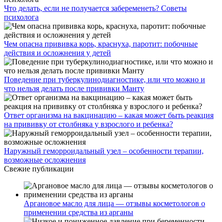
Что делать, если не получается забеременеть? Советы
психолога
Чем опасна прививка корь, краснуха, паротит: побочные
действия и осложнения у детей
Поведение при туберкулинодиагностике, или что можно и
что нельзя делать после прививки Манту
Ответ организма на вакцинацию – какая может быть реакция
на прививку от столбняка у взрослого и ребенка?
Наружный геморроидальный узел – особенности терапии,
возможные осложнения
Свежие публикации
Аргановое масло для лица — отзывы косметологов о
применении средства из арганы