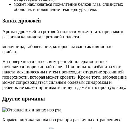
может наблюдаться пожелтение белков глаз, слизистых
оболочек и повышение температуры тела.
Запах дрожжей
Аромат дрожжей из ротовой полости может стать признаком
развития кандидоза в ротовой полости.
молочница, заболевание, которое вызвано активностью
грибка.
На поверхности языка, внутренней поверхности щек
появляется творожистый налет. При попытке избавиться от
налета механическим путем происходит открытие эрозивной
поверхности, которая может кровить. Кроме того, заболевание
может сопровождаться сильным болевым синдромом и
ребенок не может принимать пищу и даже пить простую воду.
Другие причины
Характеристика запаха изо рта при различных отравлениях