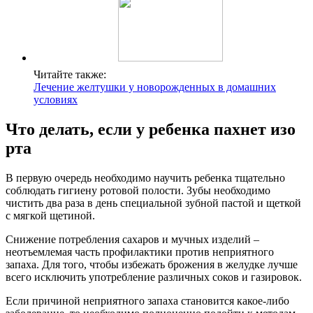
Читайте также:
Лечение желтушки у новорожденных в домашних
условиях
Что делать, если у ребенка пахнет изо
рта
В первую очередь необходимо научить ребенка тщательно
соблюдать гигиену ротовой полости. Зубы необходимо
чистить два раза в день специальной зубной пастой и щеткой
с мягкой щетиной.
Снижение потребления сахаров и мучных изделий –
неотъемлемая часть профилактики против неприятного
запаха. Для того, чтобы избежать брожения в желудке лучше
всего исключить употребление различных соков и газировок.
Если причиной неприятного запаха становится какое-либо