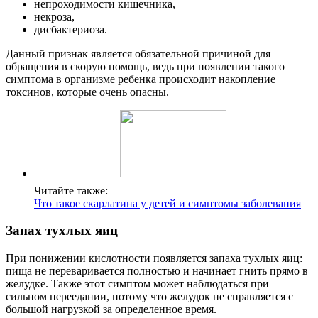
непроходимости кишечника,
некроза,
дисбактериоза.
Данный признак является обязательной причиной для
обращения в скорую помощь, ведь при появлении такого
симптома в организме ребенка происходит накопление
токсинов, которые очень опасны.
Читайте также:
Что такое скарлатина у детей и симптомы заболевания
Запах тухлых яиц
При понижении кислотности появляется запаха тухлых яиц:
пища не переваривается полностью и начинает гнить прямо в
желудке. Также этот симптом может наблюдаться при
сильном переедании, потому что желудок не справляется с
большой нагрузкой за определенное время.