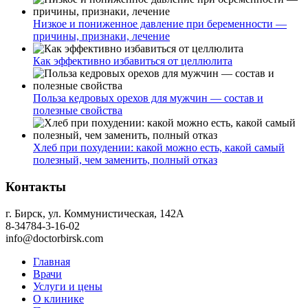
Низкое и пониженное давление при беременности —
причины, признаки, лечение
Как эффективно избавиться от целлюлита
Польза кедровых орехов для мужчин — состав и
полезные свойства
Хлеб при похудении: какой можно есть, какой самый
полезный, чем заменить, полный отказ
Контакты
г. Бирск, ул. Коммунистическая, 142А
8-34784-3-16-02
info@doctorbirsk.com
Главная
Врачи
Услуги и цены
О клинике