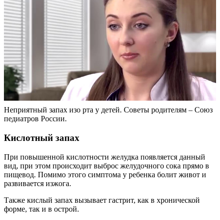
Неприятный запах изо рта у детей. Советы родителям – Союз
педиатров России.
Кислотный запах
При повышенной кислотности желудка появляется данный
вид, при этом происходит выброс желудочного сока прямо в
пищевод. Помимо этого симптома у ребенка болит живот и
развивается изжога.
Также кислый запах вызывает гастрит, как в хронической
форме, так и в острой.