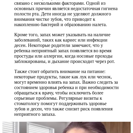
связано с несколькими факторами. Одной из
основных причин является недостаточная гигиена
полости рта. Дети иногда не уделяют должного
внимания чистке зубов, что приводит к
накоплению бактерий и образованию налета.
Кроме того, запах может указывать на наличие
заболеваний, таких как кариес или инфекции
десен. Некоторые родители замечают, что у
ребенка неприятный запах появляется во время
простуды или аллергии, когда носовые проходы
заблокированы, и дыхание происходит через рот.
Также стоит обратить внимание на питание:
некоторые продукты, такие как лук или чеснок,
могут временно влиять на запах. Важно следить за
состоянием здоровья ребенка и при необходимости
обращаться к врачу, чтобы исключить более
серьезные проблемы. Регулярные визиты к
стоматологу помогут поддерживать здоровье
зубов и десен, что также снизит риск появления
неприятного запаха.