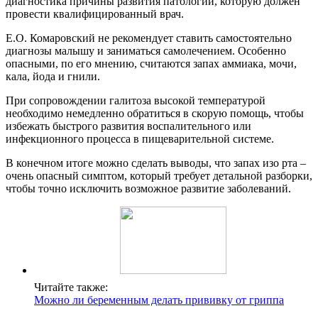
диагностика причины развития патологии, которую должен
провести квалифицированный врач.
Е.О. Комаровский не рекомендует ставить самостоятельно
диагнозы малышу и заниматься самолечением. Особенно
опасными, по его мнению, считаются запах аммиака, мочи,
кала, йода и гнили.
При сопровождении галитоза высокой температурой
необходимо немедленно обратиться в скорую помощь, чтобы
избежать быстрого развития воспалительного или
инфекционного процесса в пищеварительной системе.
В конечном итоге можно сделать выводы, что запах изо рта –
очень опасный симптом, который требует детальной разборки,
чтобы точно исключить возможное развитие заболеваний.
Читайте также:
Можно ли беременным делать прививку от гриппа