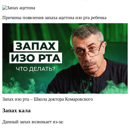
Причины появления запаха ацетона изо рта ребенка
Запах изо рта – Школа доктора Комаровского
Запах кала
Данный запах возникает из-за: