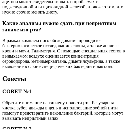
ацетона может свидетельствовать о проблемах с
поджелудочной или щитовидной железой, а также о том, что
нужно срочно менять диету.
Какие анализы нужно сдать при неприятном
запахе изо рта?
В рамках комплексного обследования проводится
бактериологическое исследование слюны, а также анализы
крови и мочи. Галиметрия. С помощью специальных тестов в
выдыхаемом воздухе оценивается концентрация
сероводорода, метилмеркаптана, диметилсульфида, а также
выявление в слюне специфических бактерий и лактазы.
Советы
СОВЕТ №1
Обратите внимание на гигиену полости рта. Регулярная
чистка зубов дважды в день и использование зубной нити
помогут предотвратить накопление бактерий, которые могут
вызывать неприятный запах.