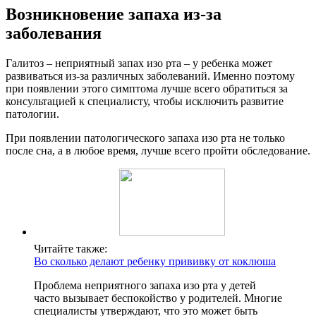
Возникновение запаха из-за
заболевания
Галитоз – неприятный запах изо рта – у ребенка может
развиваться из-за различных заболеваний. Именно поэтому
при появлении этого симптома лучше всего обратиться за
консультацией к специалисту, чтобы исключить развитие
патологии.
При появлении патологического запаха изо рта не только
после сна, а в любое время, лучше всего пройти обследование.
Читайте также:
Во сколько делают ребенку прививку от коклюша
Проблема неприятного запаха изо рта у детей
часто вызывает беспокойство у родителей. Многие
специалисты утверждают, что это может быть