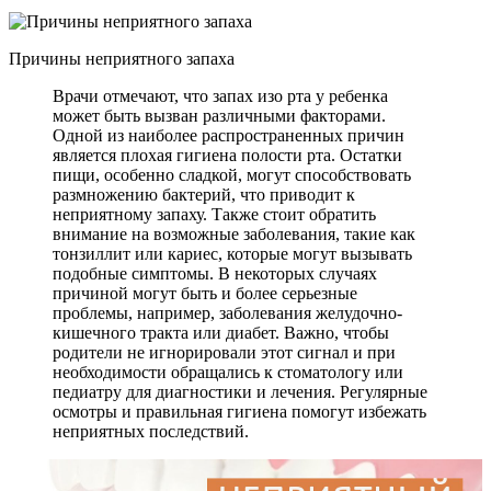
Причины неприятного запаха
Врачи отмечают, что запах изо рта у ребенка
может быть вызван различными факторами.
Одной из наиболее распространенных причин
является плохая гигиена полости рта. Остатки
пищи, особенно сладкой, могут способствовать
размножению бактерий, что приводит к
неприятному запаху. Также стоит обратить
внимание на возможные заболевания, такие как
тонзиллит или кариес, которые могут вызывать
подобные симптомы. В некоторых случаях
причиной могут быть и более серьезные
проблемы, например, заболевания желудочно-
кишечного тракта или диабет. Важно, чтобы
родители не игнорировали этот сигнал и при
необходимости обращались к стоматологу или
педиатру для диагностики и лечения. Регулярные
осмотры и правильная гигиена помогут избежать
неприятных последствий.