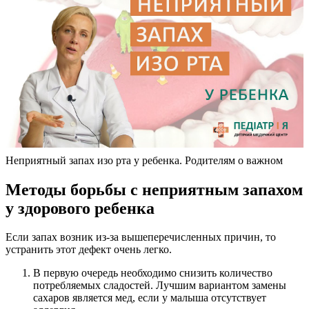
Неприятный запах изо рта у ребенка. Родителям о важном
Методы борьбы с неприятным запахом
у здорового ребенка
Если запах возник из-за вышеперечисленных причин, то
устранить этот дефект очень легко.
В первую очередь необходимо снизить количество
потребляемых сладостей. Лучшим вариантом замены
сахаров является мед, если у малыша отсутствует