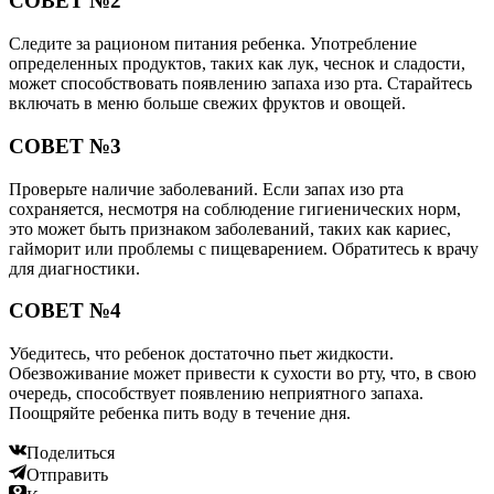
СОВЕТ №2
Следите за рационом питания ребенка. Употребление
определенных продуктов, таких как лук, чеснок и сладости,
может способствовать появлению запаха изо рта. Старайтесь
включать в меню больше свежих фруктов и овощей.
СОВЕТ №3
Проверьте наличие заболеваний. Если запах изо рта
сохраняется, несмотря на соблюдение гигиенических норм,
это может быть признаком заболеваний, таких как кариес,
гайморит или проблемы с пищеварением. Обратитесь к врачу
для диагностики.
СОВЕТ №4
Убедитесь, что ребенок достаточно пьет жидкости.
Обезвоживание может привести к сухости во рту, что, в свою
очередь, способствует появлению неприятного запаха.
Поощряйте ребенка пить воду в течение дня.
Поделиться
Отправить