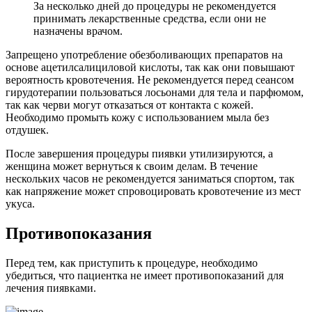
За несколько дней до процедуры не рекомендуется
принимать лекарственные средства, если они не
назначены врачом.
Запрещено употребление обезболивающих препаратов на
основе ацетилсалициловой кислоты, так как они повышают
вероятность кровотечения. Не рекомендуется перед сеансом
гирудотерапии пользоваться лосьонами для тела и парфюмом,
так как черви могут отказаться от контакта с кожей.
Необходимо промыть кожу с использованием мыла без
отдушек.
После завершения процедуры пиявки утилизируются, а
женщина может вернуться к своим делам. В течение
нескольких часов не рекомендуется заниматься спортом, так
как напряжение может спровоцировать кровотечение из мест
укуса.
П
ротивопоказания
Перед тем, как приступить к процедуре, необходимо
убедиться, что пациентка не имеет противопоказаний для
лечения пиявками.