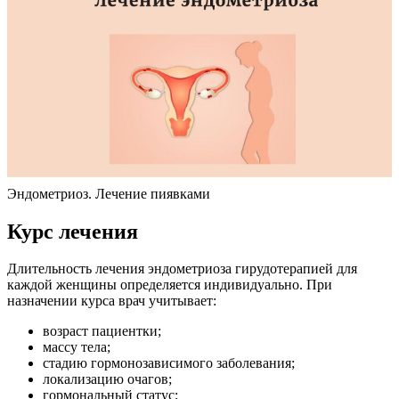
Эндометриоз. Лечение пиявками
К
урс лечения
Длительность лечения эндометриоза гирудотерапией для
каждой женщины определяется индивидуально. При
назначении курса врач учитывает:
возраст пациентки;
массу тела;
стадию гормонозависимого заболевания;
локализацию очагов;
гормональный статус;