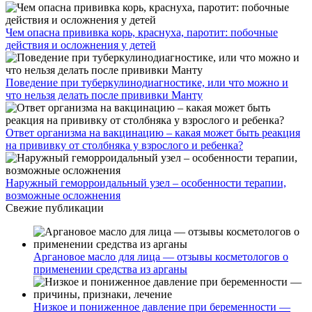
Чем опасна прививка корь, краснуха, паротит: побочные
действия и осложнения у детей
Поведение при туберкулинодиагностике, или что можно и
что нельзя делать после прививки Манту
Ответ организма на вакцинацию – какая может быть реакция
на прививку от столбняка у взрослого и ребенка?
Наружный геморроидальный узел – особенности терапии,
возможные осложнения
Свежие публикации
Аргановое масло для лица — отзывы косметологов о
применении средства из арганы
Низкое и пониженное давление при беременности —