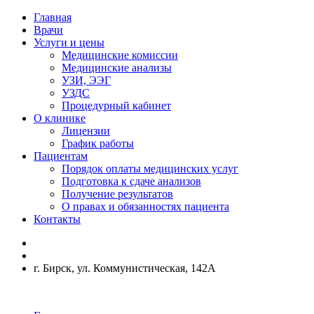
Главная
Врачи
Услуги и цены
Медицинские комиссии
Медицинские анализы
УЗИ, ЭЭГ
УЗДС
Процедурный кабинет
О клинике
Лицензии
График работы
Пациентам
Порядок оплаты медицинских услуг
Подготовка к сдаче анализов
Получение результатов
О правах и обязанностях пациента
Контакты
г. Бирск, ул. Коммунистическая, 142А