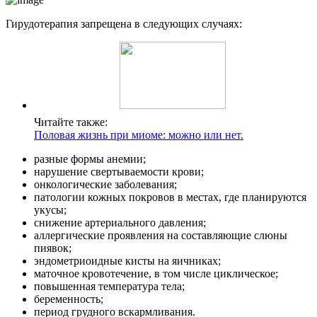
Гирудотерапия запрещена в следующих случаях:
Читайте также:
Половая жизнь при миоме: можно или нет.
разные формы анемии;
нарушение свертываемости крови;
онкологические заболевания;
патологии кожных покровов в местах, где планируются
укусы;
снижение артериального давления;
аллергические проявления на составляющие слюны
пиявок;
эндометриоидные кисты на яичниках;
маточное кровотечение, в том числе циклическое;
повышенная температура тела;
беременность;
период грудного вскармливания.