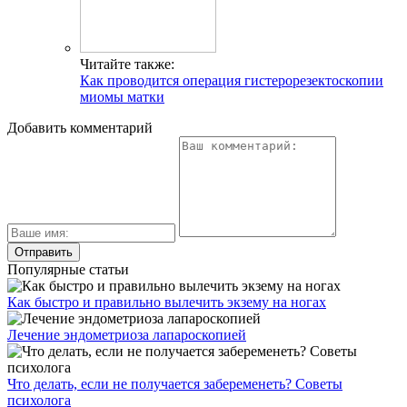
Читайте также:
Как проводится операция гистерорезектоскопии
миомы матки
Добавить комментарий
Популярные статьи
Как быстро и правильно вылечить экзему на ногах
Лечение эндометриоза лапароскопией
Что делать, если не получается забеременеть? Советы
психолога