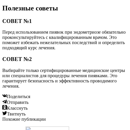
Полезные советы
СОВЕТ №1
Перед использованием пиявок при эндометриозе обязательно
проконсультируйтесь с квалифицированным врачом. Это
поможет избежать нежелательных последствий и определить
подходящий курс лечения.
СОВЕТ №2
Выбирайте только сертифицированные медицинские центры
или специалистов для процедуры лечения пиявками. Это
гарантирует безопасность и эффективность проводимого
лечения.
Поделиться
Отправить
Класснуть
Твитнуть
Похожие публикации