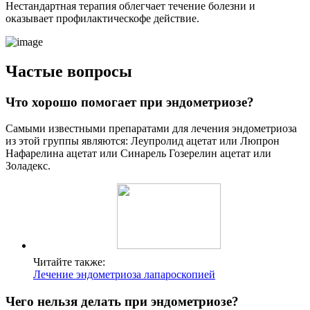
Нестандартная терапия облегчает течение болезни и
оказывает профилактическофе действие.
Частые вопросы
Что хорошо помогает при эндометриозе?
Самыми известными препаратами для лечения эндометриоза
из этой группы являются: Леупролид ацетат или Люпрон
Нафарелина ацетат или Синарель Гозерелин ацетат или
Золадекс.
Читайте также:
Лечение эндометриоза лапароскопией
Чего нельзя делать при эндометриозе?