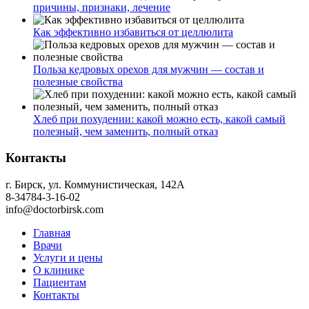
причины, признаки, лечение
Как эффективно избавиться от целлюлита
Польза кедровых орехов для мужчин — состав и
полезные свойства
Хлеб при похудении: какой можно есть, какой самый
полезный, чем заменить, полный отказ
Контакты
г. Бирск, ул. Коммунистическая, 142А
8-34784-3-16-02
info@doctorbirsk.com
Главная
Врачи
Услуги и цены
О клинике
Пациентам
Контакты