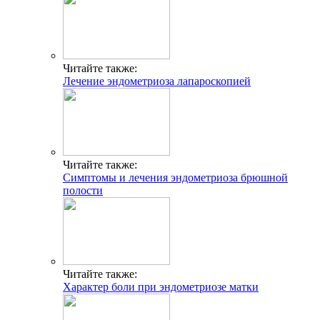
Читайте также:
Лечение эндометриоза лапароскопией
Читайте также:
Симптомы и лечения эндометриоза брюшной
полости
Читайте также:
Характер боли при эндометриозе матки