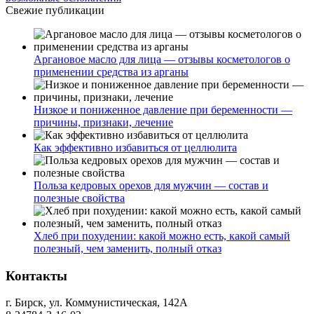
Свежие публикации
Аргановое масло для лица — отзывы косметологов о
применении средства из арганы
Низкое и пониженное давление при беременности —
причины, признаки, лечение
Как эффективно избавиться от целлюлита
Польза кедровых орехов для мужчин — состав и
полезные свойства
Хлеб при похудении: какой можно есть, какой самый
полезный, чем заменить, полный отказ
Контакты
г. Бирск, ул. Коммунистическая, 142А