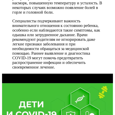
насморк, повышенную температуру и усталость. В
некоторых случаях возможно появление болей в
горле и головной боли.
Специалисты подчеркивают важность
внимательного отношения к состоянию ребенка,
особенно если наблюдаются такие симптомы, как
одышка или затрудненное дыхание. Врачи
рекомендуют родителям не игнорировать даже
легкие признаки заболевания и при
необходимости обращаться за медицинской
помощью. Раннее выявление и диагностика
COVID-19 могут помочь предотвратить
распространение инфекции и обеспечить
своевременное лечение.