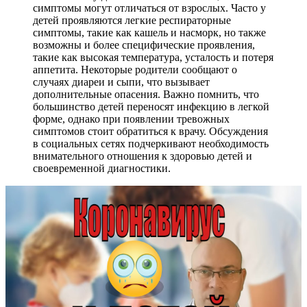
симптомы могут отличаться от взрослых. Часто у
детей проявляются легкие респираторные
симптомы, такие как кашель и насморк, но также
возможны и более специфические проявления,
такие как высокая температура, усталость и потеря
аппетита. Некоторые родители сообщают о
случаях диареи и сыпи, что вызывает
дополнительные опасения. Важно помнить, что
большинство детей переносят инфекцию в легкой
форме, однако при появлении тревожных
симптомов стоит обратиться к врачу. Обсуждения
в социальных сетях подчеркивают необходимость
внимательного отношения к здоровью детей и
своевременной диагностики.