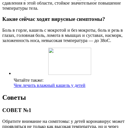
сдавления в этой области, стойкое значительное повышение
температуры тела.
Какие сейчас ходят вирусные симптомы?
Боль в горле, кашель с мокротой и без мокроты, боль и резь в
глазах, головная боль, ломота в мышцах и суставах, насморк,
заложенность носа, невысокая температура — до 38оС.
Читайте также:
Чем лечить влажный кашель у детей
Советы
СОВЕТ №1
Обратите внимание на симптомы: у детей коронавирус может
проявляться не только как высокая температура, но и через