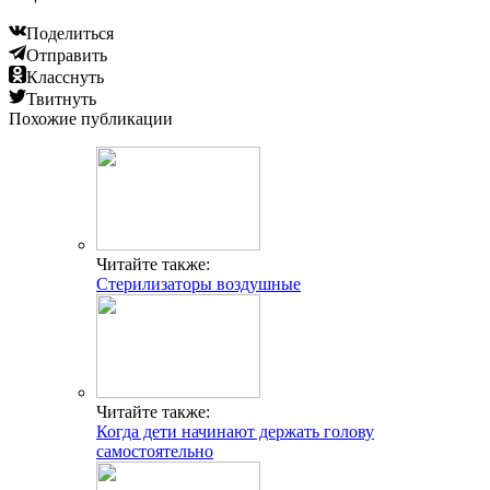
Поделиться
Отправить
Класснуть
Твитнуть
Похожие публикации
Читайте также:
Стерилизаторы воздушные
Читайте также:
Когда дети начинают держать голову
самостоятельно