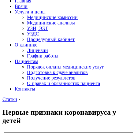
Главная
Врачи
Услуги и цены
Медицинские комиссии
Медицинские анализы
УЗИ, ЭЭГ
УЗДС
Процедурный кабинет
О клинике
Лицензии
График работы
Пациентам
Порядок оплаты медицинских услуг
Подготовка к сдаче анализов
Получение результатов
О правах и обязанностях пациента
Контакты
Статьи
›
Первые признаки коронавируса у
детей