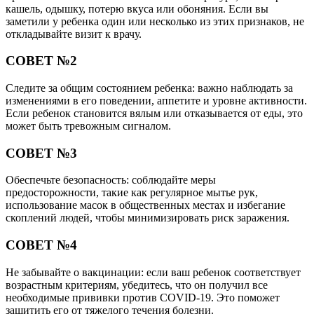
кашель, одышку, потерю вкуса или обоняния. Если вы
заметили у ребенка один или несколько из этих признаков, не
откладывайте визит к врачу.
СОВЕТ №2
Следите за общим состоянием ребенка: важно наблюдать за
изменениями в его поведении, аппетите и уровне активности.
Если ребенок становится вялым или отказывается от еды, это
может быть тревожным сигналом.
СОВЕТ №3
Обеспечьте безопасность: соблюдайте меры
предосторожности, такие как регулярное мытье рук,
использование масок в общественных местах и избегание
скоплений людей, чтобы минимизировать риск заражения.
СОВЕТ №4
Не забывайте о вакцинации: если ваш ребенок соответствует
возрастным критериям, убедитесь, что он получил все
необходимые прививки против COVID-19. Это поможет
защитить его от тяжелого течения болезни.