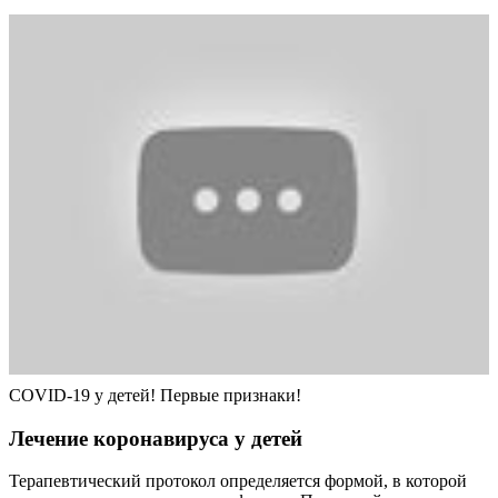
COVID-19 у детей! Первые признаки!
Лечение коронавируса у детей
Терапевтический протокол определяется формой, в которой