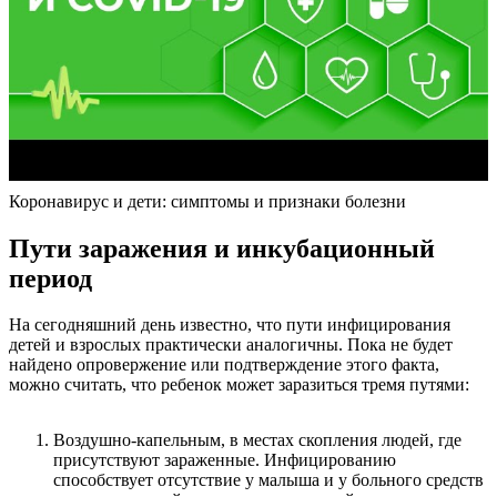
Коронавирус и дети: симптомы и признаки болезни
Пути заражения и инкубационный
период
На сегодняшний день известно, что пути инфицирования
детей и взрослых практически аналогичны. Пока не будет
найдено опровержение или подтверждение этого факта,
можно считать, что ребенок может заразиться тремя путями:
Воздушно-капельным, в местах скопления людей, где
присутствуют зараженные. Инфицированию
способствует отсутствие у малыша и у больного средств