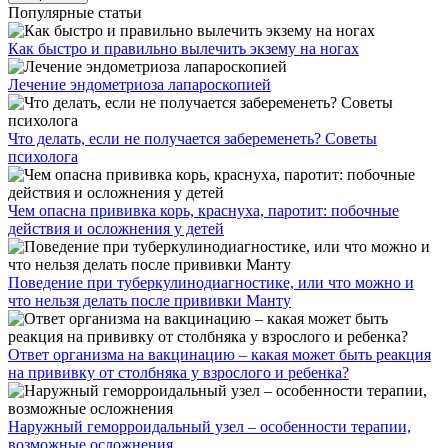
Популярные статьи
Как быстро и правильно вылечить экзему на ногах
Лечение эндометриоза лапароскопией
Что делать, если не получается забеременеть? Советы
психолога
Чем опасна прививка корь, краснуха, паротит: побочные
действия и осложнения у детей
Поведение при туберкулинодиагностике, или что можно и
что нельзя делать после прививки Манту
Ответ организма на вакцинацию – какая может быть реакция
на прививку от столбняка у взрослого и ребенка?
Наружный геморроидальный узел – особенности терапии,
возможные осложнения