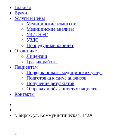
Главная
Врачи
Услуги и цены
Медицинские комиссии
Медицинские анализы
УЗИ, ЭЭГ
УЗДС
Процедурный кабинет
О клинике
Лицензии
График работы
Пациентам
Порядок оплаты медицинских услуг
Подготовка к сдаче анализов
Получение результатов
О правах и обязанностях пациента
Контакты
г. Бирск, ул. Коммунистическая, 142А