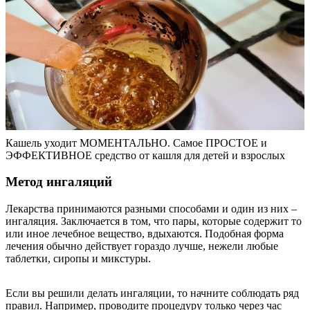
Кашель уходит МОМЕНТАЛЬНО. Самое ПРОСТОЕ и
ЭФФЕКТИВНОЕ средство от кашля для детей и взрослых
Метод ингаляций
Лекарства принимаются разными способами и один из них –
ингаляция. Заключается в том, что пары, которые содержит то
или иное лечебное вещество, вдыхаются. Подобная форма
лечения обычно действует гораздо лучше, нежели любые
таблетки, сиропы и микстуры.
Если вы решили делать ингаляции, то начните соблюдать ряд
правил. Например, проводите процедуру только через час