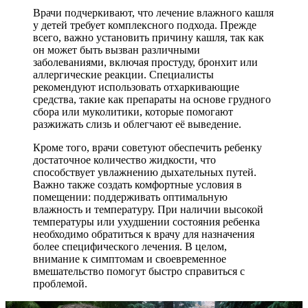
Врачи подчеркивают, что лечение влажного кашля
у детей требует комплексного подхода. Прежде
всего, важно установить причину кашля, так как
он может быть вызван различными
заболеваниями, включая простуду, бронхит или
аллергические реакции. Специалисты
рекомендуют использовать отхаркивающие
средства, такие как препараты на основе грудного
сбора или муколитики, которые помогают
разжижать слизь и облегчают её выведение.
Кроме того, врачи советуют обеспечить ребенку
достаточное количество жидкости, что
способствует увлажнению дыхательных путей.
Важно также создать комфортные условия в
помещении: поддерживать оптимальную
влажность и температуру. При наличии высокой
температуры или ухудшении состояния ребенка
необходимо обратиться к врачу для назначения
более специфического лечения. В целом,
внимание к симптомам и своевременное
вмешательство помогут быстро справиться с
проблемой.