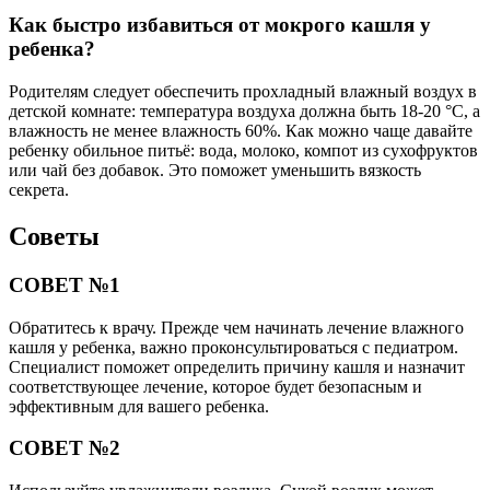
Как быстро избавиться от мокрого кашля у
ребенка?
Родителям следует обеспечить прохладный влажный воздух в
детской комнате: температура воздуха должна быть 18-20 °С, а
влажность не менее влажность 60%. Как можно чаще давайте
ребенку обильное питьё: вода, молоко, компот из сухофруктов
или чай без добавок. Это поможет уменьшить вязкость
секрета.
Советы
СОВЕТ №1
Обратитесь к врачу. Прежде чем начинать лечение влажного
кашля у ребенка, важно проконсультироваться с педиатром.
Специалист поможет определить причину кашля и назначит
соответствующее лечение, которое будет безопасным и
эффективным для вашего ребенка.
СОВЕТ №2