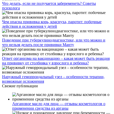
Что делать, если не получается забеременеть? Советы
психолога
Чем опасна прививка корь, краснуха, паротит: побочные
действия и осложнения у детей
Поведение при туберкулинодиагностике, или что можно и
что нельзя делать после прививки Манту
Ответ организма на вакцинацию – какая может быть реакция
на прививку от столбняка у взрослого и ребенка?
Наружный геморроидальный узел – особенности терапии,
возможные осложнения
Свежие публикации
Аргановое масло для лица — отзывы косметологов о
применении средства из арганы