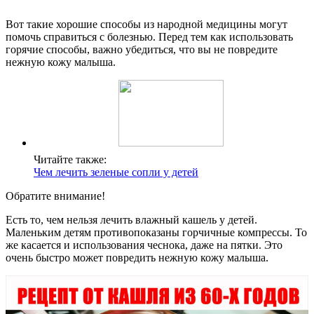
Вот такие хорошие способы из народной медицины могут
помочь справиться с болезнью. Перед тем как использовать
горячие способы, важно убедиться, что вы не повредите
нежную кожу малыша.
Читайте также:
Чем лечить зеленые сопли у детей
Обратите внимание!
Есть то, чем нельзя лечить влажный кашель у детей.
Маленьким детям противопоказаны горчичные компрессы. То
же касается и использования чеснока, даже на пятки. Это
очень быстро может повредить нежную кожу малыша.