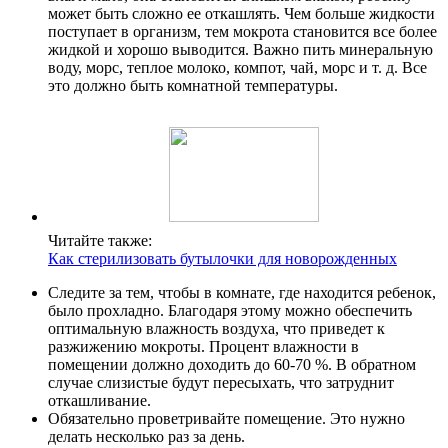
может быть сложно ее откашлять. Чем больше жидкости
поступает в организм, тем мокрота становится все более
жидкой и хорошо выводится. Важно пить минеральную
воду, морс, теплое молоко, компот, чай, морс и т. д. Все
это должно быть комнатной температуры.
Читайте также:
Как стерилизовать бутылочки для новорожденных
Следите за тем, чтобы в комнате, где находится ребенок,
было прохладно. Благодаря этому можно обеспечить
оптимальную влажность воздуха, что приведет к
разжижению мокроты. Процент влажности в
помещении должно доходить до 60-70 %. В обратном
случае слизистые будут пересыхать, что затруднит
откашливание.
Обязательно проветривайте помещение. Это нужно
делать несколько раз за день.