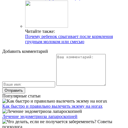
Читайте также:
Почему ребенок срыгивает после кормления
грудным молоком или смесью
Добавить комментарий
Популярные статьи
Как быстро и правильно вылечить экзему на ногах
Лечение эндометриоза лапароскопией