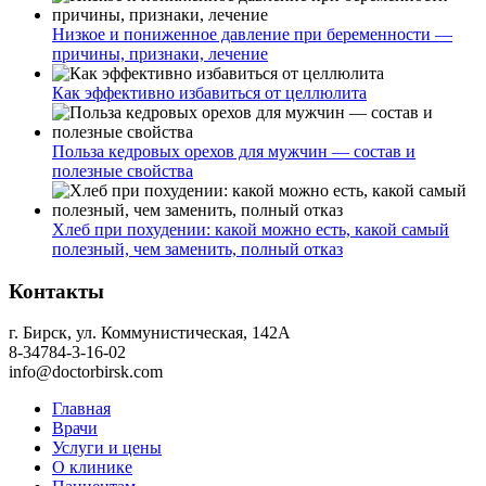
Низкое и пониженное давление при беременности —
причины, признаки, лечение
Как эффективно избавиться от целлюлита
Польза кедровых орехов для мужчин — состав и
полезные свойства
Хлеб при похудении: какой можно есть, какой самый
полезный, чем заменить, полный отказ
Контакты
г. Бирск, ул. Коммунистическая, 142А
8-34784-3-16-02
info@doctorbirsk.com
Главная
Врачи
Услуги и цены
О клинике