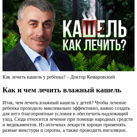
Как лечить кашель у ребенка? – Доктор Комаровский
Как и чем лечить влажный кашель
Итак, чем лечить влажный кашель у детей? Чтобы лечение
ребенка проходило максимально эффективно, важно создать
для него благоприятные условия и обеспечить надлежащий
уход. Сюда относится лечение при помощи народных средств
и медикаментов. Из аптечных лекарств хорошо применять
разные микстуры и сиропы, а также проводить ингаляции.