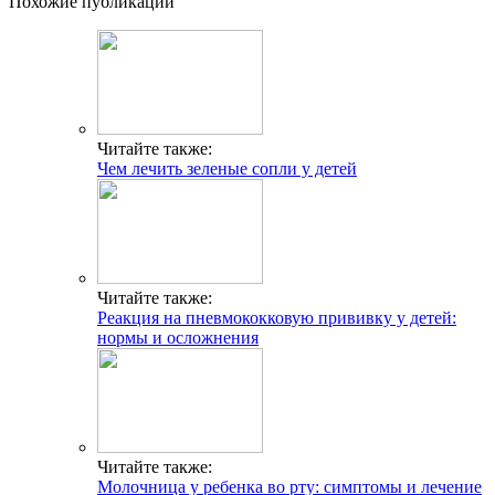
Похожие публикации
Читайте также:
Чем лечить зеленые сопли у детей
Читайте также:
Реакция на пневмококковую прививку у детей:
нормы и осложнения
Читайте также:
Молочница у ребенка во рту: симптомы и лечение