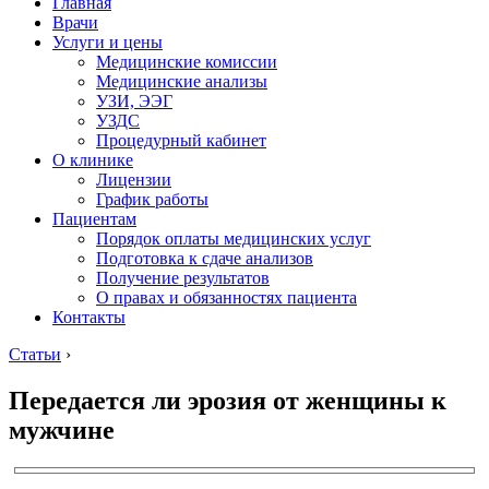
Главная
Врачи
Услуги и цены
Медицинские комиссии
Медицинские анализы
УЗИ, ЭЭГ
УЗДС
Процедурный кабинет
О клинике
Лицензии
График работы
Пациентам
Порядок оплаты медицинских услуг
Подготовка к сдаче анализов
Получение результатов
О правах и обязанностях пациента
Контакты
Статьи
›
Передается ли эрозия от женщины к
мужчине