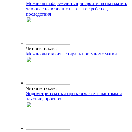
Можно ли забеременеть при эрозии шейки матки:
чем опасно, влияние на зачатие ребенка,
последствия
Читайте также:
Можно ли ставить спираль при миоме матки
Читайте также:
Эндометриоз матки при климаксе: симптомы и
лечение, прогноз