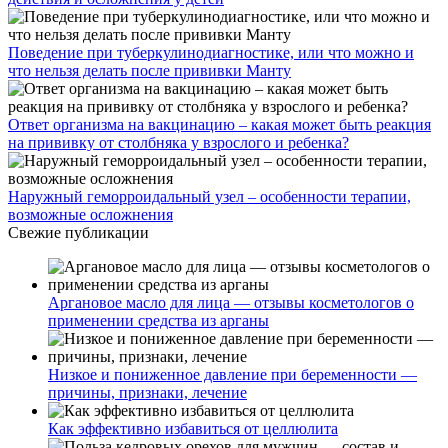
Поведение при туберкулинодиагностике, или что можно и
что нельзя делать после прививки Манту
Ответ организма на вакцинацию – какая может быть реакция
на прививку от столбняка у взрослого и ребенка?
Наружный геморроидальный узел – особенности терапии,
возможные осложнения
Свежие публикации
Аргановое масло для лица — отзывы косметологов о
применении средства из арганы
Низкое и пониженное давление при беременности —
причины, признаки, лечение
Как эффективно избавиться от целлюлита