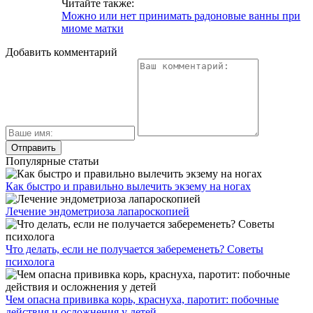
Читайте также:
Можно или нет принимать радоновые ванны при
миоме матки
Добавить комментарий
Популярные статьи
Как быстро и правильно вылечить экзему на ногах
Лечение эндометриоза лапароскопией
Что делать, если не получается забеременеть? Советы
психолога
Чем опасна прививка корь, краснуха, паротит: побочные
действия и осложнения у детей