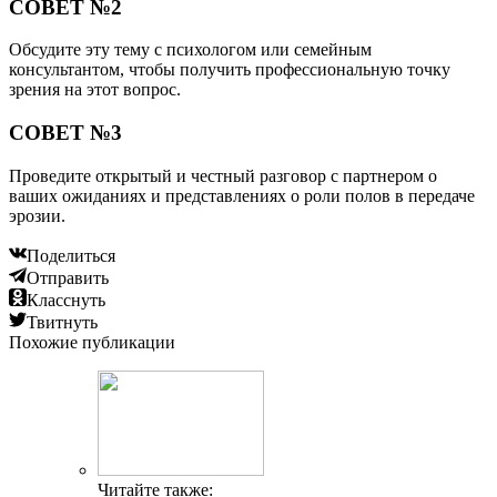
СОВЕТ №2
Обсудите эту тему с психологом или семейным
консультантом, чтобы получить профессиональную точку
зрения на этот вопрос.
СОВЕТ №3
Проведите открытый и честный разговор с партнером о
ваших ожиданиях и представлениях о роли полов в передаче
эрозии.
Поделиться
Отправить
Класснуть
Твитнуть
Похожие публикации
Читайте также: