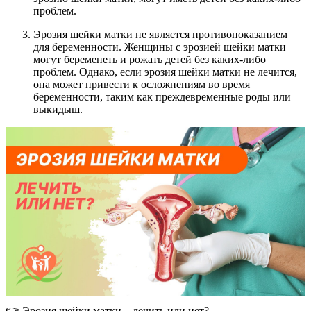
проблем.
Эрозия шейки матки не является противопоказанием
для беременности. Женщины с эрозией шейки матки
могут беременеть и рожать детей без каких-либо
проблем. Однако, если эрозия шейки матки не лечится,
она может привести к осложнениям во время
беременности, таким как преждевременные роды или
выкидыш.
👉 Эрозия шейки матки – лечить или нет?