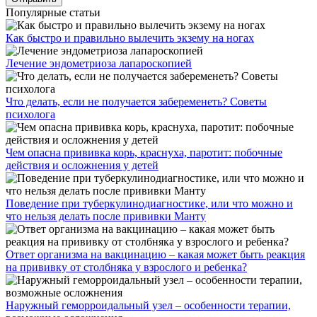
Популярные статьи
Как быстро и правильно вылечить экзему на ногах
Лечение эндометриоза лапароскопией
Что делать, если не получается забеременеть? Советы
психолога
Чем опасна прививка корь, краснуха, паротит: побочные
действия и осложнения у детей
Поведение при туберкулинодиагностике, или что можно и
что нельзя делать после прививки Манту
Ответ организма на вакцинацию – какая может быть реакция
на прививку от столбняка у взрослого и ребенка?
Наружный геморроидальный узел – особенности терапии,