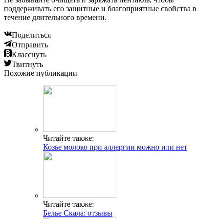
поддерживать его защитные и благоприятные свойства в
течение длительного времени.
Поделиться
Отправить
Класснуть
Твитнуть
Похожие публикации
Читайте также:
Козье молоко при аллергии можно или нет
Читайте также:
Белье Скала: отзывы