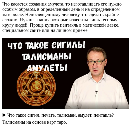
Что касается создания амулета, то изготавливать его нужно
особым образом, в определенный день и на определенном
материале. Непосвященному человеку это сделать крайне
сложно. Нужны знания, которые известны лишь тесному
кругу людей. Проще купить пентакль в магической лавке,
специальном сайте или на личном приеме.
▶️ Что такое сигил, печать, талисман, амулет, пентакль?
Талисманы на основе карт таро.