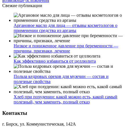
возможные осложнения
Свежие публикации
Аргановое масло для лица — отзывы косметологов о
применении средства из арганы
Низкое и пониженное давление при беременности —
причины, признаки, лечение
Как эффективно избавиться от целлюлита
Польза кедровых орехов для мужчин — состав и
полезные свойства
Хлеб при похудении: какой можно есть, какой самый
полезный, чем заменить, полный отказ
Контакты
г. Бирск, ул. Коммунистическая, 142А