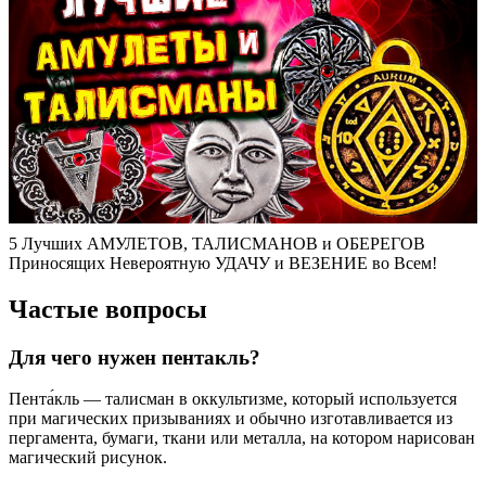
5 Лучших АМУЛЕТОВ, ТАЛИСМАНОВ и ОБЕРЕГОВ
Приносящих Невероятную УДАЧУ и ВЕЗЕНИЕ во Всем!
Частые вопросы
Для чего нужен пентакль?
Пента́кль — талисман в оккультизме, который используется
при магических призываниях и обычно изготавливается из
пергамента, бумаги, ткани или металла, на котором нарисован
магический рисунок.