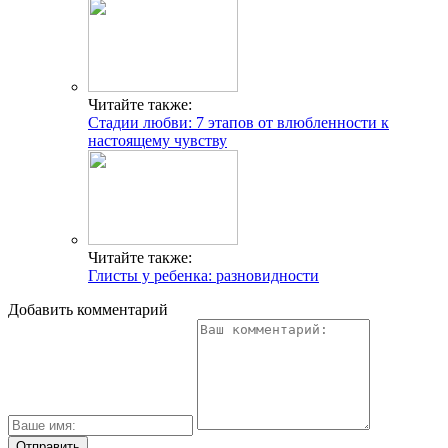
Читайте также:
Стадии любви: 7 этапов от влюбленности к
настоящему чувству
Читайте также:
Глисты у ребенка: разновидности
Добавить комментарий