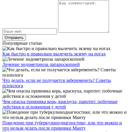
Популярные статьи
Как быстро и правильно вылечить экзему на ногах
Лечение эндометриоза лапароскопией
Что делать, если не получается забеременеть? Советы
психолога
Чем опасна прививка корь, краснуха, паротит: побочные
действия и осложнения у детей
Поведение при туберкулинодиагностике, или что можно и
что нельзя делать после прививки Манту