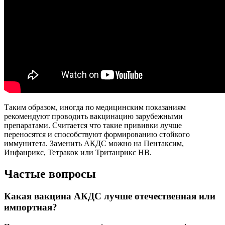
Таким образом, иногда по медицинским показаниям
рекомендуют проводить вакцинацию зарубежными
препаратами. Считается что такие прививки лучше
переносятся и способствуют формированию стойкого
иммунитета. Заменить АКДС можно на Пентаксим,
Инфанрикс, Тетракок или Тританрикс НВ.
Частые вопросы
Какая вакцина АКДС лучше отечественная или
импортная?