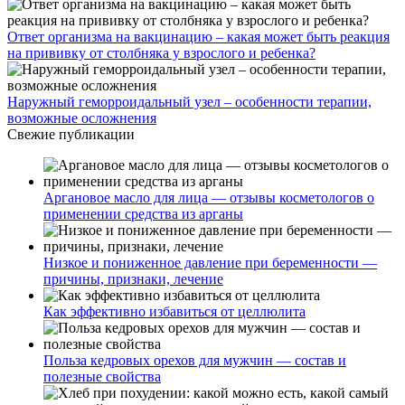
Ответ организма на вакцинацию – какая может быть реакция
на прививку от столбняка у взрослого и ребенка?
Наружный геморроидальный узел – особенности терапии,
возможные осложнения
Свежие публикации
Аргановое масло для лица — отзывы косметологов о
применении средства из арганы
Низкое и пониженное давление при беременности —
причины, признаки, лечение
Как эффективно избавиться от целлюлита
Польза кедровых орехов для мужчин — состав и
полезные свойства