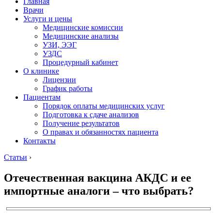
Главная
Врачи
Услуги и цены
Медицинские комиссии
Медицинские анализы
УЗИ, ЭЭГ
УЗДС
Процедурный кабинет
О клинике
Лицензии
График работы
Пациентам
Порядок оплаты медицинских услуг
Подготовка к сдаче анализов
Получение результатов
О правах и обязанностях пациента
Контакты
Статьи
›
Отечественная вакцина АКДС и ее
импортные аналоги – что выбрать?