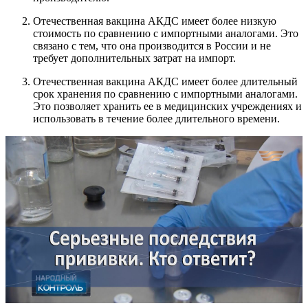
Отечественная вакцина АКДС имеет более низкую
стоимость по сравнению с импортными аналогами. Это
связано с тем, что она производится в России и не
требует дополнительных затрат на импорт.
Отечественная вакцина АКДС имеет более длительный
срок хранения по сравнению с импортными аналогами.
Это позволяет хранить ее в медицинских учреждениях и
использовать в течение более длительного времени.