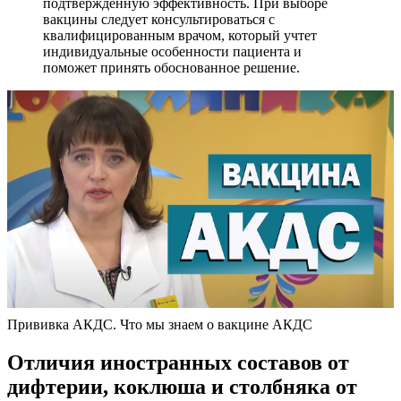
подтвержденную эффективность. При выборе
вакцины следует консультироваться с
квалифицированным врачом, который учтет
индивидуальные особенности пациента и
поможет принять обоснованное решение.
Прививка АКДС. Что мы знаем о вакцине АКДС
Отличия иностранных составов от
дифтерии, коклюша и столбняка от