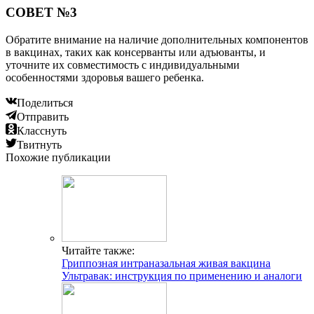
СОВЕТ №3
Обратите внимание на наличие дополнительных компонентов
в вакцинах, таких как консерванты или адъюванты, и
уточните их совместимость с индивидуальными
особенностями здоровья вашего ребенка.
Поделиться
Отправить
Класснуть
Твитнуть
Похожие публикации
Читайте также:
Гриппозная интраназальная живая вакцина
Ультравак: инструкция по применению и аналоги