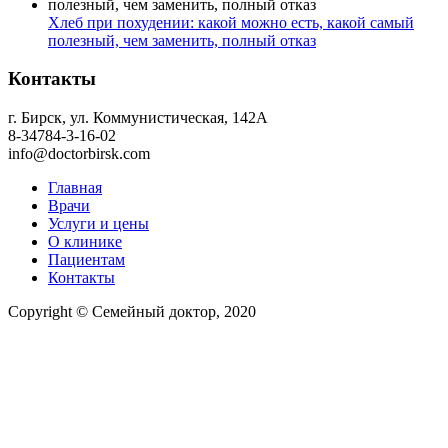
Хлеб при похудении: какой можно есть, какой самый
полезный, чем заменить, полный отказ
Контакты
г. Бирск, ул. Коммунистическая, 142А
8-34784-3-16-02
info@doctorbirsk.com
Главная
Врачи
Услуги и цены
О клинике
Пациентам
Контакты
Copyright © Семейный доктор, 2020