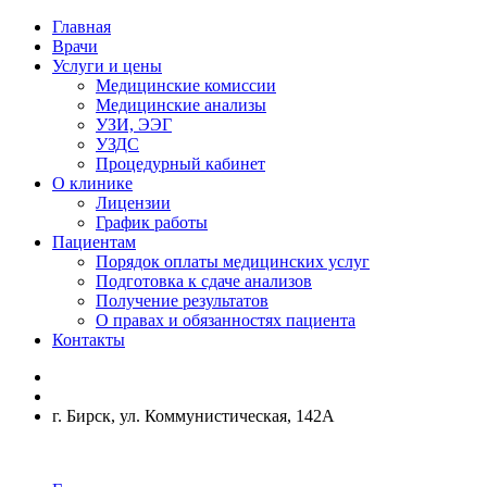
Главная
Врачи
Услуги и цены
Медицинские комиссии
Медицинские анализы
УЗИ, ЭЭГ
УЗДС
Процедурный кабинет
О клинике
Лицензии
График работы
Пациентам
Порядок оплаты медицинских услуг
Подготовка к сдаче анализов
Получение результатов
О правах и обязанностях пациента
Контакты
г. Бирск, ул. Коммунистическая, 142А