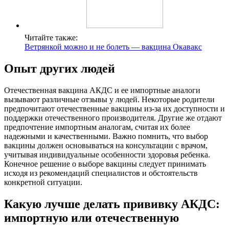
Читайте также:
Ветрянкой можно и не болеть — вакцина Окавакс
Опыт других людей
Отечественная вакцина АКДС и ее импортные аналоги
вызывают различные отзывы у людей. Некоторые родители
предпочитают отечественные вакцины из-за их доступности и
поддержки отечественного производителя. Другие же отдают
предпочтение импортным аналогам, считая их более
надежными и качественными. Важно помнить, что выбор
вакцины должен основываться на консультации с врачом,
учитывая индивидуальные особенности здоровья ребенка.
Конечное решение о выборе вакцины следует принимать
исходя из рекомендаций специалистов и обстоятельств
конкретной ситуации.
Какую лучше делать прививку АКДС:
импортную или отечественную