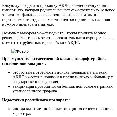
Какую лучше делать прививку АКДС, отечественную или
импортную, каждый родитель решает самостоятельно. Многое
зависит от финансового состояния, здоровья малыша,
переносимости отдельных компонентов прививки, наличия
нужного препарата в аптеке.
Помочь с выбором может педиатр. Чтобы принять верное
решение, стоит рассмотреть положительные и отрицательные
моменты зарубежных и российских АКДС.
Преимущества отечественной коклюшно-дифтерийно-
столбнячной вакцины:
отсутствие потребности поиска препарата в аптеках.
АКДС имеется в наличии в поликлиниках и больницах
государственного уровня;
вакцинация проводится на бесплатной основе в рамках
установленного графика.
Недостатки российского препарата:
иногда вызывает побочные реакции местного и общего
характера;