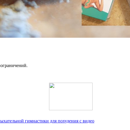
 ограничений.
ыхательной гимнастики для похудения с видео