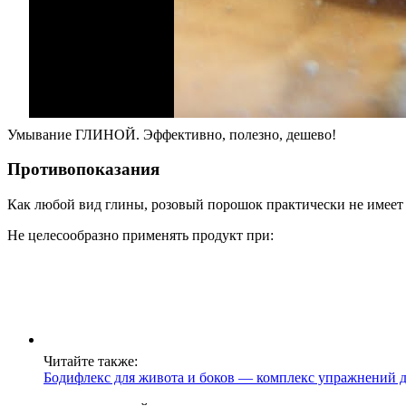
Умывание ГЛИНОЙ. Эффективно, полезно, дешево!
Противопоказания
Как любой вид глины, розовый порошок практически не имеет
Не целесообразно применять продукт при:
Читайте также:
Бодифлекс для живота и боков — комплекс упражнений д