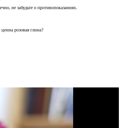
чно, не забудьте о противопоказаниях.
 ценна розовая глина?