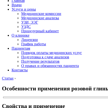
Главная
Врачи
Услуги и цены
Медицинские комиссии
Медицинские анализы
УЗИ, ЭЭГ
УЗДС
Процедурный кабинет
О клинике
Лицензии
График работы
Пациентам
Порядок оплаты медицинских услуг
Подготовка к сдаче анализов
Получение результатов
О правах и обязанностях пациента
Контакты
Статьи
›
Особенности применения розовой глин
Свойства и применение