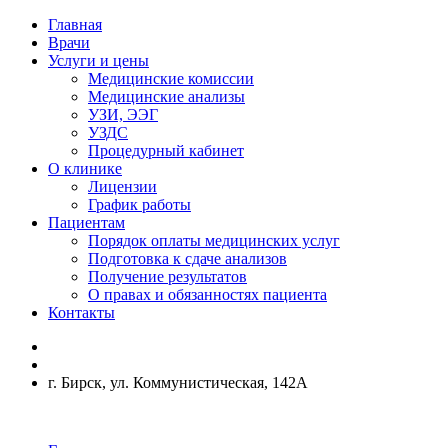
Главная
Врачи
Услуги и цены
Медицинские комиссии
Медицинские анализы
УЗИ, ЭЭГ
УЗДС
Процедурный кабинет
О клинике
Лицензии
График работы
Пациентам
Порядок оплаты медицинских услуг
Подготовка к сдаче анализов
Получение результатов
О правах и обязанностях пациента
Контакты
г. Бирск, ул. Коммунистическая, 142А