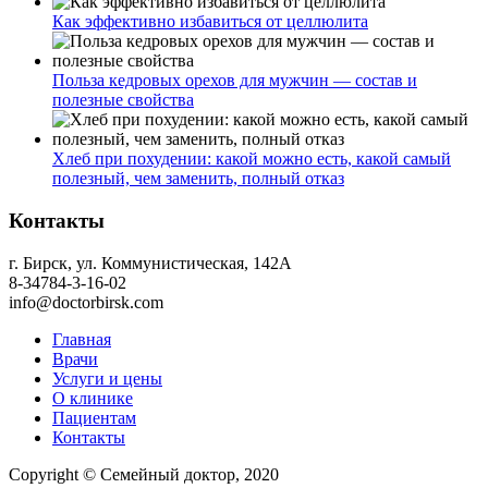
Как эффективно избавиться от целлюлита
Польза кедровых орехов для мужчин — состав и
полезные свойства
Хлеб при похудении: какой можно есть, какой самый
полезный, чем заменить, полный отказ
Контакты
г. Бирск, ул. Коммунистическая, 142А
8-34784-3-16-02
info@doctorbirsk.com
Главная
Врачи
Услуги и цены
О клинике
Пациентам
Контакты
Copyright © Семейный доктор, 2020