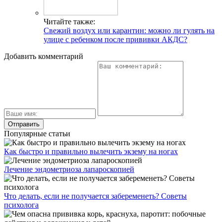
Читайте также:
Свежий воздух или карантин: можно ли гулять на
улице с ребенком после прививки АКДС?
Добавить комментарий
Популярные статьи
Как быстро и правильно вылечить экзему на ногах
Лечение эндометриоза лапароскопией
Что делать, если не получается забеременеть? Советы
психолога