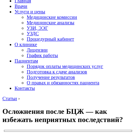
Главная
Врачи
Услуги и цены
Медицинские комиссии
Медицинские анализы
УЗИ, ЭЭГ
УЗДС
Процедурный кабинет
О клинике
Лицензии
График работы
Пациентам
Порядок оплаты медицинских услуг
Подготовка к сдаче анализов
Получение результатов
О правах и обязанностях пациента
Контакты
Статьи
›
Осложнения после БЦЖ — как
избежать неприятных последствий?