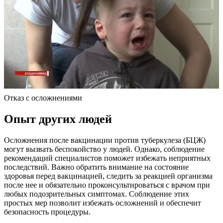
Отказ с осложнениями
Опыт других людей
Осложнения после вакцинации против туберкулеза (БЦЖ)
могут вызвать беспокойство у людей. Однако, соблюдение
рекомендаций специалистов поможет избежать неприятных
последствий. Важно обратить внимание на состояние
здоровья перед вакцинацией, следить за реакцией организма
после нее и обязательно проконсультироваться с врачом при
любых подозрительных симптомах. Соблюдение этих
простых мер позволит избежать осложнений и обеспечит
безопасность процедуры.