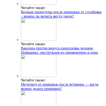
Читайте также:
Водные процедуры после прививки от столбняка
– можно ли мочить место укола?
Читайте также:
Вакцина против вируса папилломы человек
Церварикс: инструкция по применению и цена
Читайте также:
Медотвод от прививок после ветрянки — когда
можно делать прививки?