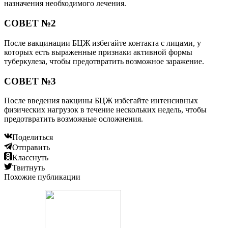
назначения необходимого лечения.
СОВЕТ №2
После вакцинации БЦЖ избегайте контакта с лицами, у
которых есть выраженные признаки активной формы
туберкулеза, чтобы предотвратить возможное заражение.
СОВЕТ №3
После введения вакцины БЦЖ избегайте интенсивных
физических нагрузок в течение нескольких недель, чтобы
предотвратить возможные осложнения.
Поделиться
Отправить
Класснуть
Твитнуть
Похожие публикации