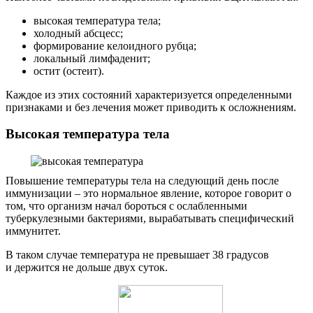
высокая температура тела;
холодный абсцесс;
формирование келоидного рубца;
локальный лимфаденит;
остит (остеит).
Каждое из этих состояний характеризуется определенными
признаками и без лечения может приводить к осложнениям.
Высокая температура тела
Повышение температуры тела на следующий день после
иммунизации – это нормальное явление, которое говорит о
том, что организм начал бороться с ослабленными
туберкулезными бактериями, вырабатывать специфический
иммунитет.
В таком случае температура не превышает 38 градусов
и держится не дольше двух суток.