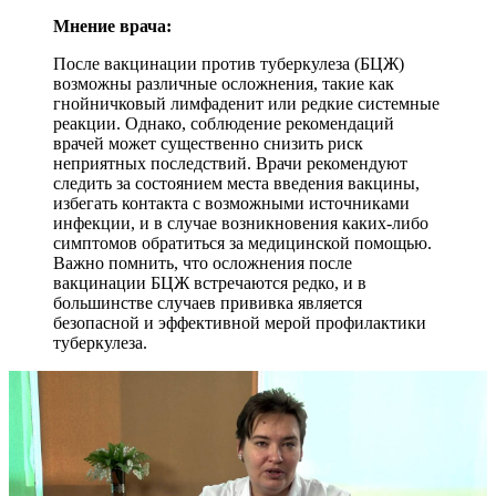
Мнение врача:
После вакцинации против туберкулеза (БЦЖ)
возможны различные осложнения, такие как
гнойничковый лимфаденит или редкие системные
реакции. Однако, соблюдение рекомендаций
врачей может существенно снизить риск
неприятных последствий. Врачи рекомендуют
следить за состоянием места введения вакцины,
избегать контакта с возможными источниками
инфекции, и в случае возникновения каких-либо
симптомов обратиться за медицинской помощью.
Важно помнить, что осложнения после
вакцинации БЦЖ встречаются редко, и в
большинстве случаев прививка является
безопасной и эффективной мерой профилактики
туберкулеза.