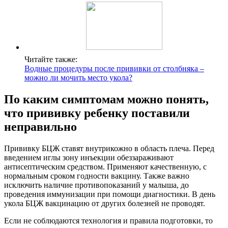
Читайте также:
Водные процедуры после прививки от столбняка –
можно ли мочить место укола?
По каким симптомам можно понять,
что прививку ребенку поставили
неправильно
Прививку БЦЖ ставят внутрикожно в область плеча. Перед
введением иглы зону инъекции обеззараживают
антисептическим средством. Применяют качественную, с
нормальным сроком годности вакцину. Также важно
исключить наличие противопоказаний у малыша, до
проведения иммунизации при помощи диагностики. В день
укола БЦЖ вакцинацию от других болезней не проводят.
Если не соблюдаются технология и правила подготовки, то