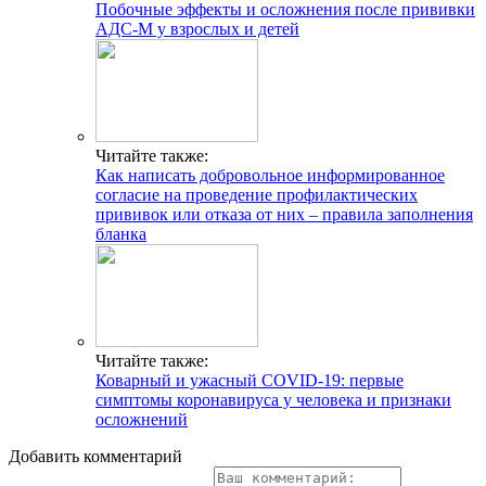
Побочные эффекты и осложнения после прививки
АДС-М у взрослых и детей
Читайте также:
Как написать добровольное информированное
согласие на проведение профилактических
прививок или отказа от них – правила заполнения
бланка
Читайте также:
Коварный и ужасный COVID-19: первые
симптомы коронавируса у человека и признаки
осложнений
Добавить комментарий