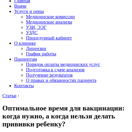
Главная
Врачи
Услуги и цены
Медицинские комиссии
Медицинские анализы
УЗИ, ЭЭГ
УЗДС
Процедурный кабинет
О клинике
Лицензии
График работы
Пациентам
Порядок оплаты медицинских услуг
Подготовка к сдаче анализов
Получение результатов
О правах и обязанностях пациента
Контакты
Статьи
›
Оптимальное время для вакцинации:
когда нужно, а когда нельзя делать
прививки ребенку?