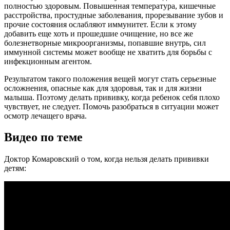
полностью здоровым. Повышенная температура, кишечные
расстройства, простудные заболевания, прорезывание зубов и
прочие состояния ослабляют иммунитет. Если к этому
добавить еще хоть и прошедшие очищение, но все же
болезнетворные микроорганизмы, попавшие внутрь, сил
иммунной системы может вообще не хватить для борьбы с
инфекционным агентом.
Результатом такого положения вещей могут стать серьезные
осложнения, опасные как для здоровья, так и для жизни
малыша. Поэтому делать прививку, когда ребенок себя плохо
чувствует, не следует. Помочь разобраться в ситуации может
осмотр лечащего врача.
Видео по теме
Доктор Комаровский о том, когда нельзя делать прививки
детям: