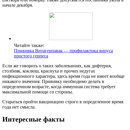
начале декабря.
Читайте также:
Прививка Витагерпавак — профилактика вируса
простого герпеса
Если же говорить о таких заболеваниях, как дифтерия,
столбняк, коклюш, краснуха и прочих недугах
инфекционного характера, здесь время года не имеет вообще
никакого значения. Прививку необходимо делать в
определенном возрасте, когда иммунная система требует
максимальной помощи со стороны.
Стараться пройти вакцинацию строго в определенное время
года нет смысла.
Интересные факты