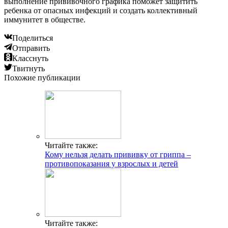
выполнение прививочного графика поможет защитить
ребенка от опасных инфекций и создать коллективный
иммунитет в обществе.
Поделиться
Отправить
Класснуть
Твитнуть
Похожие публикации
Читайте также:
Кому нельзя делать прививку от гриппа –
противопоказания у взрослых и детей
Читайте также: