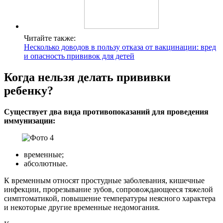
Читайте также:
Несколько доводов в пользу отказа от вакцинации: вред
и опасность прививок для детей
Когда нельзя делать прививки
ребенку?
Существует два вида противопоказаний для проведения
иммунизации:
временные;
абсолютные.
К временным относят простудные заболевания, кишечные
инфекции, прорезывание зубов, сопровождающееся тяжелой
симптоматикой, повышение температуры неясного характера
и некоторые другие временные недомогания.