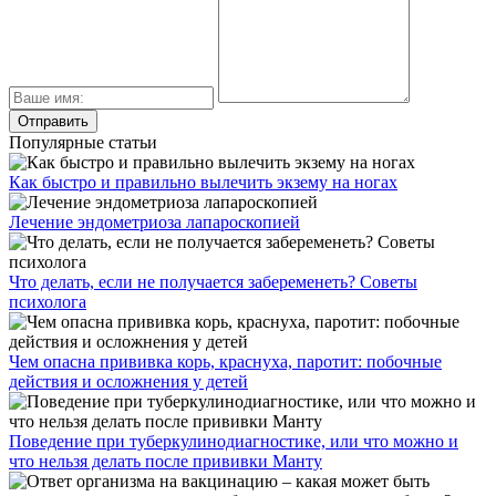
Популярные статьи
Как быстро и правильно вылечить экзему на ногах
Лечение эндометриоза лапароскопией
Что делать, если не получается забеременеть? Советы
психолога
Чем опасна прививка корь, краснуха, паротит: побочные
действия и осложнения у детей
Поведение при туберкулинодиагностике, или что можно и
что нельзя делать после прививки Манту