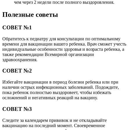
чем через 2 недели после полного выздоровления.
Полезные советы
СОВЕТ №1
Обратитесь к педиатру для консультации по оптимальному
времени для вакцинации вашего ребенка. Врач сможет учесть
индивидуальные особенности здоровья и возраста ребенка, а
также рекомендации Всемирной организации
здравоохранения.
СОВЕТ №2
Избегайте вакцинации в период болезни ребенка или при
наличии острых инфекционных заболеваний. Подождите,
пока ребенок полностью выздоровеет, чтобы избежать
осложнений и негативных реакций на вакцину.
СОВЕТ №3
Следите за календарем прививок и не откладывайте
вакцинацию на последний момент. Своевременное