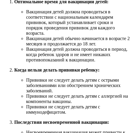
Оптимальное время для вакцинации детей:
Вакцинация детей должна проводиться в
соответствии с национальным календарем
прививок, который устанавливает сроки и
порядок проведения прививок для каждого
возраста.
Вакцинация детей обычно начинается в возрасте 2
месяцев и продолжается до 18 лет.
Вакцинация детей должна проводиться в период,
когда ребенок здоров и не имеет никаких
противопоказаний к вакцинации.
Когда нельзя делать прививки ребенку:
Прививки не следует делать детям с острыми
заболеваниями или обострением хронических
заболеваний.
Прививки не следует делать детям с аллергией на
компоненты вакцины.
Прививки не следует делать детям с
иммунодефицитом.
Последствия несвоевременной вакцинации:
Несвоевременная вакцинация может привести к