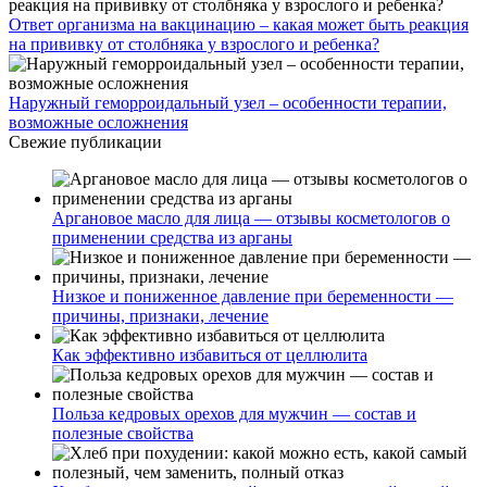
Ответ организма на вакцинацию – какая может быть реакция
на прививку от столбняка у взрослого и ребенка?
Наружный геморроидальный узел – особенности терапии,
возможные осложнения
Свежие публикации
Аргановое масло для лица — отзывы косметологов о
применении средства из арганы
Низкое и пониженное давление при беременности —
причины, признаки, лечение
Как эффективно избавиться от целлюлита
Польза кедровых орехов для мужчин — состав и
полезные свойства