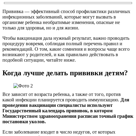
Прививка — эффективный способ профилактики различных
инфекционных заболеваний, которые могут вызвать в
организме ребенка необратимые изменения, опасные не
только для здоровья, но и для жизни.
Чтобы вакцинация дала нужный результат, важно проводить
процедуру вовремя, соблюдая полный перечень правил и
рекомендаций. О том, какие сомнения и вопросы чаще всего
возникают у родителей, и как правильно действовать в
подобной ситуации, читайте ниже.
Когда лучше делать прививки детям?
Все зависит от возраста ребенка, а также от того, против
какой инфекции планируется проводить иммунизацию.
Для
проведения вакцинации специалисты используют
Государственный календарь прививок, в котором
Министерством здравоохранения расписан точный график
постановки уколов.
Если заболевание входит в число недугов, от которых