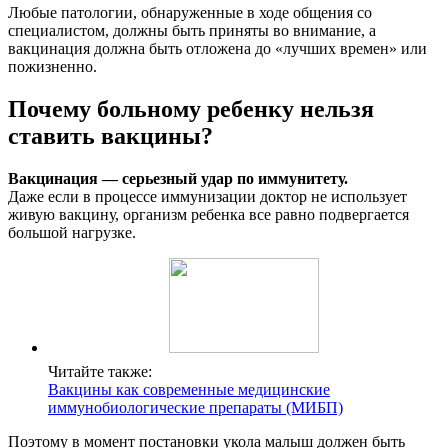
Любые патологии, обнаруженные в ходе общения со
специалистом, должны быть приняты во внимание, а
вакцинация должна быть отложена до «лучших времен» или
пожизненно.
Почему больному ребенку нельзя
ставить вакцины?
Вакцинация — серьезный удар по иммунитету.
Даже если в процессе иммунизации доктор не использует
живую вакцину, организм ребенка все равно подвергается
большой нагрузке.
Читайте также:
Вакцины как современные медицинские
иммунобиологические препараты (МИБП)
Поэтому в момент постановки укола малыш должен быть