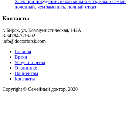
Хлеб при похудении: какой можно есть, какой самый
полезный, чем заменить, полный отказ
Контакты
г. Бирск, ул. Коммунистическая, 142А
8-34784-3-16-02
info@doctorbirsk.com
Главная
Врачи
Услуги и цены
О клинике
Пациентам
Контакты
Copyright © Семейный доктор, 2020