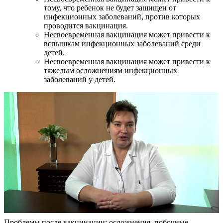
тому, что ребенок не будет защищен от
инфекционных заболеваний, против которых
проводится вакцинация.
Несвоевременная вакцинация может привести к
вспышкам инфекционных заболеваний среди
детей.
Несвоевременная вакцинация может привести к
тяжелым осложнениям инфекционных
заболеваний у детей.
Проблемы после вакцинации: осложнения, побочные