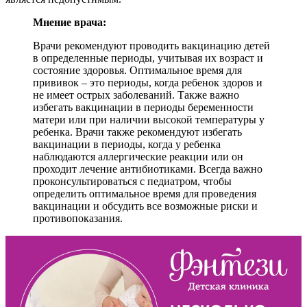
Мнение врача:
Врачи рекомендуют проводить вакцинацию детей
в определенные периоды, учитывая их возраст и
состояние здоровья. Оптимальное время для
прививок – это периоды, когда ребенок здоров и
не имеет острых заболеваний. Также важно
избегать вакцинации в периоды беременности
матери или при наличии высокой температуры у
ребенка. Врачи также рекомендуют избегать
вакцинации в периоды, когда у ребенка
наблюдаются аллергические реакции или он
проходит лечение антибиотиками. Всегда важно
проконсультироваться с педиатром, чтобы
определить оптимальное время для проведения
вакцинации и обсудить все возможные риски и
противопоказания.