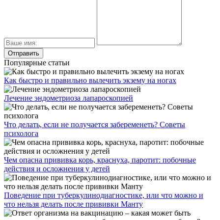
Популярные статьи
Как быстро и правильно вылечить экзему на ногах
Лечение эндометриоза лапароскопией
Что делать, если не получается забеременеть? Советы
психолога
Чем опасна прививка корь, краснуха, паротит: побочные
действия и осложнения у детей
Поведение при туберкулинодиагностике, или что можно и
что нельзя делать после прививки Манту