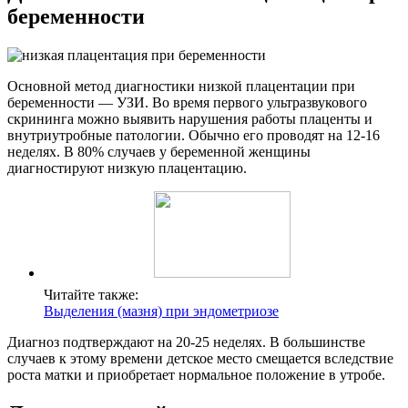
беременности
Основной метод диагностики низкой плацентации при
беременности — УЗИ. Во время первого ультразвукового
скрининга можно выявить нарушения работы плаценты и
внутриутробные патологии. Обычно его проводят на 12-16
неделях. В 80% случаев у беременной женщины
диагностируют низкую плацентацию.
Читайте также:
Выделения (мазня) при эндометриозе
Диагноз подтверждают на 20-25 неделях. В большинстве
случаев к этому времени детское место смещается вследствие
роста матки и приобретает нормальное положение в утробе.