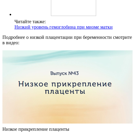
Читайте также:
Низкий уровень гемоглобина при миоме матки
Подробнее о низкой плацентации при беременности смотрите
в видео:
Низкое прикрепление плаценты