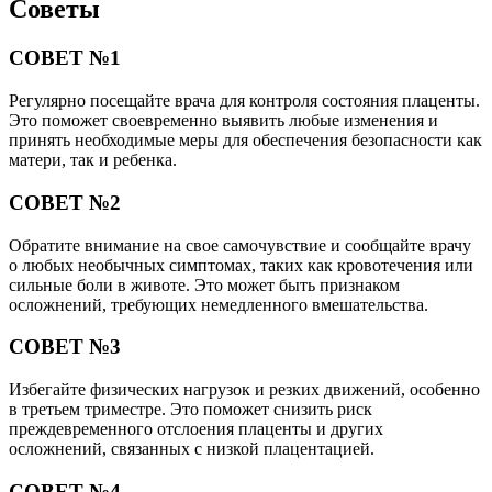
Советы
СОВЕТ №1
Регулярно посещайте врача для контроля состояния плаценты.
Это поможет своевременно выявить любые изменения и
принять необходимые меры для обеспечения безопасности как
матери, так и ребенка.
СОВЕТ №2
Обратите внимание на свое самочувствие и сообщайте врачу
о любых необычных симптомах, таких как кровотечения или
сильные боли в животе. Это может быть признаком
осложнений, требующих немедленного вмешательства.
СОВЕТ №3
Избегайте физических нагрузок и резких движений, особенно
в третьем триместре. Это поможет снизить риск
преждевременного отслоения плаценты и других
осложнений, связанных с низкой плацентацией.
СОВЕТ №4