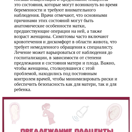
это состояния, которые могут возникнуть во время
беременности и требуют внимательного
наблюдения. Врачи отмечают, что основными
причинами этих состояний могут быть
анатомические особенности матки,
предшествующие операции на ней, а также
возраст женщины. Симптомы часто включают
кровотечения и дискомфорт в области живота, что
требует немедленного обращения к специалисту.
Лечение может варьироваться от наблюдения до
госпитализации, в зависимости от степени
предлежания и состояния матери и плода. Важно,
чтобы женщины, столкнувшиеся с этой
проблемой, находились под постоянным
контролем врачей, чтобы минимизировать риски и
обеспечить безопасность как для матери, так и для
ребенка.