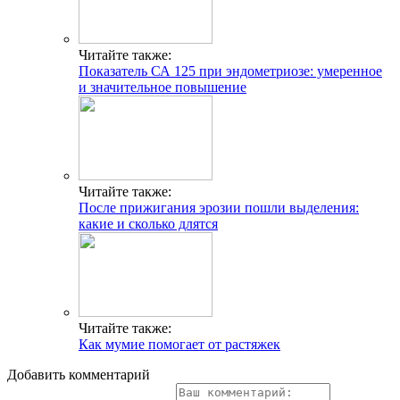
Читайте также:
Показатель СА 125 при эндометриозе: умеренное
и значительное повышение
Читайте также:
После прижигания эрозии пошли выделения:
какие и сколько длятся
Читайте также:
Как мумие помогает от растяжек
Добавить комментарий