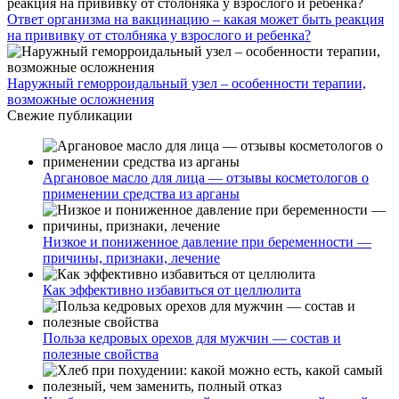
Ответ организма на вакцинацию – какая может быть реакция
на прививку от столбняка у взрослого и ребенка?
Наружный геморроидальный узел – особенности терапии,
возможные осложнения
Свежие публикации
Аргановое масло для лица — отзывы косметологов о
применении средства из арганы
Низкое и пониженное давление при беременности —
причины, признаки, лечение
Как эффективно избавиться от целлюлита
Польза кедровых орехов для мужчин — состав и
полезные свойства