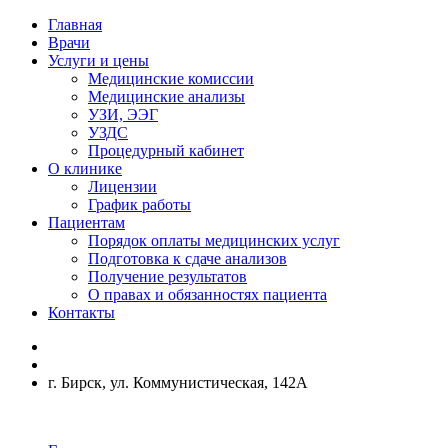
Главная
Врачи
Услуги и цены
Медицинские комиссии
Медицинские анализы
УЗИ, ЭЭГ
УЗДС
Процедурный кабинет
О клинике
Лицензии
График работы
Пациентам
Порядок оплаты медицинских услуг
Подготовка к сдаче анализов
Получение результатов
О правах и обязанностях пациента
Контакты
г. Бирск, ул. Коммунистическая, 142А