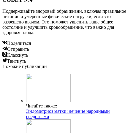
Поддерживайте здоровый образ жизни, включая правильное
питание и умеренные физические нагрузки, если это
разрешено врачом. Это поможет укрепить ваше общее
состояние и улучшить кровообращение, что важно для
здоровья плода.
Поделиться
Отправить
Класснуть
Твитнуть
Похожие публикации
Читайте также:
Эндометриоз матки: лечение народными
средствами