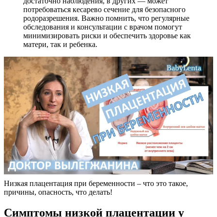
достаточно наблюдения, в других — может
потребоваться кесарево сечение для безопасного
родоразрешения. Важно помнить, что регулярные
обследования и консультации с врачом помогут
минимизировать риски и обеспечить здоровье как
матери, так и ребенка.
Низкая плацентация при беременности – что это такое,
причины, опасность, что делать!
Симптомы низкой плацентации у