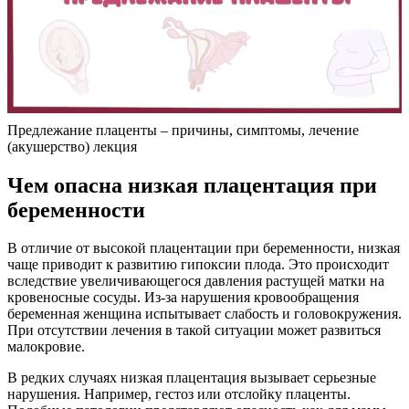
Предлежание плаценты – причины, симптомы, лечение
(акушерство) лекция
Чем опасна низкая плацентация при
беременности
В отличие от высокой плацентации при беременности, низкая
чаще приводит к развитию гипоксии плода. Это происходит
вследствие увеличивающегося давления растущей матки на
кровеносные сосуды. Из-за нарушения кровообращения
беременная женщина испытывает слабость и головокружения.
При отсутствии лечения в такой ситуации может развиться
малокровие.
В редких случаях низкая плацентация вызывает серьезные
нарушения. Например, гестоз или отслойку плаценты.