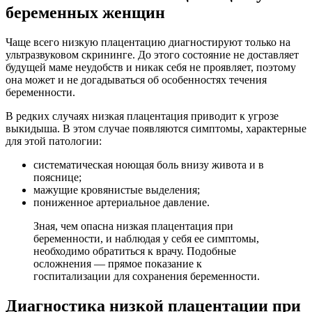
беременных женщин
Чаще всего низкую плацентацию диагностируют только на
ультразвуковом скрининге. До этого состояние не доставляет
будущей маме неудобств и никак себя не проявляет, поэтому
она может и не догадываться об особенностях течения
беременности.
В редких случаях низкая плацентация приводит к угрозе
выкидыша. В этом случае появляются симптомы, характерные
для этой патологии:
систематическая ноющая боль внизу живота и в
пояснице;
мажущие кровянистые выделения;
пониженное артериальное давление.
Зная, чем опасна низкая плацентация при
беременности, и наблюдая у себя ее симптомы,
необходимо обратиться к врачу. Подобные
осложнения — прямое показание к
госпитализации для сохранения беременности.
Диагностика низкой плацентации при