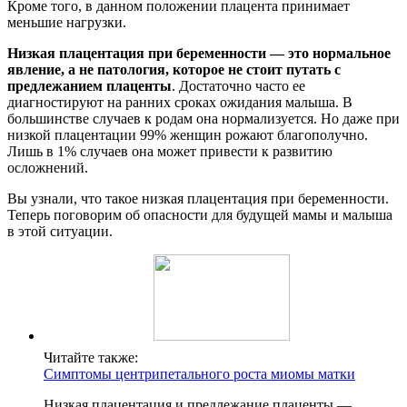
Кроме того, в данном положении плацента принимает
меньшие нагрузки.
Низкая плацентация при беременности — это нормальное
явление, а не патология, которое не стоит путать с
предлежанием плаценты
. Достаточно часто ее
диагностируют на ранних сроках ожидания малыша. В
большинстве случаев к родам она нормализуется. Но даже при
низкой плацентации 99% женщин рожают благополучно.
Лишь в 1% случаев она может привести к развитию
осложнений.
Вы узнали, что такое низкая плацентация при беременности.
Теперь поговорим об опасности для будущей мамы и малыша
в этой ситуации.
Читайте также:
Симптомы центрипетального роста миомы матки
Низкая плацентация и предлежание плаценты —