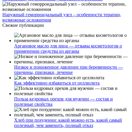
Наружный геморроидальный узел – особенности терапии,
возможные осложнения
Свежие публикации
Аргановое масло для лица — отзывы косметологов о
применении средства из арганы
Низкое и пониженное давление при беременности —
причины, признаки, лечение
Как эффективно избавиться от целлюлита
Польза кедровых орехов для мужчин — состав и
полезные свойства
Хлеб при похудении: какой можно есть, какой самый
полезный, чем заменить, полный отказ