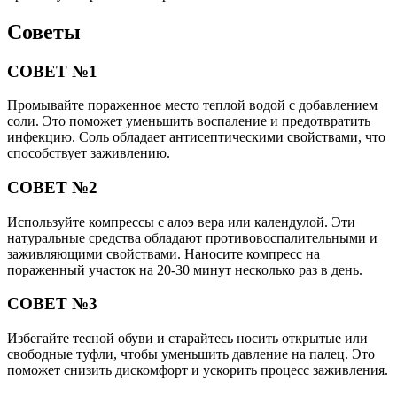
Советы
СОВЕТ №1
Промывайте пораженное место теплой водой с добавлением
соли. Это поможет уменьшить воспаление и предотвратить
инфекцию. Соль обладает антисептическими свойствами, что
способствует заживлению.
СОВЕТ №2
Используйте компрессы с алоэ вера или календулой. Эти
натуральные средства обладают противовоспалительными и
заживляющими свойствами. Наносите компресс на
пораженный участок на 20-30 минут несколько раз в день.
СОВЕТ №3
Избегайте тесной обуви и старайтесь носить открытые или
свободные туфли, чтобы уменьшить давление на палец. Это
поможет снизить дискомфорт и ускорить процесс заживления.