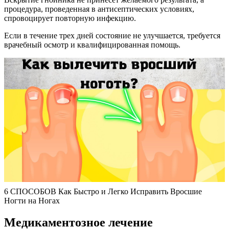
процедура, проведенная в антисептических условиях,
спровоцирует повторную инфекцию.
Если в течение трех дней состояние не улучшается, требуется
врачебный осмотр и квалифицированная помощь.
6 СПОСОБОВ Как Быстро и Легко Исправить Вросшие
Ногти на Ногах
Медикаментозное лечение