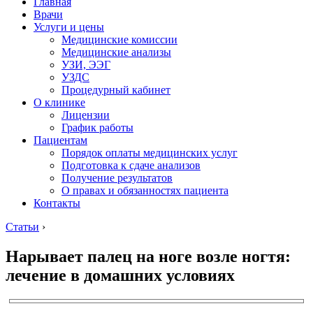
Главная
Врачи
Услуги и цены
Медицинские комиссии
Медицинские анализы
УЗИ, ЭЭГ
УЗДС
Процедурный кабинет
О клинике
Лицензии
График работы
Пациентам
Порядок оплаты медицинских услуг
Подготовка к сдаче анализов
Получение результатов
О правах и обязанностях пациента
Контакты
Статьи
›
Нарывает палец на ноге возле ногтя:
лечение в домашних условиях