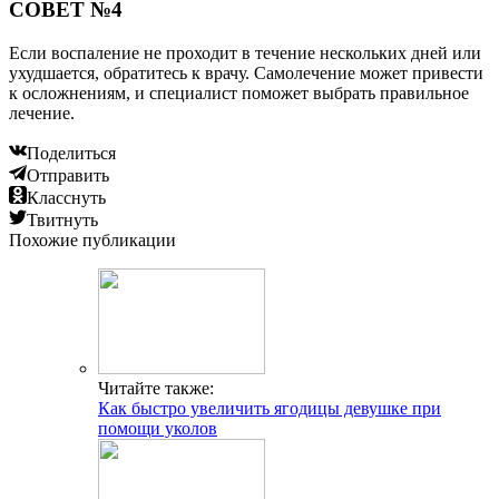
СОВЕТ №4
Если воспаление не проходит в течение нескольких дней или
ухудшается, обратитесь к врачу. Самолечение может привести
к осложнениям, и специалист поможет выбрать правильное
лечение.
Поделиться
Отправить
Класснуть
Твитнуть
Похожие публикации
Читайте также:
Как быстро увеличить ягодицы девушке при
помощи уколов