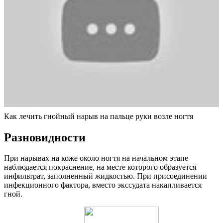
Как лечить гнойный нарыв на пальце руки возле ногтя
Разновидности
При нарывах на коже около ногтя на начальном этапе
наблюдается покраснение, на месте которого образуется
инфильтрат, заполненный жидкостью. При присоединении
инфекционного фактора, вместо экссудата накапливается
гной.