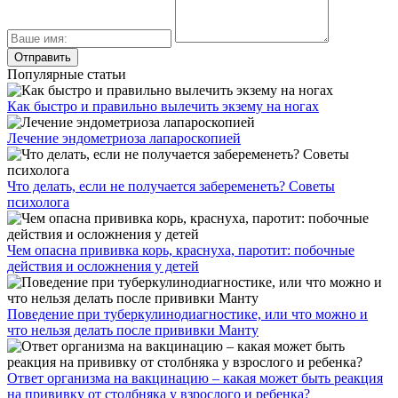
Популярные статьи
Как быстро и правильно вылечить экзему на ногах
Лечение эндометриоза лапароскопией
Что делать, если не получается забеременеть? Советы
психолога
Чем опасна прививка корь, краснуха, паротит: побочные
действия и осложнения у детей
Поведение при туберкулинодиагностике, или что можно и
что нельзя делать после прививки Манту
Ответ организма на вакцинацию – какая может быть реакция
на прививку от столбняка у взрослого и ребенка?