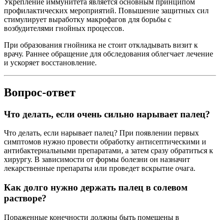
Укрепление иммунитета является основным принципом
профилактических мероприятий. Повышение защитных сил
стимулирует выработку макрофагов для борьбы с
возбудителями гнойных процессов.
При образования гнойника не стоит откладывать визит к
врачу. Раннее обращение для обследования облегчает лечение
и ускоряет восстановление.
Вопрос-ответ
Что делать, если очень сильно нарывает палец?
Что делать, если нарывает палец? При появлении первых
симптомов нужно провести обработку антисептическими и
антибактериальными препаратами, а затем сразу обратиться к
хирургу. В зависимости от формы болезни он назначит
лекарственные препараты или проведет вскрытие очага.
Как долго нужно держать палец в солевом
растворе?
Пораженные конечности должны быть помещены в