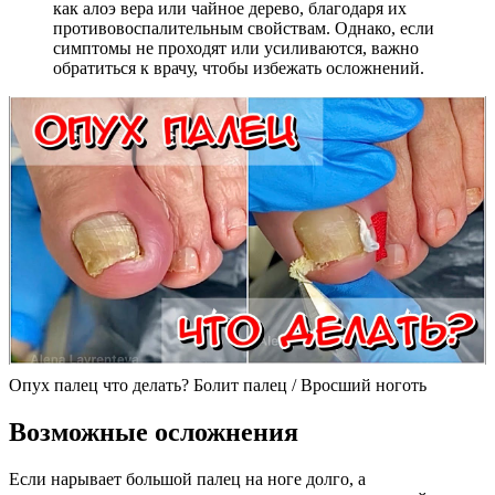
как алоэ вера или чайное дерево, благодаря их
противовоспалительным свойствам. Однако, если
симптомы не проходят или усиливаются, важно
обратиться к врачу, чтобы избежать осложнений.
Опух палец что делать? Болит палец / Вросший ноготь
Возможные осложнения
Если нарывает большой палец на ноге долго, а