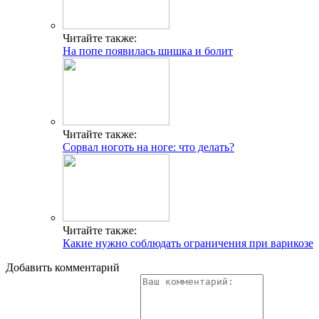
Читайте также:
На попе появилась шишка и болит
Читайте также:
Сорвал ноготь на ноге: что делать?
Читайте также:
Какие нужно соблюдать ограничения при варикозе
Добавить комментарий