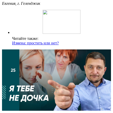
Евгения, г. Геленджик
Читайте также:
Измена: простить или нет?