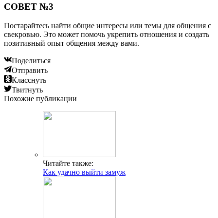
СОВЕТ №3
Постарайтесь найти общие интересы или темы для общения с
свекровью. Это может помочь укрепить отношения и создать
позитивный опыт общения между вами.
Поделиться
Отправить
Класснуть
Твитнуть
Похожие публикации
Читайте также:
Как удачно выйти замуж