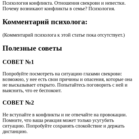
Психология конфликта. Отношения свекрови и невестки.
Почему возникают конфликты в семье? Психология.
Комментарий психолога:
(Комментарий психолога к этой статье пока отсутствует.)
Полезные советы
СОВЕТ №1
Попробуйте посмотреть на ситуацию глазами свекрови:
возможно, у нее есть свои причины и опасения, которые она
не высказывает открыто. Попытайтесь поговорить с ней и
выяснить, что ее беспокоит.
СОВЕТ №2
Не вступайте в конфликты и не отвечайте на провокации.
Помните, что ваша реакция может только усугубить
ситуацию. Попробуйте сохранять спокойствие и держать
дистанцию.