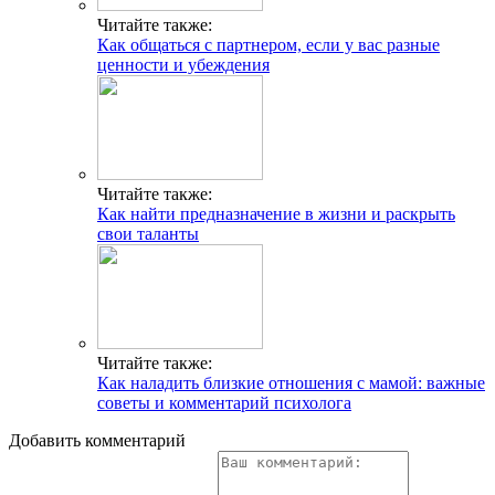
Читайте также:
Как общаться с партнером, если у вас разные
ценности и убеждения
Читайте также:
Как найти предназначение в жизни и раскрыть
свои таланты
Читайте также:
Как наладить близкие отношения с мамой: важные
советы и комментарий психолога
Добавить комментарий