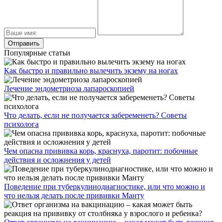
Популярные статьи
Как быстро и правильно вылечить экзему на ногах
Лечение эндометриоза лапароскопией
Что делать, если не получается забеременеть? Советы
психолога
Чем опасна прививка корь, краснуха, паротит: побочные
действия и осложнения у детей
Поведение при туберкулинодиагностике, или что можно и
что нельзя делать после прививки Манту