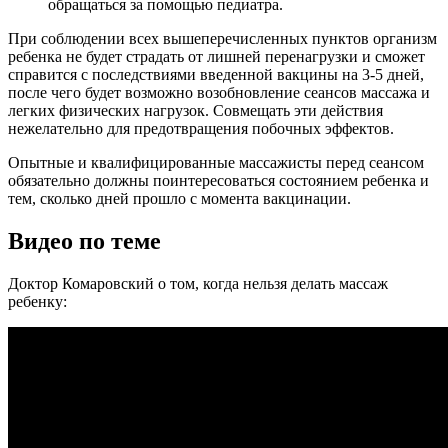
обращаться за помощью педиатра.
При соблюдении всех вышеперечисленных пунктов организм
ребенка не будет страдать от лишней перенагрузки и сможет
справится с последствиями введенной вакцины на 3-5 дней,
после чего будет возможно возобновление сеансов массажа и
легких физических нагрузок. Совмещать эти действия
нежелательно для предотвращения побочных эффектов.
Опытные и квалифицированные массажисты перед сеансом
обязательно должны поинтересоваться состоянием ребенка и
тем, сколько дней прошло с момента вакцинации.
Видео по теме
Доктор Комаровский о том, когда нельзя делать массаж
ребенку: