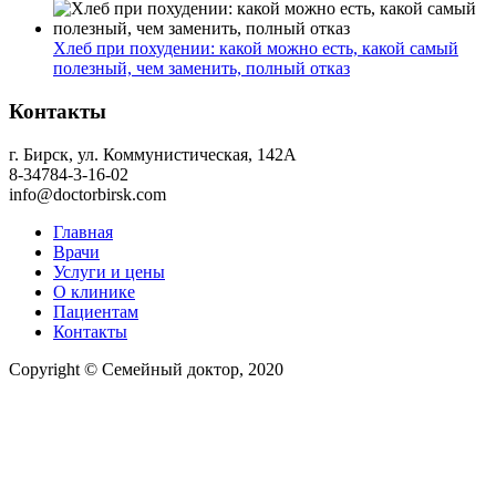
Хлеб при похудении: какой можно есть, какой самый
полезный, чем заменить, полный отказ
Контакты
г. Бирск, ул. Коммунистическая, 142А
8-34784-3-16-02
info@doctorbirsk.com
Главная
Врачи
Услуги и цены
О клинике
Пациентам
Контакты
Copyright © Семейный доктор, 2020