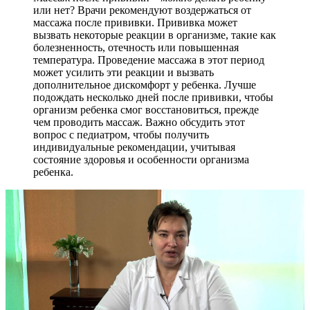
или нет? Врачи рекомендуют воздержаться от
массажа после прививки. Прививка может
вызвать некоторые реакции в организме, такие как
болезненность, отечность или повышенная
температура. Проведение массажа в этот период
может усилить эти реакции и вызвать
дополнительное дискомфорт у ребенка. Лучше
подождать несколько дней после прививки, чтобы
организм ребенка смог восстановиться, прежде
чем проводить массаж. Важно обсудить этот
вопрос с педиатром, чтобы получить
индивидуальные рекомендации, учитывая
состояние здоровья и особенности организма
ребенка.