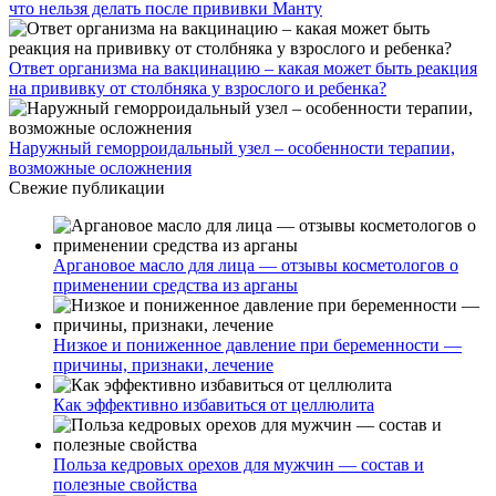
что нельзя делать после прививки Манту
Ответ организма на вакцинацию – какая может быть реакция
на прививку от столбняка у взрослого и ребенка?
Наружный геморроидальный узел – особенности терапии,
возможные осложнения
Свежие публикации
Аргановое масло для лица — отзывы косметологов о
применении средства из арганы
Низкое и пониженное давление при беременности —
причины, признаки, лечение
Как эффективно избавиться от целлюлита
Польза кедровых орехов для мужчин — состав и
полезные свойства