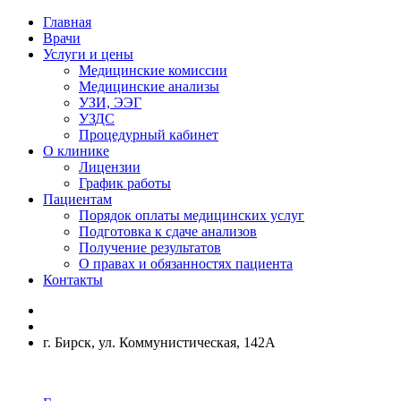
Главная
Врачи
Услуги и цены
Медицинские комиссии
Медицинские анализы
УЗИ, ЭЭГ
УЗДС
Процедурный кабинет
О клинике
Лицензии
График работы
Пациентам
Порядок оплаты медицинских услуг
Подготовка к сдаче анализов
Получение результатов
О правах и обязанностях пациента
Контакты
г. Бирск, ул. Коммунистическая, 142А