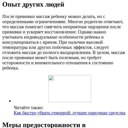
Опыт других людей
После прививки массаж ребенку можно делать, но с
определенными ограничениями. Многие родители отмечают,
что массаж помогает смягчить неприятные ощущения после
прививки и ускоряет восстановление. Однако важно
учитывать индивидуальные особенности ребенка и
консультироваться с врачом. При наличии высокой
температуры или других побочных эффектов, следует
отложить массаж до полного выздоровления. В целом, массаж
после прививки может быть полезным, но требует
осторожности и внимательного отношения к состоянию
ребенка.
Читайте также:
Как быстро убрать геморрой: лучшие народные средства
Меры предосторожности в