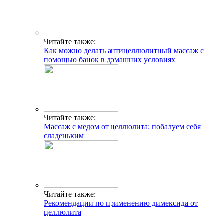
Читайте также:
Как можно делать антицеллюлитный массаж с
помощью банок в домашних условиях
Читайте также:
Массаж с медом от целлюлита: побалуем себя
сладеньким
Читайте также:
Рекомендации по применению димексида от
целлюлита