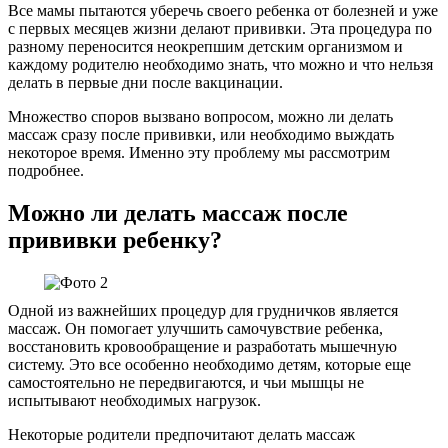
Все мамы пытаются уберечь своего ребенка от болезней и уже
с первых месяцев жизни делают прививки. Эта процедура по
разному переносится неокрепшим детским организмом и
каждому родителю необходимо знать, что можно и что нельзя
делать в первые дни после вакцинации.
Множество споров вызвано вопросом, можно ли делать
массаж сразу после прививки, или необходимо выждать
некоторое время. Именно эту проблему мы рассмотрим
подробнее.
Можно ли делать массаж после
прививки ребенку?
Одной из важнейших процедур для грудничков является
массаж. Он помогает улучшить самочувствие ребенка,
восстановить кровообращение и разработать мышечную
систему. Это все особенно необходимо детям, которые еще
самостоятельно не передвигаются, и чьи мышцы не
испытывают необходимых нагрузок.
Некоторые родители предпочитают делать массаж