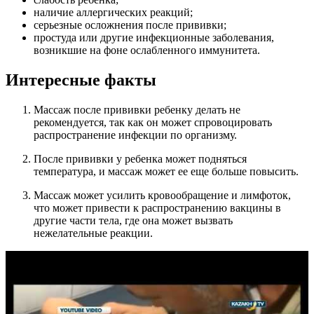
наличие аллергических реакций;
серьезные осложнения после прививки;
простуда или другие инфекционные заболевания,
возникшие на фоне ослабленного иммунитета.
Интересные факты
Массаж после прививки ребенку делать не
рекомендуется, так как он может спровоцировать
распространение инфекции по организму.
После прививки у ребенка может подняться
температура, и массаж может ее еще больше повысить.
Массаж может усилить кровообращение и лимфоток,
что может привести к распространению вакцины в
другие части тела, где она может вызвать
нежелательные реакции.