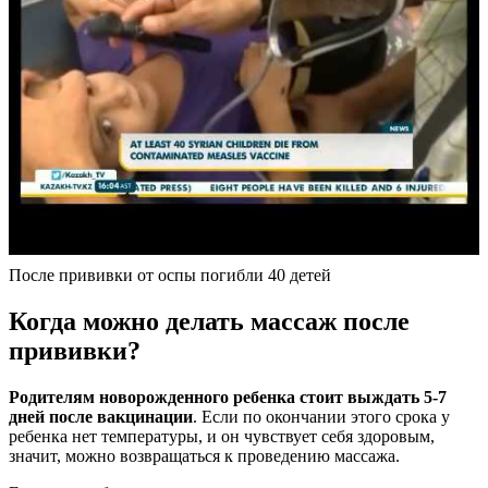
После прививки от оспы погибли 40 детей
Когда можно делать массаж после
прививки?
Родителям новорожденного ребенка стоит выждать 5-7
дней после вакцинации
. Если по окончании этого срока у
ребенка нет температуры, и он чувствует себя здоровым,
значит, можно возвращаться к проведению массажа.