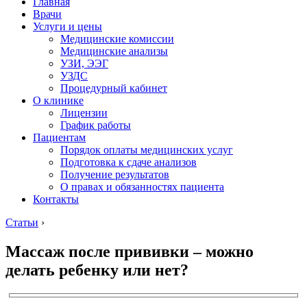
Главная
Врачи
Услуги и цены
Медицинские комиссии
Медицинские анализы
УЗИ, ЭЭГ
УЗДС
Процедурный кабинет
О клинике
Лицензии
График работы
Пациентам
Порядок оплаты медицинских услуг
Подготовка к сдаче анализов
Получение результатов
О правах и обязанностях пациента
Контакты
Статьи
›
Массаж после прививки – можно
делать ребенку или нет?