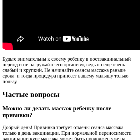
Будьте внимательны к своему ребенку в поствакцинальный
период и не нагружайте его организм, ведь он еще очень
слабый и хрупкий. Не начинайте сеансы массажа раньше
срока, и тогда процедура принесет вашему малышу только
пользу.
Частые вопросы
Можно ли делать массаж ребенку после
прививки?
Добрый день! Прививка требует отмены сеанса массажа
только в день вакцинации. При нормальной переносимости
вакцинации курс массажа может быть продолжен уже на