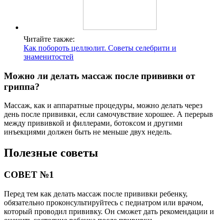
Читайте также:
Как побороть целлюлит. Советы селебрити и
знаменитостей
Можно ли делать массаж после прививки от
гриппа?
Массаж, как и аппаратные процедуры, можно делать через
день после прививки, если самочувствие хорошее. А перерыв
между прививкой и филлерами, ботоксом и другими
инъекциями должен быть не меньше двух недель.
Полезные советы
СОВЕТ №1
Перед тем как делать массаж после прививки ребенку,
обязательно проконсультируйтесь с педиатром или врачом,
который проводил прививку. Он сможет дать рекомендации и