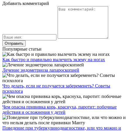
Добавить комментарий
Популярные статьи
Как быстро и правильно вылечить экзему на ногах
Лечение эндометриоза лапароскопией
Что делать, если не получается забеременеть? Советы
психолога
Чем опасна прививка корь, краснуха, паротит: побочные
действия и осложнения у детей
Поведение при туберкулинодиагностике, или что можно и