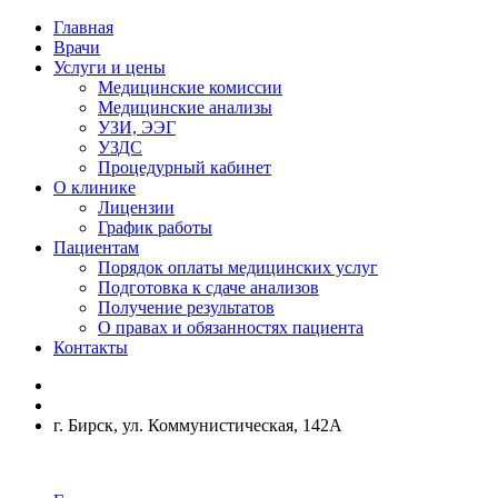
Главная
Врачи
Услуги и цены
Медицинские комиссии
Медицинские анализы
УЗИ, ЭЭГ
УЗДС
Процедурный кабинет
О клинике
Лицензии
График работы
Пациентам
Порядок оплаты медицинских услуг
Подготовка к сдаче анализов
Получение результатов
О правах и обязанностях пациента
Контакты
г. Бирск, ул. Коммунистическая, 142А