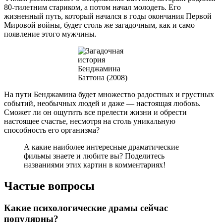
80-тилетним стариком, а потом начал молодеть. Его
жизненный путь, который начался в годы окончания Первой
Мировой войны, будет столь же загадочным, как и само
появление этого мужчины.
На пути Бенджамина будет множество радостных и грустных
событий, необычных людей и даже — настоящая любовь.
Сможет ли он ощутить все прелести жизни и обрести
настоящее счастье, несмотря на столь уникальную
способность его организма?
А какие наиболее интересные драматические
фильмы знаете и любите вы? Поделитесь
названиями этих картин в комментариях!
Частые вопросы
Какие психологические драмы сейчас
популярны?