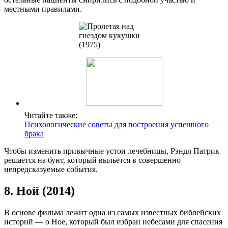
местными правилами.
Читайте также:
Психологические советы для построения успешного
брака
Чтобы изменить привычные устои лечебницы, Рэндл Патрик
решается на бунт, который выльется в совершенно
непредсказуемые события.
8. Ной (2014)
В основе фильма лежит одна из самых известных библейских
историй — о Ное, который был избран небесами для спасения