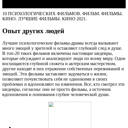
10 ПСИХОЛОГИЧЕСКИХ ФИЛЬМОВ. ФИЛЬМ. ФИЛЬМЫ.
КИНО. ЛУЧШИЕ ФИЛЬМЫ. КИНО 2021.
Опыт других людей
Лучшие психологические фильмы-драмы всегда вызывают
много эмоций у зрителей и оставляют глубокий след в душе.
В топ-20 таких фильмов включены настоящие шедевры,
которые обсуждают и анализируют люди по всему миру. Одни
восхищаются глубиной сюжета и актерским мастерством,
другие находят в них отражение собственных переживаний и
эмоций. Эти фильмы заставляют задуматься о жизни,
позволяют почувствовать себя не одинокими в своих
проблемах и вдохновляют на изменения. Все, кто смотрел эти
шедевры, согласны: они не просто фильмы, а источник
вдохновения и понимания глубин человеческой души.