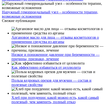
Наружный геморроидальный узел – особенности терапии,
возможные осложнения
Свежие публикации
Аргановое масло для лица — отзывы косметологов о
применении средства из арганы
Низкое и пониженное давление при беременности —
причины, признаки, лечение
Как эффективно избавиться от целлюлита
Польза кедровых орехов для мужчин — состав и
полезные свойства
Хлеб при похудении: какой можно есть, какой самый
полезный, чем заменить, полный отказ