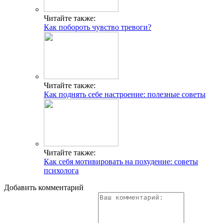
Читайте также:
Как побороть чувство тревоги?
Читайте также:
Как поднять себе настроение: полезные советы
Читайте также:
Как себя мотивировать на похудение: советы
психолога
Добавить комментарий