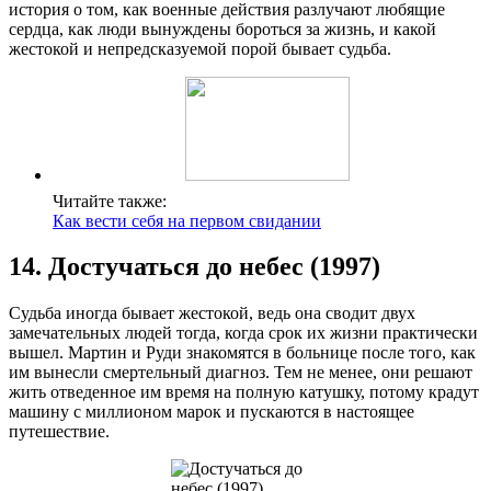
история о том, как военные действия разлучают любящие
сердца, как люди вынуждены бороться за жизнь, и какой
жестокой и непредсказуемой порой бывает судьба.
Читайте также:
Как вести себя на первом свидании
14. Достучаться до небес (1997)
Судьба иногда бывает жестокой, ведь она сводит двух
замечательных людей тогда, когда срок их жизни практически
вышел. Мартин и Руди знакомятся в больнице после того, как
им вынесли смертельный диагноз. Тем не менее, они решают
жить отведенное им время на полную катушку, потому крадут
машину с миллионом марок и пускаются в настоящее
путешествие.