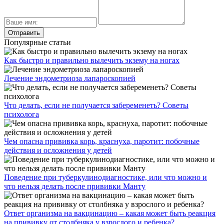
Популярные статьи
Как быстро и правильно вылечить экзему на ногах
Лечение эндометриоза лапароскопией
Что делать, если не получается забеременеть? Советы
психолога
Чем опасна прививка корь, краснуха, паротит: побочные
действия и осложнения у детей
Поведение при туберкулинодиагностике, или что можно и
что нельзя делать после прививки Манту
Ответ организма на вакцинацию – какая может быть реакция
на прививку от столбняка у взрослого и ребенка?