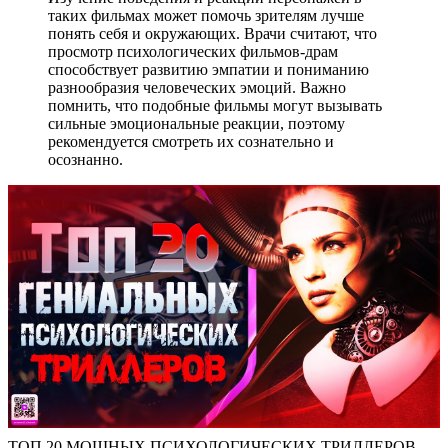
таких фильмах может помочь зрителям лучше
понять себя и окружающих. Врачи считают, что
просмотр психологических фильмов-драм
способствует развитию эмпатии и пониманию
разнообразия человеческих эмоций. Важно
помнить, что подобные фильмы могут вызывать
сильные эмоциональные реакции, поэтому
рекомендуется смотреть их сознательно и
осознанно.
ТОП 20 МОЩНЫХ ПСИХОЛОГИЧЕСКИХ ТРИЛЛЕРОВ