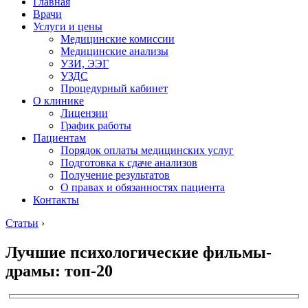
Главная
Врачи
Услуги и цены
Медицинские комиссии
Медицинские анализы
УЗИ, ЭЭГ
УЗДС
Процедурный кабинет
О клинике
Лицензии
График работы
Пациентам
Порядок оплаты медицинских услуг
Подготовка к сдаче анализов
Получение результатов
О правах и обязанностях пациента
Контакты
Статьи
›
Лучшие психологические фильмы-
драмы: топ-20