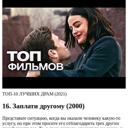
ТОП-10 ЛУЧШИХ ДРАМ (2021)
16. Заплати другому (2000)
Представьте ситуацию, когда вы оказали человеку какую-то
услугу, но при этом просите его отблагодарить трех других