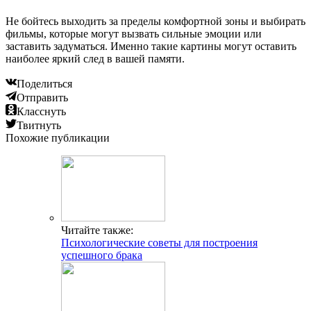
Не бойтесь выходить за пределы комфортной зоны и выбирать
фильмы, которые могут вызвать сильные эмоции или
заставить задуматься. Именно такие картины могут оставить
наиболее яркий след в вашей памяти.
Поделиться
Отправить
Класснуть
Твитнуть
Похожие публикации
Читайте также:
Психологические советы для построения
успешного брака