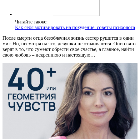
Читайте также:
Как себя мотивировать на похудение: советы психолога
После смерти отца безоблачная жизнь сестер рушится в один
миг. Но, несмотря на это, девушки не отчаиваются. Они свято
верят в то, что сумеют обрести свое счастье, а главное, найти
свою любовь – искреннюю и настоящую…