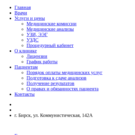
Главная
Врачи
Услуги и цены
Медицинские комиссии
Медицинские анализы
УЗИ, ЭЭГ
УЗДС
Процедурный кабинет
О клинике
Лицензии
График работы
Пациентам
Порядок оплаты медицинских услуг
Подготовка к сдаче анализов
Получение результатов
О правах и обязанностях пациента
Контакты
г. Бирск, ул. Коммунистическая, 142А