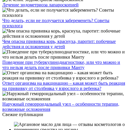
Лечение эндометриоза лапароскопией
Что делать, если не получается забеременеть? Советы
психолога
Чем опасна прививка корь, краснуха, паротит: побочные
действия и осложнения у детей
Поведение при туберкулинодиагностике, или что можно и
что нельзя делать после прививки Манту
Ответ организма на вакцинацию – какая может быть реакция
на прививку от столбняка у взрослого и ребенка?
Наружный геморроидальный узел – особенности терапии,
возможные осложнения
Свежие публикации