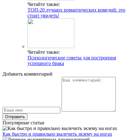
Читайте также:
ТОП-20 лучших романтических комедий: это
стоит увидеть!
Читайте также:
Психологические советы для построения
успешного брака
Добавить комментарий
Популярные статьи
Как быстро и правильно вылечить экзему на ногах