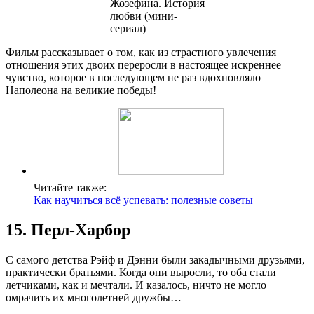
Фильм рассказывает о том, как из страстного увлечения
отношения этих двоих переросли в настоящее искреннее
чувство, которое в последующем не раз вдохновляло
Наполеона на великие победы!
Читайте также:
Как научиться всё успевать: полезные советы
15. Перл-Харбор
С самого детства Рэйф и Дэнни были закадычными друзьями,
практически братьями. Когда они выросли, то оба стали
летчиками, как и мечтали. И казалось, ничто не могло
омрачить их многолетней дружбы…