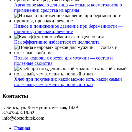
Аргановое масло для лица — отзывы косметологов о
применении средства из арганы
Низкое и пониженное давление при беременности —
причины, признаки, лечение
Как эффективно избавиться от целлюлита
Польза кедровых орехов для мужчин — состав и
полезные свойства
Хлеб при похудении: какой можно есть, какой самый
полезный, чем заменить, полный отказ
Контакты
г. Бирск, ул. Коммунистическая, 142А
8-34784-3-16-02
info@doctorbirsk.com
Главная