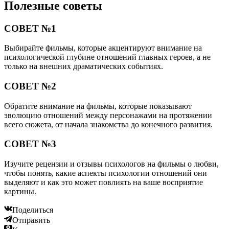
Полезные советы
СОВЕТ №1
Выбирайте фильмы, которые акцентируют внимание на
психологической глубине отношений главных героев, а не
только на внешних драматических событиях.
СОВЕТ №2
Обратите внимание на фильмы, которые показывают
эволюцию отношений между персонажами на протяжении
всего сюжета, от начала знакомства до конечного развития.
СОВЕТ №3
Изучите рецензии и отзывы психологов на фильмы о любви,
чтобы понять, какие аспекты психологии отношений они
выделяют и как это может повлиять на ваше восприятие
картины.
Поделиться
Отправить