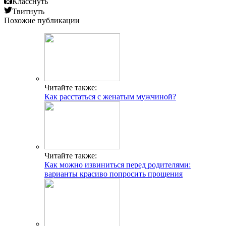
Класснуть
Твитнуть
Похожие публикации
Читайте также:
Как расстаться с женатым мужчиной?
Читайте также:
Как можно извиниться перед родителями:
варианты красиво попросить прощения