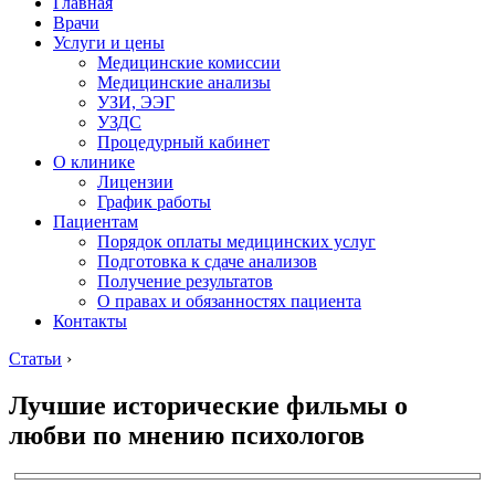
Главная
Врачи
Услуги и цены
Медицинские комиссии
Медицинские анализы
УЗИ, ЭЭГ
УЗДС
Процедурный кабинет
О клинике
Лицензии
График работы
Пациентам
Порядок оплаты медицинских услуг
Подготовка к сдаче анализов
Получение результатов
О правах и обязанностях пациента
Контакты
Статьи
›
Лучшие исторические фильмы о
любви по мнению психологов